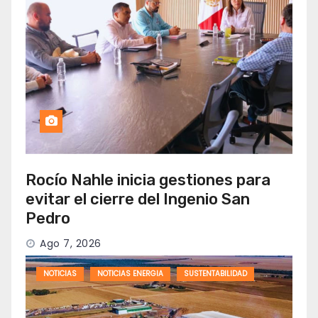
Rocío Nahle inicia gestiones para
evitar el cierre del Ingenio San
Pedro
Ago 7, 2026
NOTICIAS
NOTICIAS ENERGIA
SUSTENTABILIDAD