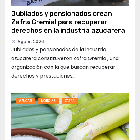
Jubilados y pensionados crean
Zafra Gremial para recuperar
derechos en la industria azucarera
Ago 5, 2026
Jubilados y pensionados de la industria
azucarera constituyeron Zafra Gremial, una
organización con la que buscan recuperar
derechos y prestaciones…
AZUCAR
NOTICIAS
ZAFRA