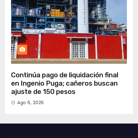
Continúa pago de liquidación final
en Ingenio Puga; cañeros buscan
ajuste de 150 pesos
Ago 6, 2026