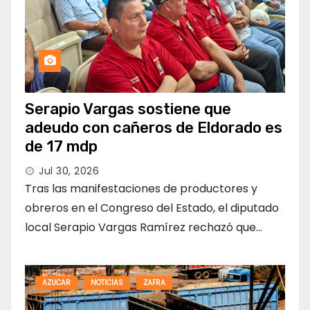
Serapio Vargas sostiene que
adeudo con cañeros de Eldorado es
de 17 mdp
Jul 30, 2026
Tras las manifestaciones de productores y
obreros en el Congreso del Estado, el diputado
local Serapio Vargas Ramírez rechazó que…
AZUCAR
NOTICIAS
ZAFRA