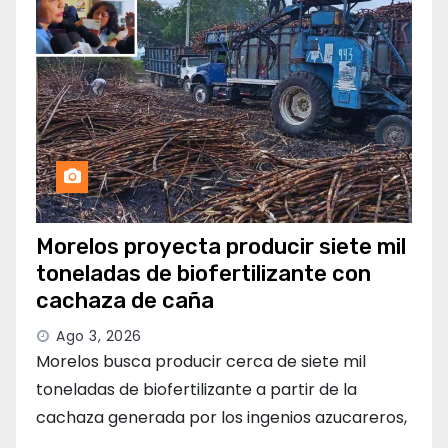
Morelos proyecta producir siete mil
toneladas de biofertilizante con
cachaza de caña
Ago 3, 2026
Morelos busca producir cerca de siete mil
toneladas de biofertilizante a partir de la
cachaza generada por los ingenios azucareros,
…