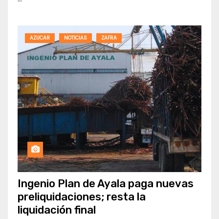
AZUCAR
NOTICIAS
ZAFRA
Ingenio Plan de Ayala paga nuevas
preliquidaciones; resta la
liquidación final