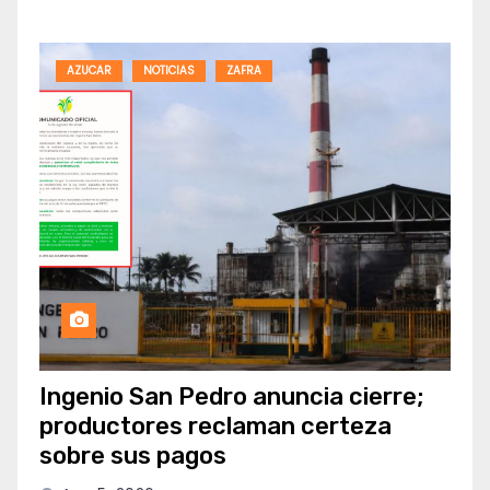
AZUCAR
NOTICIAS
ZAFRA
Ingenio San Pedro anuncia cierre;
productores reclaman certeza
sobre sus pagos