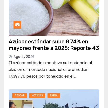
Azúcar estándar sube 8.74% en
mayoreo frente a 2025: Reporte 43
Ago 4, 2026
El azúcar estándar mantuvo su tendencia al
alza en el mercado nacional al promediar
17,397.76 pesos por tonelada en el…
AZUCAR
NOTICIAS
ZAFRA