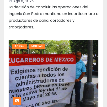
Ago 5, 2026
La decisión de concluir las operaciones del
Ingenio San Pedro mantiene en incertidumbre a
productores de caña, cortadores y
trabajadores…
AZUCAR
NOTICIAS