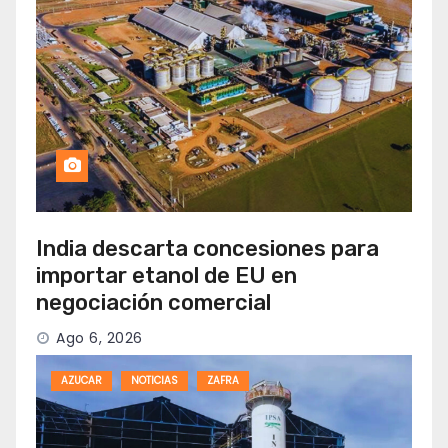
India descarta concesiones para
importar etanol de EU en
negociación comercial
Ago 6, 2026
AZUCAR
NOTICIAS
ZAFRA