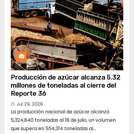
Producción de azúcar alcanza 5.32
millones de toneladas al cierre del
Reporte 36
Jul 29, 2026
La producción nacional de azúcar alcanzó
5,324,840 toneladas al 18 de julio, un volumen
que supera en 554,314 toneladas al…