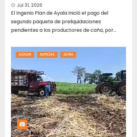
Jul 31, 2026
El Ingenio Plan de Ayala inició el pago del
segundo paquete de preliquidaciones
pendientes a los productores de caña, por…
AZUCAR
NOTICIAS
ZAFRA