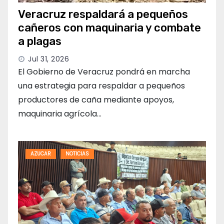
Veracruz respaldará a pequeños
cañeros con maquinaria y combate
a plagas
Jul 31, 2026
El Gobierno de Veracruz pondrá en marcha
una estrategia para respaldar a pequeños
productores de caña mediante apoyos,
maquinaria agrícola…
AZUCAR
NOTICIAS