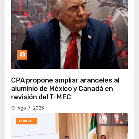
CPA propone ampliar aranceles al
aluminio de México y Canadá en
revisión del T-MEC
Ago 7, 2026
NOTICIAS