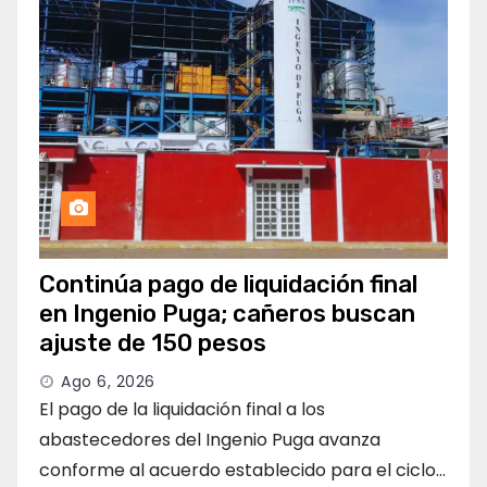
Continúa pago de liquidación final
en Ingenio Puga; cañeros buscan
ajuste de 150 pesos
Ago 6, 2026
El pago de la liquidación final a los
abastecedores del Ingenio Puga avanza
conforme al acuerdo establecido para el ciclo…