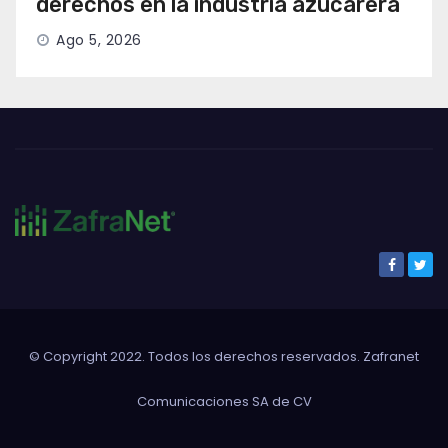
derechos en la industria azucarera
Ago 5, 2026
© Copyright 2022. Todos los derechos reservados. Zafranet
Comunicaciones SA de CV