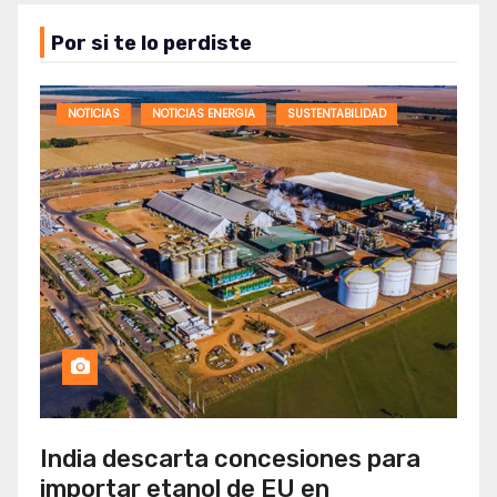
Por si te lo perdiste
NOTICIAS
NOTICIAS ENERGIA
SUSTENTABILIDAD
India descarta concesiones para
importar etanol de EU en