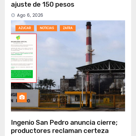
ajuste de 150 pesos
Ago 6, 2026
AZUCAR
NOTICIAS
ZAFRA
Ingenio San Pedro anuncia cierre;
productores reclaman certeza