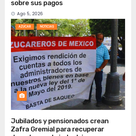
sobre sus pagos
Ago 5, 2026
AZUCAR
NOTICIAS
Jubilados y pensionados crean
Zafra Gremial para recuperar