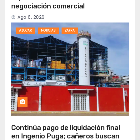
negociación comercial
Ago 6, 2026
AZUCAR
NOTICIAS
ZAFRA
Continúa pago de liquidación final
en Ingenio Puga; cañeros buscan