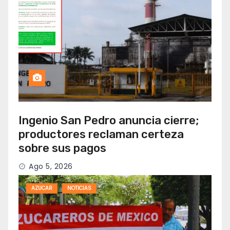
Ingenio San Pedro anuncia cierre;
productores reclaman certeza
sobre sus pagos
Ago 5, 2026
AZUCAR
NOTICIAS