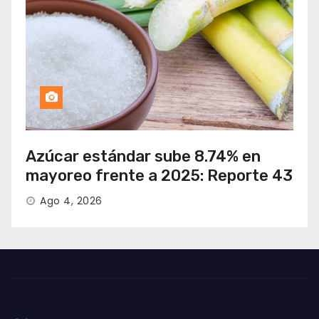
Azúcar estándar sube 8.74% en
mayoreo frente a 2025: Reporte 43
Ago 4, 2026