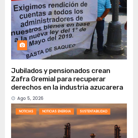
Jubilados y pensionados crean
Zafra Gremial para recuperar
derechos en la industria azucarera
Ago 5, 2026
NOTICIAS
NOTICIAS ENERGIA
SUSTENTABILIDAD