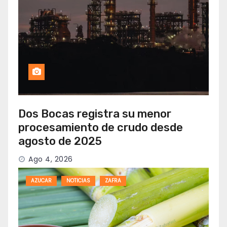
Dos Bocas registra su menor
procesamiento de crudo desde
agosto de 2025
Ago 4, 2026
AZUCAR
NOTICIAS
ZAFRA