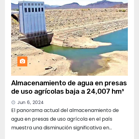
Almacenamiento de agua en presas
de uso agrícolas baja a 24,007 hm³
Jun 6, 2024
El panorama actual del almacenamiento de
agua en presas de uso agrícola en el país
muestra una disminución significativa en…