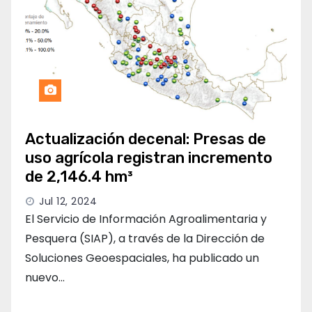
Actualización decenal: Presas de
uso agrícola registran incremento
de 2,146.4 hm³
Jul 12, 2024
El Servicio de Información Agroalimentaria y
Pesquera (SIAP), a través de la Dirección de
Soluciones Geoespaciales, ha publicado un
nuevo…