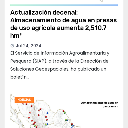
Actualización decenal:
Almacenamiento de agua en presas
de uso agrícola aumenta 2,510.7
hm³
Jul 24, 2024
El Servicio de Información Agroalimentaria y
Pesquera (SIAP), a través de la Dirección de
Soluciones Geoespaciales, ha publicado un
boletín…
NOTICIAS