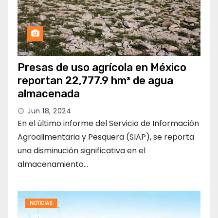
Presas de uso agrícola en México
reportan 22,777.9 hm³ de agua
almacenada
Jun 18, 2024
En el último informe del Servicio de Información
Agroalimentaria y Pesquera (SIAP), se reporta
una disminución significativa en el
almacenamiento…
NOTICIAS