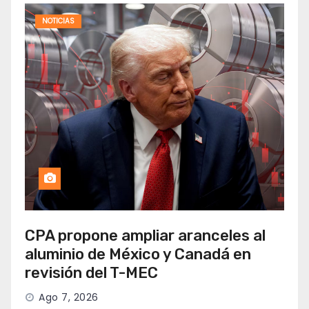
NOTICIAS
CPA propone ampliar aranceles al
aluminio de México y Canadá en
revisión del T-MEC
Ago 7, 2026