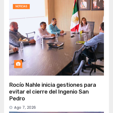
NOTICIAS
Rocío Nahle inicia gestiones para
evitar el cierre del Ingenio San
Pedro
Ago 7, 2026