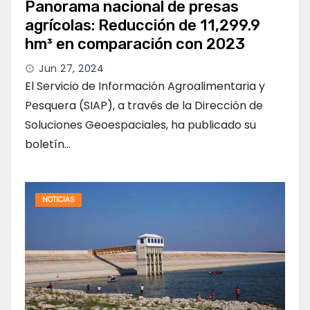
Panorama nacional de presas
agrícolas: Reducción de 11,299.9
hm³ en comparación con 2023
Jun 27, 2024
El Servicio de Información Agroalimentaria y
Pesquera (SIAP), a través de la Dirección de
Soluciones Geoespaciales, ha publicado su
boletín…
NOTICIAS