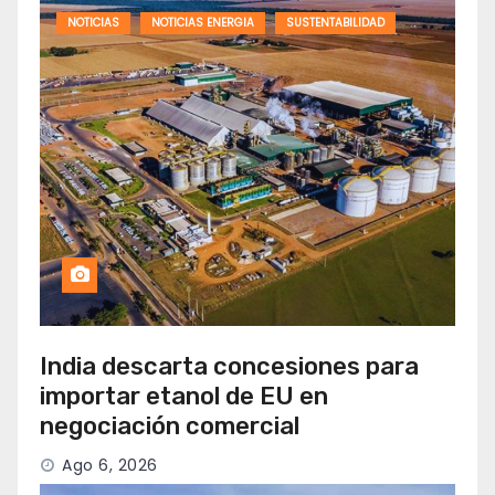
NOTICIAS
NOTICIAS ENERGIA
SUSTENTABILIDAD
India descarta concesiones para
importar etanol de EU en
negociación comercial
Ago 6, 2026