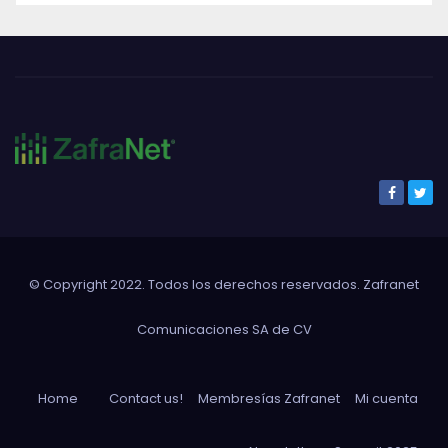
© Copyright 2022. Todos los derechos reservados. Zafranet
Comunicaciones SA de CV
Home
Contact us!
Membresías Zafranet
Mi cuenta