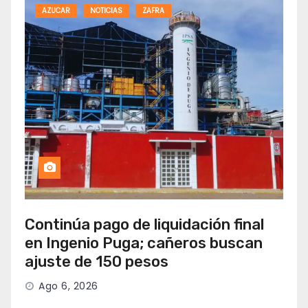
AZUCAR
NOTICIAS
ZAFRA
Continúa pago de liquidación final
en Ingenio Puga; cañeros buscan
ajuste de 150 pesos
Ago 6, 2026