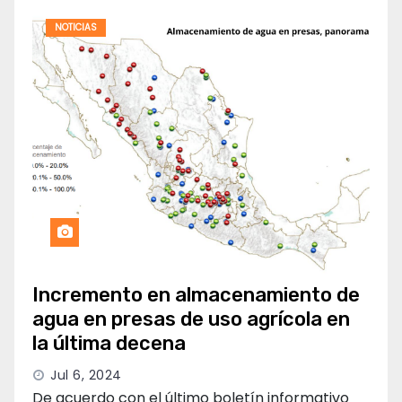
NOTICIAS
Incremento en almacenamiento de
agua en presas de uso agrícola en
la última decena
Jul 6, 2024
De acuerdo con el último boletín informativo