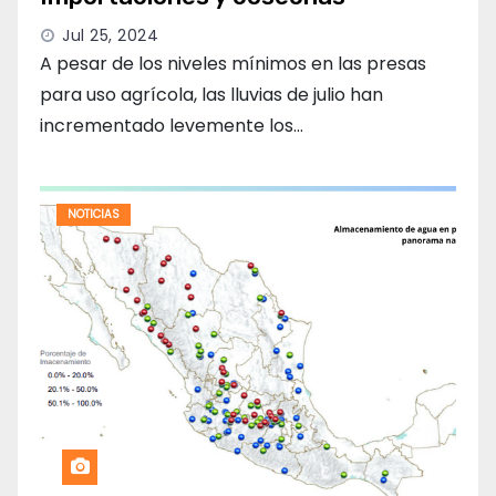
Jul 25, 2024
A pesar de los niveles mínimos en las presas
para uso agrícola, las lluvias de julio han
incrementado levemente los…
NOTICIAS