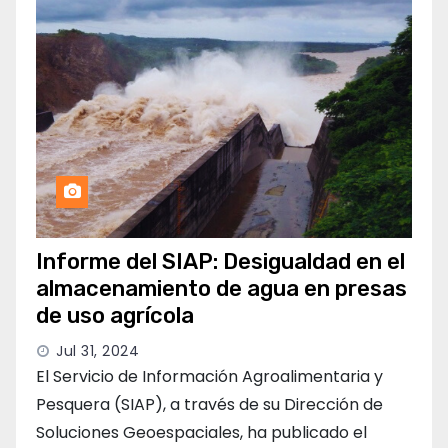
Informe del SIAP: Desigualdad en el
almacenamiento de agua en presas
de uso agrícola
Jul 31, 2024
El Servicio de Información Agroalimentaria y
Pesquera (SIAP), a través de su Dirección de
Soluciones Geoespaciales, ha publicado el