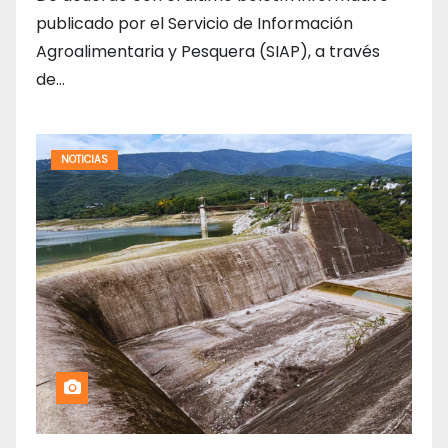
publicado por el Servicio de Información
Agroalimentaria y Pesquera (SIAP), a través
de…
NOTICIAS