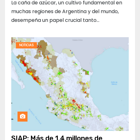
La caña de azúcar, un cultivo fundamental en
muchas regiones de Argentina y del mundo,
desempeña un papel crucial tanto…
NOTICIAS
SIAP: Más de 1.4 millones de