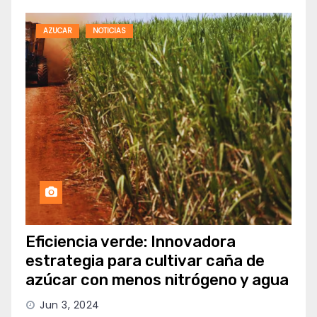
AZUCAR
NOTICIAS
Eficiencia verde: Innovadora
estrategia para cultivar caña de
azúcar con menos nitrógeno y agua
Jun 3, 2024