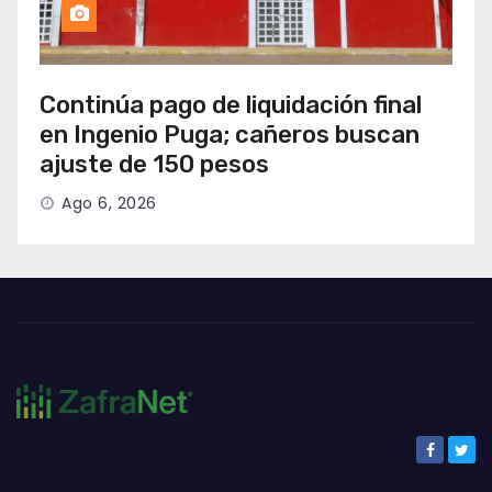
Continúa pago de liquidación final
en Ingenio Puga; cañeros buscan
ajuste de 150 pesos
Ago 6, 2026