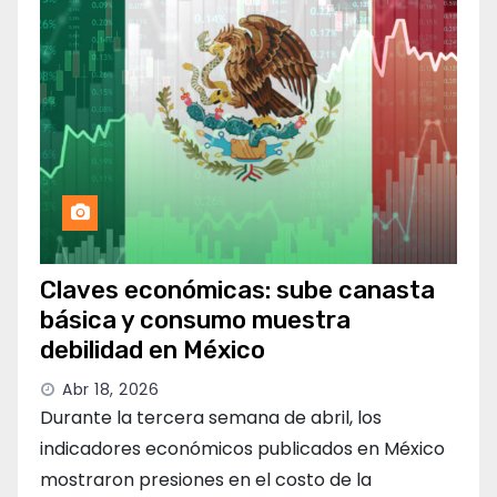
Claves económicas: sube canasta
básica y consumo muestra
debilidad en México
Abr 18, 2026
Durante la tercera semana de abril, los
indicadores económicos publicados en México
mostraron presiones en el costo de la