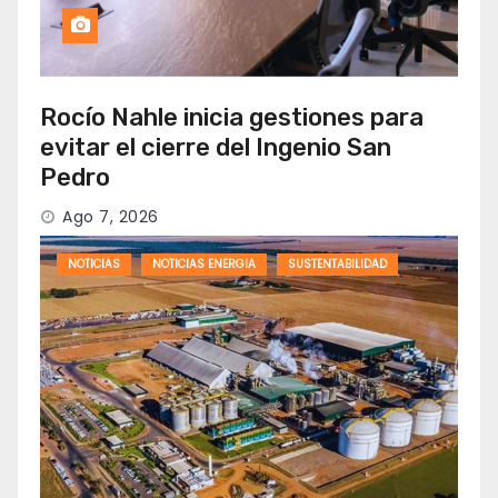
Rocío Nahle inicia gestiones para
evitar el cierre del Ingenio San
Pedro
Ago 7, 2026
NOTICIAS
NOTICIAS ENERGIA
SUSTENTABILIDAD