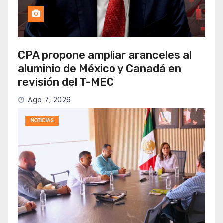
CPA propone ampliar aranceles al
aluminio de México y Canadá en
revisión del T-MEC
Ago 7, 2026
NOTICIAS