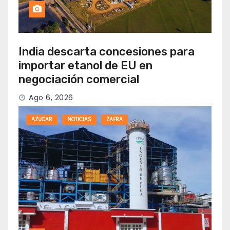
India descarta concesiones para
importar etanol de EU en
negociación comercial
Ago 6, 2026
AZUCAR
NOTICIAS
ZAFRA