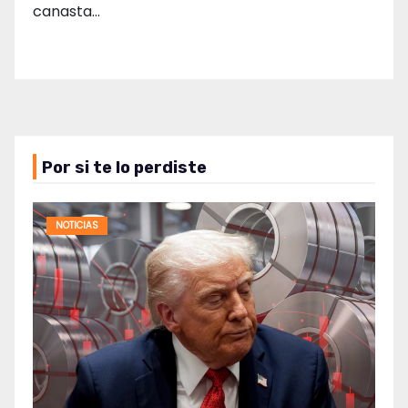
canasta…
Por si te lo perdiste
NOTICIAS