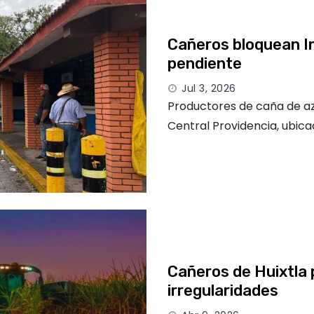
Cañeros bloquean In
pendiente
Jul 3, 2026
Productores de caña de az
Central Providencia, ubica
Cañeros de Huixtla 
irregularidades