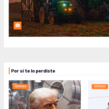
Por si te lo perdiste
NOTICIAS
NOTICIAS