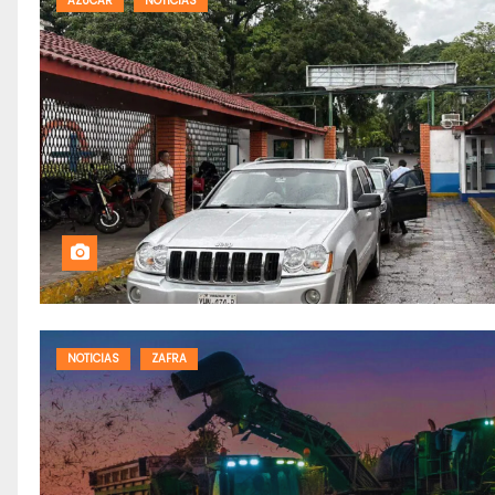
AZUCAR
NOTICIAS
NOTICIAS
ZAFRA