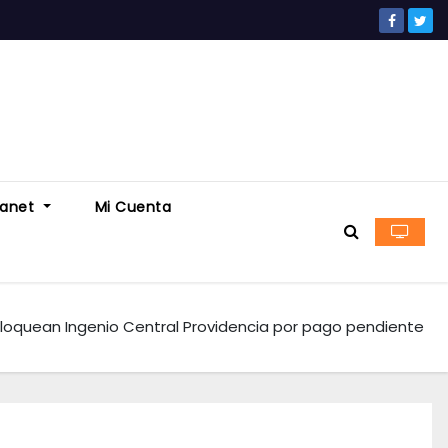
ranet
Mi Cuenta
loquean Ingenio Central Providencia por pago pendiente