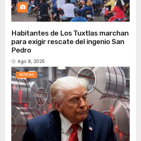
Habitantes de Los Tuxtlas marchan
para exigir rescate del ingenio San
Pedro
Ago 8, 2026
NOTICIAS