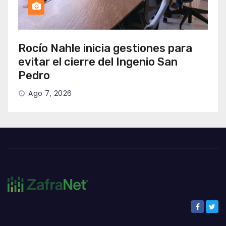
Rocío Nahle inicia gestiones para
evitar el cierre del Ingenio San
Pedro
Ago 7, 2026