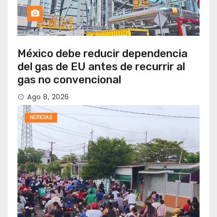
México debe reducir dependencia
del gas de EU antes de recurrir al
gas no convencional
Ago 8, 2026
NOTICIAS