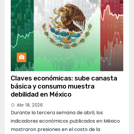
Claves económicas: sube canasta
básica y consumo muestra
debilidad en México
Abr 18, 2026
Durante la tercera semana de abril, los
indicadores económicos publicados en México
mostraron presiones en el costo de la