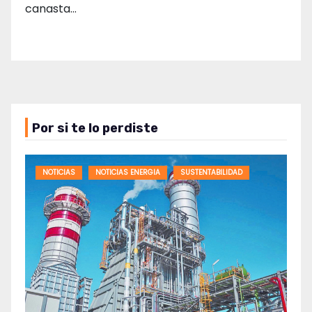
canasta…
Por si te lo perdiste
NOTICIAS
NOTICIAS ENERGIA
SUSTENTABILIDAD