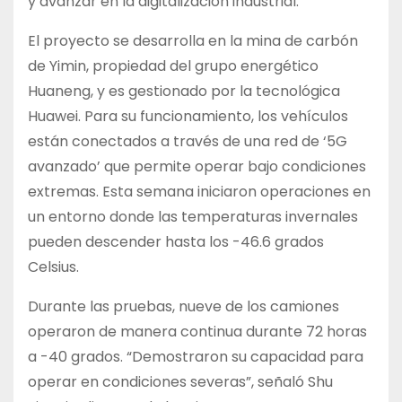
y avanzar en la digitalización industrial.
El proyecto se desarrolla en la mina de carbón
de Yimin, propiedad del grupo energético
Huaneng, y es gestionado por la tecnológica
Huawei. Para su funcionamiento, los vehículos
están conectados a través de una red de ‘5G
avanzado’ que permite operar bajo condiciones
extremas. Esta semana iniciaron operaciones en
un entorno donde las temperaturas invernales
pueden descender hasta los -46.6 grados
Celsius.
Durante las pruebas, nueve de los camiones
operaron de manera continua durante 72 horas
a -40 grados. “Demostraron su capacidad para
operar en condiciones severas”, señaló Shu