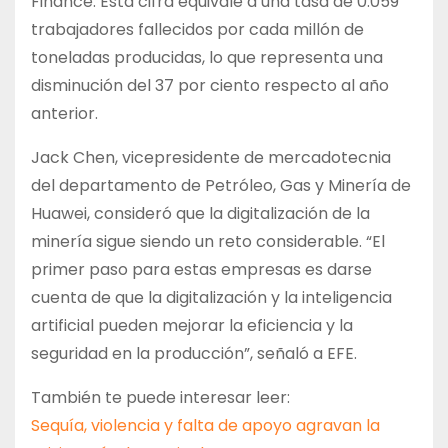
Finance. Esta cifra equivale a una tasa de 0.059
trabajadores fallecidos por cada millón de
toneladas producidas, lo que representa una
disminución del 37 por ciento respecto al año
anterior.
Jack Chen, vicepresidente de mercadotecnia
del departamento de Petróleo, Gas y Minería de
Huawei, consideró que la digitalización de la
minería sigue siendo un reto considerable. “El
primer paso para estas empresas es darse
cuenta de que la digitalización y la inteligencia
artificial pueden mejorar la eficiencia y la
seguridad en la producción”, señaló a EFE.
También te puede interesar leer:
Sequía, violencia y falta de apoyo agravan la