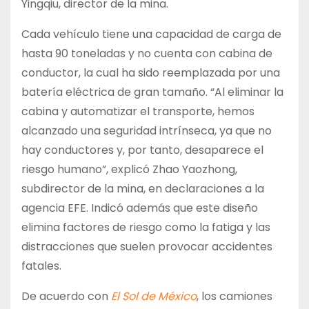
Yingqiu, director de la mina.
Cada vehículo tiene una capacidad de carga de
hasta 90 toneladas y no cuenta con cabina de
conductor, la cual ha sido reemplazada por una
batería eléctrica de gran tamaño. “Al eliminar la
cabina y automatizar el transporte, hemos
alcanzado una seguridad intrínseca, ya que no
hay conductores y, por tanto, desaparece el
riesgo humano”, explicó Zhao Yaozhong,
subdirector de la mina, en declaraciones a la
agencia EFE. Indicó además que este diseño
elimina factores de riesgo como la fatiga y las
distracciones que suelen provocar accidentes
fatales.
De acuerdo con
El Sol de México
, los camiones