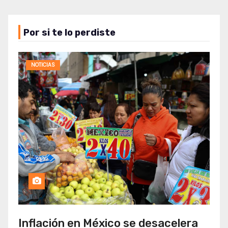
Por si te lo perdiste
NOTICIAS
Inflación en México se desacelera