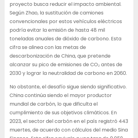
proyecto busca reducir el impacto ambiental.
Según Zhao, la sustitución de camiones
convencionales por estos vehículos eléctricos
podría evitar la emisión de hasta 48 mil
toneladas anuales de dióxido de carbono. Esta
cifra se alinea con las metas de
descarbonización de China, que pretende
alcanzar su pico de emisiones de CO₂ antes de
2030 y lograr la neutralidad de carbono en 2060.
No obstante, el desafío sigue siendo significativo.
China continúa siendo el mayor productor
mundial de carbón, lo que dificulta el
cumplimiento de sus objetivos climáticos. En
2023, el sector del carbón en el país registró 443
muertes, de acuerdo con cálculos del medio Sina