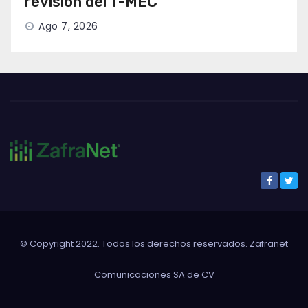
revisión del T-MEC
Ago 7, 2026
© Copyright 2022. Todos los derechos reservados. Zafranet
Comunicaciones SA de CV