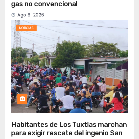
gas no convencional
Ago 8, 2026
NOTICIAS
Habitantes de Los Tuxtlas marchan
para exigir rescate del ingenio San