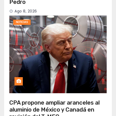
Pedro
Ago 8, 2026
NOTICIAS
CPA propone ampliar aranceles al
aluminio de México y Canadá en