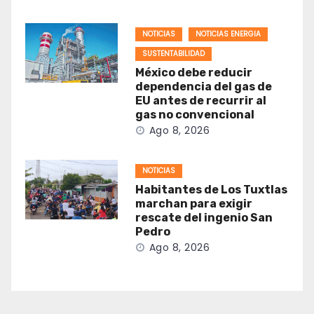
NOTICIAS
NOTICIAS ENERGIA
SUSTENTABILIDAD
México debe reducir
dependencia del gas de
EU antes de recurrir al
gas no convencional
Ago 8, 2026
NOTICIAS
Habitantes de Los Tuxtlas
marchan para exigir
rescate del ingenio San
Pedro
Ago 8, 2026