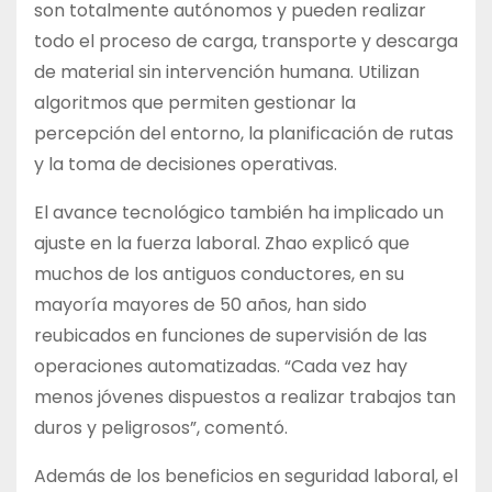
son totalmente autónomos y pueden realizar
todo el proceso de carga, transporte y descarga
de material sin intervención humana. Utilizan
algoritmos que permiten gestionar la
percepción del entorno, la planificación de rutas
y la toma de decisiones operativas.
El avance tecnológico también ha implicado un
ajuste en la fuerza laboral. Zhao explicó que
muchos de los antiguos conductores, en su
mayoría mayores de 50 años, han sido
reubicados en funciones de supervisión de las
operaciones automatizadas. “Cada vez hay
menos jóvenes dispuestos a realizar trabajos tan
duros y peligrosos”, comentó.
Además de los beneficios en seguridad laboral, el