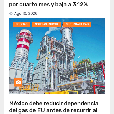
por cuarto mes y baja a 3.12%
Ago 10, 2026
NOTICIAS
NOTICIAS ENERGIA
SUSTENTABILIDAD
México debe reducir dependencia
del gas de EU antes de recurrir al