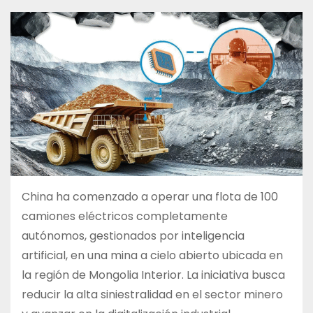
China ha comenzado a operar una flota de 100
camiones eléctricos completamente
autónomos, gestionados por inteligencia
artificial, en una mina a cielo abierto ubicada en
la región de Mongolia Interior. La iniciativa busca
reducir la alta siniestralidad en el sector minero