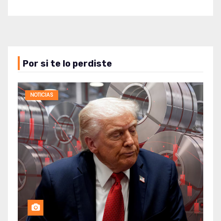
Por si te lo perdiste
NOTICIAS