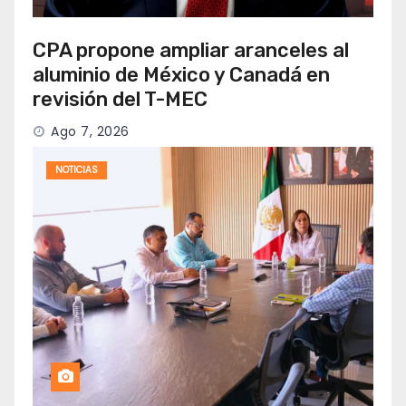
CPA propone ampliar aranceles al
aluminio de México y Canadá en
revisión del T-MEC
Ago 7, 2026
NOTICIAS