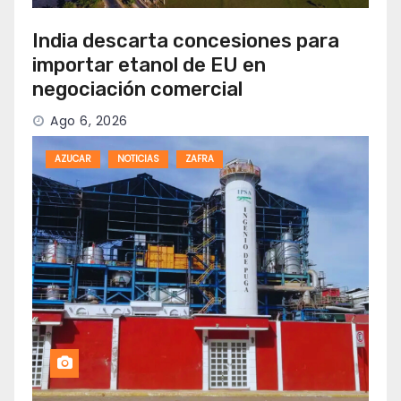
India descarta concesiones para
importar etanol de EU en
negociación comercial
Ago 6, 2026
AZUCAR
NOTICIAS
ZAFRA