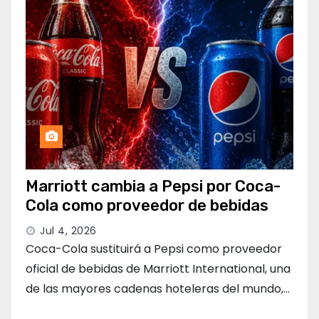
Marriott cambia a Pepsi por Coca-
Cola como proveedor de bebidas
Jul 4, 2026
Coca-Cola sustituirá a Pepsi como proveedor
oficial de bebidas de Marriott International, una
de las mayores cadenas hoteleras del mundo,…