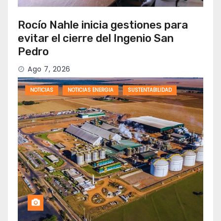
Rocío Nahle inicia gestiones para
evitar el cierre del Ingenio San
Pedro
Ago 7, 2026
NOTICIAS
NOTICIAS ENERGIA
SUSTENTABILIDAD