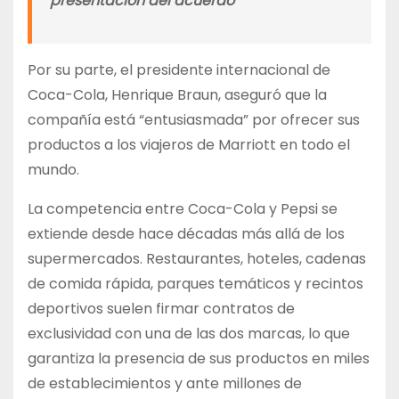
presentación del acuerdo
Por su parte, el presidente internacional de
Coca-Cola, Henrique Braun, aseguró que la
compañía está “entusiasmada” por ofrecer sus
productos a los viajeros de Marriott en todo el
mundo.
La competencia entre Coca-Cola y Pepsi se
extiende desde hace décadas más allá de los
supermercados. Restaurantes, hoteles, cadenas
de comida rápida, parques temáticos y recintos
deportivos suelen firmar contratos de
exclusividad con una de las dos marcas, lo que
garantiza la presencia de sus productos en miles
de establecimientos y ante millones de