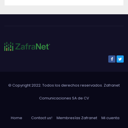
© Copyright 2022. Todos los derechos reservados. Zafranet
Comunicaciones SA de CV
Home
Contact us!
Membresías Zafranet
Mi cuenta