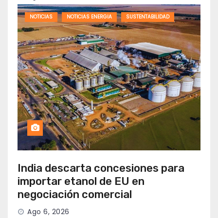
NOTICIAS
NOTICIAS ENERGIA
SUSTENTABILIDAD
India descarta concesiones para
importar etanol de EU en
negociación comercial
Ago 6, 2026