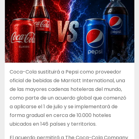
Coca-Cola sustituirá a Pepsi como proveedor
oficial de bebidas de Marriott International, una
de las mayores cadenas hoteleras del mundo,
como parte de un acuerdo global que comenzó
a aplicarse el 1 de julio y se implementará de
forma gradual en cerca de 10.000 hoteles
ubicados en 146 países y territorios.
El acuerdo permitirá a The Coca-Cola Company