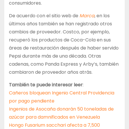
consumidores.
De acuerdo con el sitio web de
Marca
, en los
últimos años también se han registrado otros
cambios de proveedor. Costco, por ejemplo,
recuperó los productos de Coca-Cola en sus
áreas de restauración después de haber servido
Pepsi durante más de una década. Otras
cadenas, como Panda Express y Arby’s, también
cambiaron de proveedor años atrás.
También te puede interesar leer
:
Cañeros bloquean Ingenio Central Providencia
por pago pendiente
Ingenios de Asocaña donarán 50 toneladas de
azúcar para damnificados en Venezuela
Hongo Fusarium sacchari afecta a 7,500