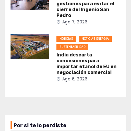
gestiones para evitar el
cierre del Ingenio San
Pedro
Ago 7, 2026
NOTICIAS
NOTICIAS ENERGIA
SUSTENTABILIDAD
India descarta
concesiones para
importar etanol de EU en
negociación comercial
Ago 6, 2026
Por si te lo perdiste