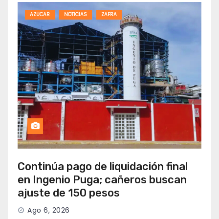
AZUCAR
NOTICIAS
ZAFRA
Continúa pago de liquidación final
en Ingenio Puga; cañeros buscan
ajuste de 150 pesos
Ago 6, 2026