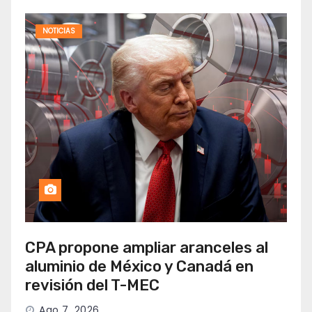
NOTICIAS
CPA propone ampliar aranceles al
aluminio de México y Canadá en
revisión del T-MEC
Ago 7, 2026