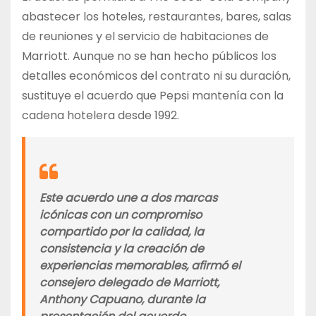
abastecer los hoteles, restaurantes, bares, salas
de reuniones y el servicio de habitaciones de
Marriott. Aunque no se han hecho públicos los
detalles económicos del contrato ni su duración,
sustituye el acuerdo que Pepsi mantenía con la
cadena hotelera desde 1992.
Este acuerdo une a dos marcas
icónicas con un compromiso
compartido por la calidad, la
consistencia y la creación de
experiencias memorables, afirmó el
consejero delegado de Marriott,
Anthony Capuano, durante la