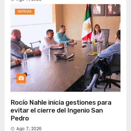
NOTICIAS
Rocío Nahle inicia gestiones para
evitar el cierre del Ingenio San
Pedro
Ago 7, 2026