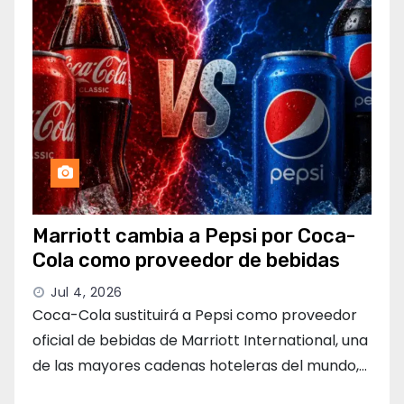
Marriott cambia a Pepsi por Coca-
Cola como proveedor de bebidas
Jul 4, 2026
Coca-Cola sustituirá a Pepsi como proveedor
oficial de bebidas de Marriott International, una
de las mayores cadenas hoteleras del mundo,…