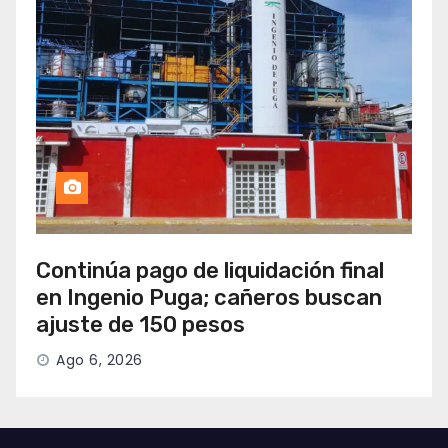
Continúa pago de liquidación final
en Ingenio Puga; cañeros buscan
ajuste de 150 pesos
Ago 6, 2026