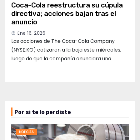
Coca-Cola reestructura su cúpula
directiva; acciones bajan tras el
anuncio
Ene 16, 2026
Las acciones de The Coca-Cola Company
(NYSE:KO) cotizaron a la baja este miércoles,
luego de que la compañía anunciara una…
Por si te lo perdiste
NOTICIAS