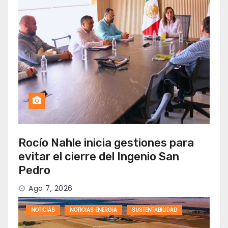
Rocío Nahle inicia gestiones para
evitar el cierre del Ingenio San
Pedro
Ago 7, 2026
NOTICIAS
NOTICIAS ENERGIA
SUSTENTABILIDAD