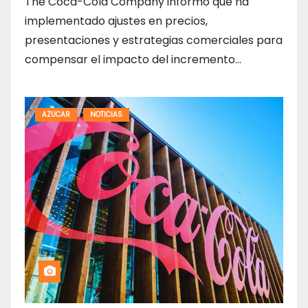
The Coca-Cola Company informó que ha
implementado ajustes en precios,
presentaciones y estrategias comerciales para
compensar el impacto del incremento…
AZUCAR
NOTICIAS