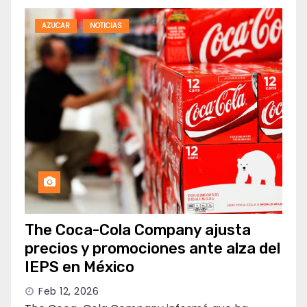
AZUCAR
NOTICIAS
The Coca-Cola Company ajusta
precios y promociones ante alza del
IEPS en México
Feb 12, 2026