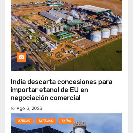
India descarta concesiones para
importar etanol de EU en
negociación comercial
Ago 6, 2026
AZUCAR
NOTICIAS
ZAFRA