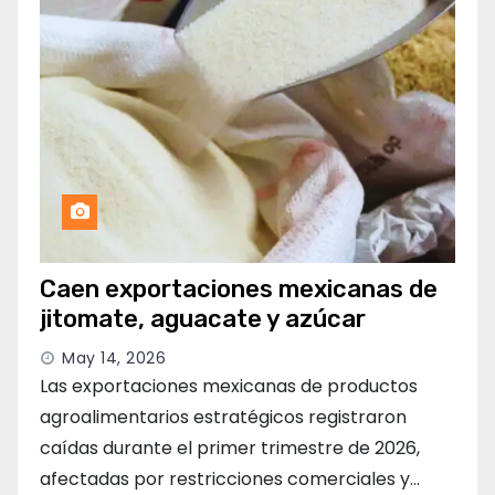
Caen exportaciones mexicanas de
jitomate, aguacate y azúcar
May 14, 2026
Las exportaciones mexicanas de productos
agroalimentarios estratégicos registraron
caídas durante el primer trimestre de 2026,
afectadas por restricciones comerciales y…