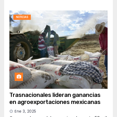
NOTICIAS
Trasnacionales lideran ganancias
en agroexportaciones mexicanas
Ene 3, 2025