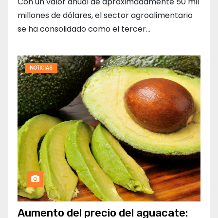
Con un valor anual de aproximadamente 50 mil
millones de dólares, el sector agroalimentario
se ha consolidado como el tercer…
NOTICIAS
Aumento del precio del aguacate: