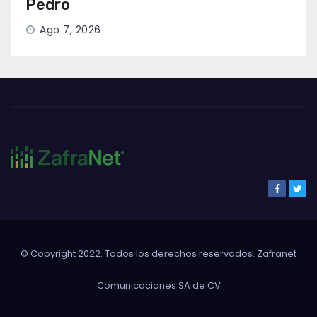
Pedro
Ago 7, 2026
© Copyright 2022. Todos los derechos reservados. Zafranet
Comunicaciones SA de CV