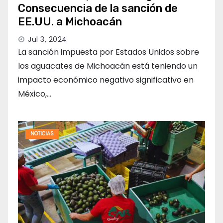
Consecuencia de la sanción de
EE.UU. a Michoacán
Jul 3, 2024
La sanción impuesta por Estados Unidos sobre
los aguacates de Michoacán está teniendo un
impacto económico negativo significativo en
México,…
NOTICIAS