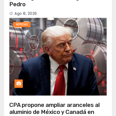
Pedro
Ago 8, 2026
NOTICIAS
CPA propone ampliar aranceles al
aluminio de México y Canadá en