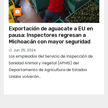
Exportación de aguacate a EU en
pausa: Inspectores regresan a
Michoacán con mayor seguridad
Jun 25, 2024
Los empleados del Servicio de Inspección de
Sanidad Animal y Vegetal (APHIS) del
Departamento de Agricultura de Estados
Unidos volverán…