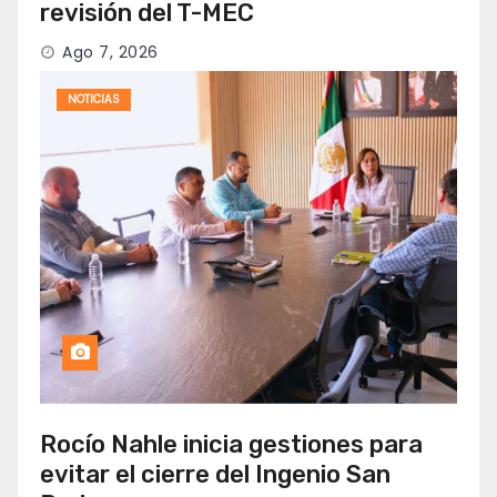
revisión del T-MEC
Ago 7, 2026
NOTICIAS
Rocío Nahle inicia gestiones para
evitar el cierre del Ingenio San