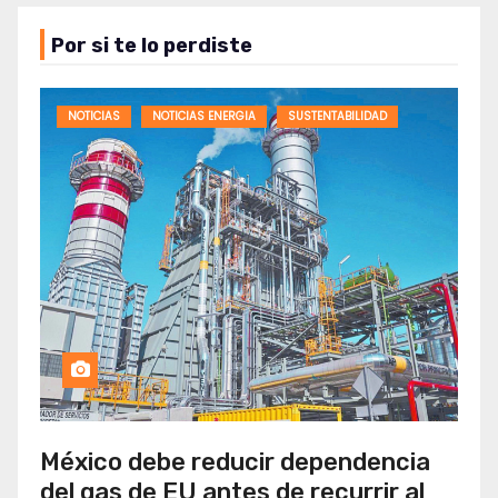
Por si te lo perdiste
NOTICIAS
NOTICIAS ENERGIA
SUSTENTABILIDAD
México debe reducir dependencia
del gas de EU antes de recurrir al