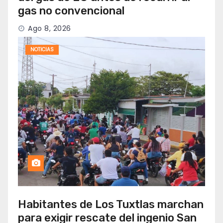
gas no convencional
Ago 8, 2026
NOTICIAS
Habitantes de Los Tuxtlas marchan
para exigir rescate del ingenio San