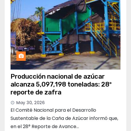
Producción nacional de azúcar
alcanza 5,097,198 toneladas: 28º
reporte de zafra
May 30, 2026
El Comité Nacional para el Desarrollo
Sustentable de la Caña de Azúcar informó que,
en el 28° Reporte de Avance…