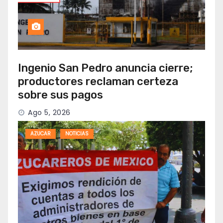
Ingenio San Pedro anuncia cierre;
productores reclaman certeza
sobre sus pagos
Ago 5, 2026
AZUCAR
NOTICIAS