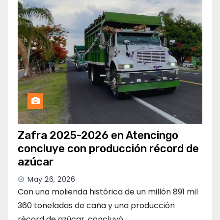
Zafra 2025-2026 en Atencingo
concluye con producción récord de
azúcar
May 26, 2026
Con una molienda histórica de un millón 891 mil
360 toneladas de caña y una producción
récord de azúcar, concluyó…