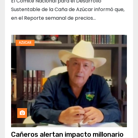
El Comité Nacional para el Desarrollo
Sustentable de la Caña de Azúcar informó que,
en el Reporte semanal de precios…
AZUCAR
Cañeros alertan impacto millonario