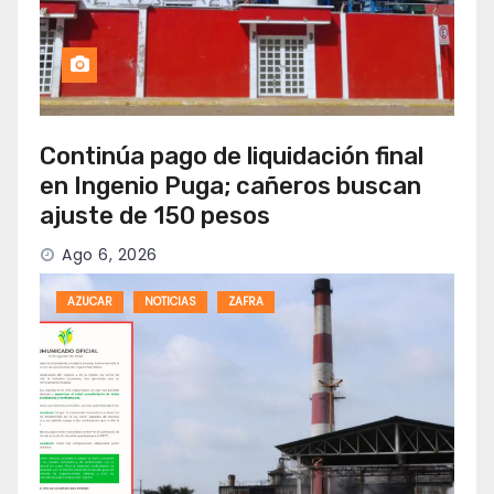
Continúa pago de liquidación final
en Ingenio Puga; cañeros buscan
ajuste de 150 pesos
Ago 6, 2026
AZUCAR
NOTICIAS
ZAFRA