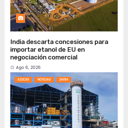
India descarta concesiones para
importar etanol de EU en
negociación comercial
Ago 6, 2026
AZUCAR
NOTICIAS
ZAFRA