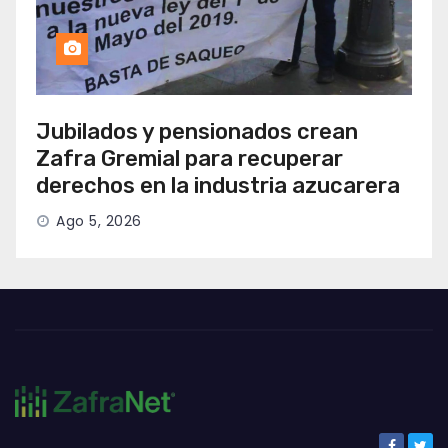
Jubilados y pensionados crean
Zafra Gremial para recuperar
derechos en la industria azucarera
Ago 5, 2026