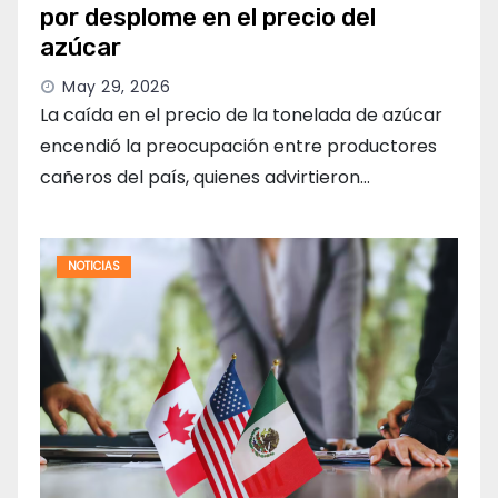
por desplome en el precio del
azúcar
May 29, 2026
La caída en el precio de la tonelada de azúcar
encendió la preocupación entre productores
cañeros del país, quienes advirtieron…
NOTICIAS