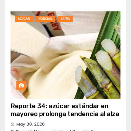
AZUCAR
NOTICIAS
ZAFRA
Reporte 34: azúcar estándar en
mayoreo prolonga tendencia al alza
May 30, 2026