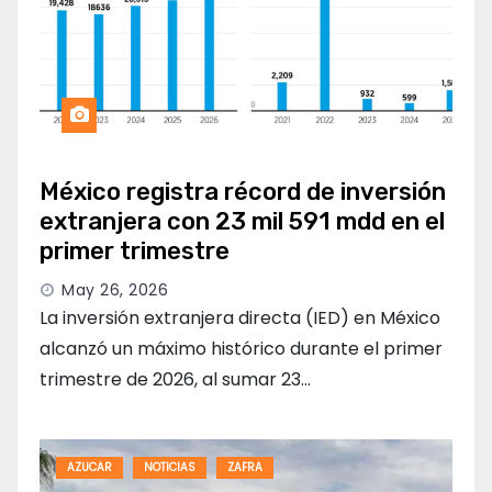
México registra récord de inversión
extranjera con 23 mil 591 mdd en el
primer trimestre
May 26, 2026
La inversión extranjera directa (IED) en México
alcanzó un máximo histórico durante el primer
trimestre de 2026, al sumar 23…
AZUCAR
NOTICIAS
ZAFRA