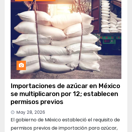
Importaciones de azúcar en México
se multiplicaron por 12; establecen
permisos previos
May 28, 2026
El gobierno de México estableció el requisito de
permisos previos de importación para azúcar,