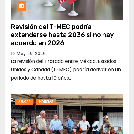
Revisión del T-MEC podría
extenderse hasta 2036 si no hay
acuerdo en 2026
May 29, 2026
La revisión del Tratado entre México, Estados
Unidos y Canadá (T-MEC) podría derivar en un
periodo de hasta 10 años…
AZUCAR
NOTICIAS