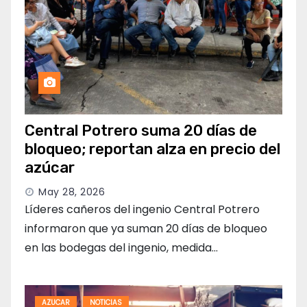
Central Potrero suma 20 días de
bloqueo; reportan alza en precio del
azúcar
May 28, 2026
Líderes cañeros del ingenio Central Potrero
informaron que ya suman 20 días de bloqueo
en las bodegas del ingenio, medida…
AZUCAR
NOTICIAS