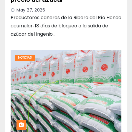
May 27, 2026
Productores cañeros de la Ribera del Río Hondo
acumulan 18 días de bloqueo a la salida de
azúcar del Ingenio…
NOTICIAS