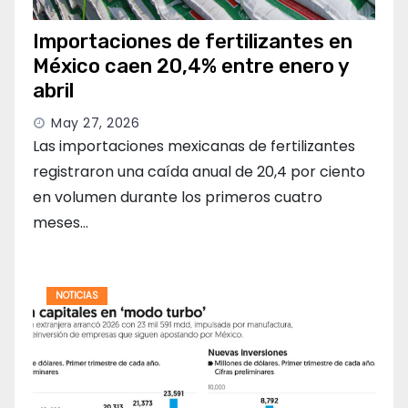
Importaciones de fertilizantes en
México caen 20,4% entre enero y
abril
May 27, 2026
Las importaciones mexicanas de fertilizantes
registraron una caída anual de 20,4 por ciento
en volumen durante los primeros cuatro
meses…
NOTICIAS