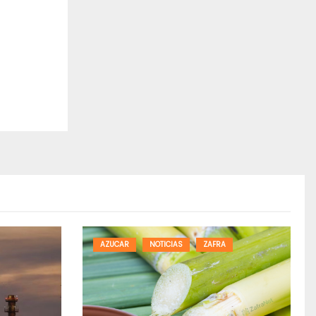
AZUCAR
NOTICIAS
ZAFRA