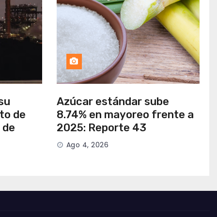
su
Azúcar estándar sube
to de
8.74% en mayoreo frente a
 de
2025: Reporte 43
Ago 4, 2026