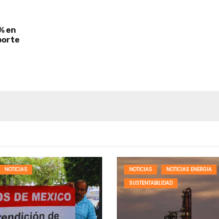
% en
porte
NOTICIAS
NOTICIAS
NOTICIAS ENERGIA
SUSTENTABILIDAD