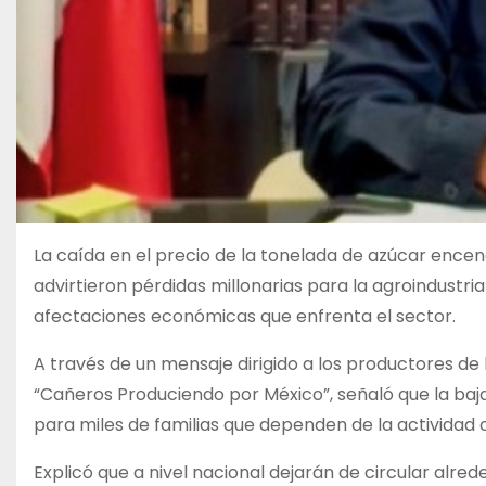
La caída en el precio de la tonelada de azúcar ence
advirtieron pérdidas millonarias para la agroindustria
afectaciones económicas que enfrenta el sector.
A través de un mensaje dirigido a los productores de
“Cañeros Produciendo por México”, señaló que la baj
para miles de familias que dependen de la actividad 
Explicó que a nivel nacional dejarán de circular alred