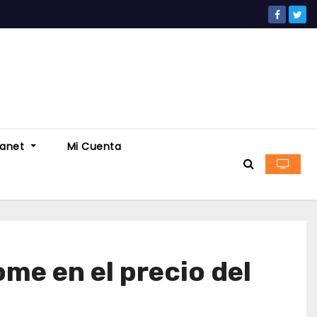
ranet
Mi Cuenta
me en el precio del