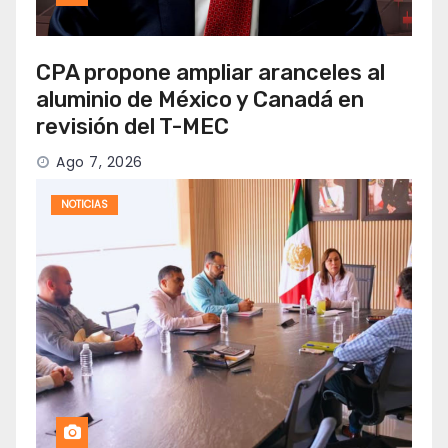
CPA propone ampliar aranceles al
aluminio de México y Canadá en
revisión del T-MEC
Ago 7, 2026
NOTICIAS