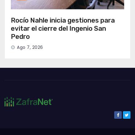
Rocío Nahle inicia gestiones para
evitar el cierre del Ingenio San
Pedro
Ago 7, 2026