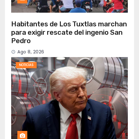
Habitantes de Los Tuxtlas marchan
para exigir rescate del ingenio San
Pedro
Ago 8, 2026
NOTICIAS