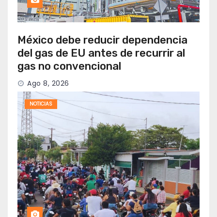
México debe reducir dependencia
del gas de EU antes de recurrir al
gas no convencional
Ago 8, 2026
NOTICIAS