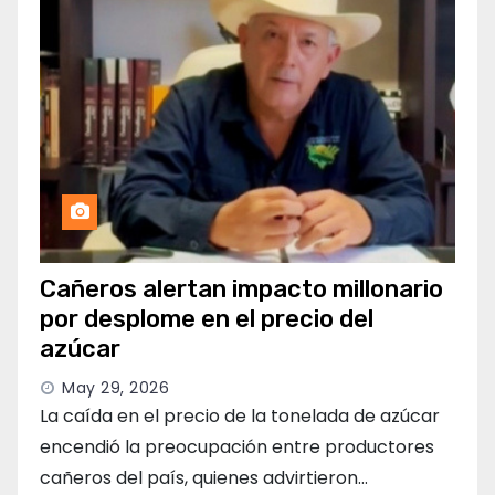
Cañeros alertan impacto millonario
por desplome en el precio del
azúcar
May 29, 2026
La caída en el precio de la tonelada de azúcar
encendió la preocupación entre productores
cañeros del país, quienes advirtieron…