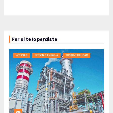
Por si te lo perdiste
NOTICIAS
NOTICIAS ENERGIA
SUSTENTABILIDAD