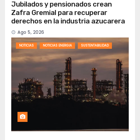
Jubilados y pensionados crean
Zafra Gremial para recuperar
derechos en la industria azucarera
Ago 5, 2026
NOTICIAS
NOTICIAS ENERGIA
SUSTENTABILIDAD