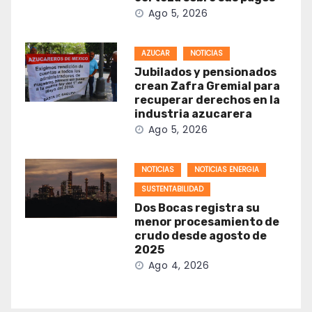
Ago 5, 2026
AZUCAR
NOTICIAS
Jubilados y pensionados
crean Zafra Gremial para
recuperar derechos en la
industria azucarera
Ago 5, 2026
NOTICIAS
NOTICIAS ENERGIA
SUSTENTABILIDAD
Dos Bocas registra su
menor procesamiento de
crudo desde agosto de
2025
Ago 4, 2026