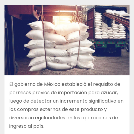
El gobierno de México estableció el requisito de
permisos previos de importación para azúcar,
luego de detectar un incremento significativo en
las compras externas de este producto y
diversas irregularidades en las operaciones de
ingreso al país.