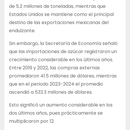
de 5.2 millones de toneladas, mientras que
Estados Unidos se mantiene como el principal
destino de las exportaciones mexicanas del
endulzante.
Sin embargo, la Secretaría de Economía señaló
que las importaciones de azúcar registraron un
crecimiento considerable en los últimos años.
Entre 2019 y 2022, las compras externas
promediaron 41.5 millones de dólares, mientras
que en el periodo 2023-2024 el promedio
ascendió a 533.3 millones de dólares.
Esto significó un aumento considerable en los
dos últimos años, pues prácticamente se
multiplicaron por 12.