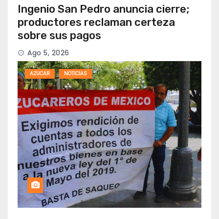
Ingenio San Pedro anuncia cierre;
productores reclaman certeza
sobre sus pagos
Ago 5, 2026
AZUCAR
NOTICIAS