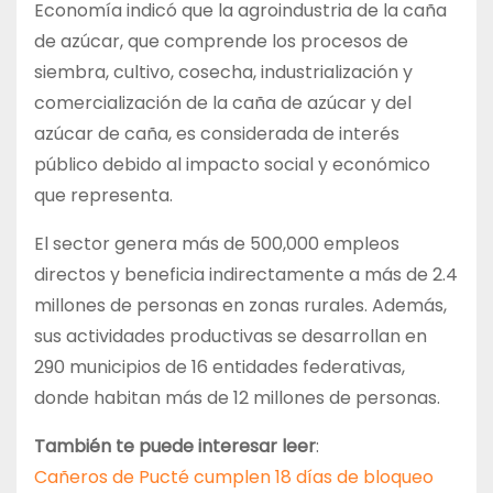
Economía indicó que la agroindustria de la caña
de azúcar, que comprende los procesos de
siembra, cultivo, cosecha, industrialización y
comercialización de la caña de azúcar y del
azúcar de caña, es considerada de interés
público debido al impacto social y económico
que representa.
El sector genera más de 500,000 empleos
directos y beneficia indirectamente a más de 2.4
millones de personas en zonas rurales. Además,
sus actividades productivas se desarrollan en
290 municipios de 16 entidades federativas,
donde habitan más de 12 millones de personas.
También te puede interesar leer
:
Cañeros de Pucté cumplen 18 días de bloqueo