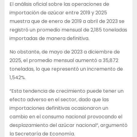
El análisis oficial sobre las operaciones de
importación de azúcar entre 2019 y 2025
muestra que de enero de 2019 a abril de 2023 se
registró un promedio mensual de 2,185 toneladas
importadas de manera definitiva.
No obstante, de mayo de 2023 a diciembre de
2025, el promedio mensual aumentó a 35,872
toneladas, lo que representó un incremento de
1,542%.
“Esta tendencia de crecimiento puede tener un
efecto adverso en el sector, dado que las
importaciones definitivas ocasionaron un
cambio en el consumo nacional provocando el
desplazamiento del azúcar nacional”, argumentó
la Secretaría de Economía.