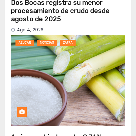
Dos Bocas registra su menor
procesamiento de crudo desde
agosto de 2025
Ago 4, 2026
AZUCAR
NOTICIAS
ZAFRA