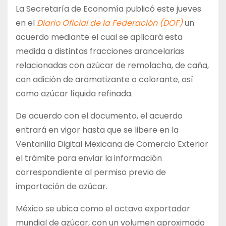
La Secretaría de Economía publicó este jueves
en el
Diario Oficial de la Federación (DOF)
un
acuerdo mediante el cual se aplicará esta
medida a distintas fracciones arancelarias
relacionadas con azúcar de remolacha, de caña,
con adición de aromatizante o colorante, así
como azúcar líquida refinada.
De acuerdo con el documento, el acuerdo
entrará en vigor hasta que se libere en la
Ventanilla Digital Mexicana de Comercio Exterior
el trámite para enviar la información
correspondiente al permiso previo de
importación de azúcar.
México se ubica como el octavo exportador
mundial de azúcar, con un volumen aproximado