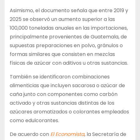
Asimismo, el documento señala que entre 2019 y
2025 se observó un aumento superior a las
100,000 toneladas anuales en las importaciones,
principalmente provenientes de Guatemala, de
supuestas preparaciones en polvo, gránulos o
formas similares que consisten en mezclas
físicas de azúcar con aditivos u otras sustancias.
También se identificaron combinaciones
alimenticias que incluyen sacarosa o azúcar de
caña junto con componentes como carbón
activado y otras sustancias distintas de los
azúcares aromatizados o colorantes empleados
como edulcorantes.
De acuerdo con
El Economista
, la Secretaría de