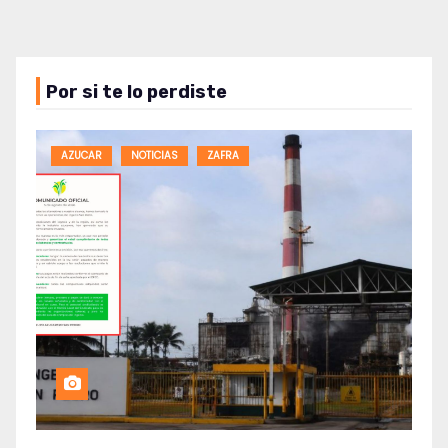
Por si te lo perdiste
AZUCAR
NOTICIAS
ZAFRA