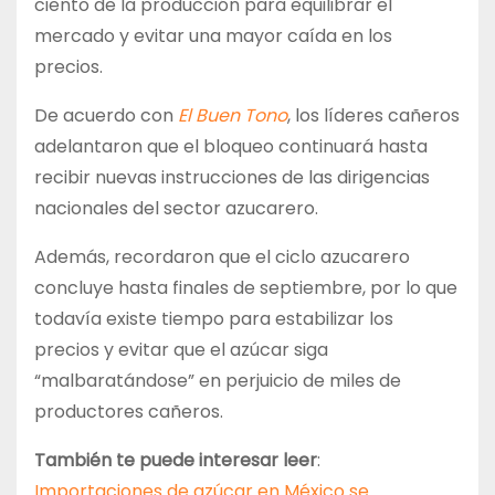
ciento de la producción para equilibrar el
mercado y evitar una mayor caída en los
precios.
De acuerdo con
El Buen Tono
, los líderes cañeros
adelantaron que el bloqueo continuará hasta
recibir nuevas instrucciones de las dirigencias
nacionales del sector azucarero.
Además, recordaron que el ciclo azucarero
concluye hasta finales de septiembre, por lo que
todavía existe tiempo para estabilizar los
precios y evitar que el azúcar siga
“malbaratándose” en perjuicio de miles de
productores cañeros.
También te puede interesar leer
:
Importaciones de azúcar en México se