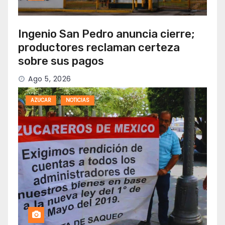
Ingenio San Pedro anuncia cierre;
productores reclaman certeza
sobre sus pagos
Ago 5, 2026
AZUCAR
NOTICIAS