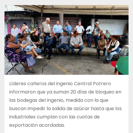
Líderes cañeros del ingenio Central Potrero
informaron que ya suman 20 días de bloqueo en
las bodegas del ingenio, medida con la que
buscan impedir la salida de azúcar hasta que los
industriales cumplan con las cuotas de
exportación acordadas.