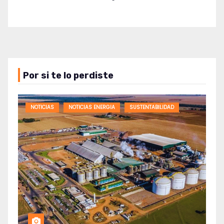
Por si te lo perdiste
NOTICIAS
NOTICIAS ENERGIA
SUSTENTABILIDAD