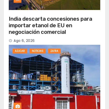
India descarta concesiones para
importar etanol de EU en
negociación comercial
Ago 6, 2026
AZUCAR
NOTICIAS
ZAFRA