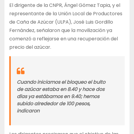
El dirigente de la CNPR, Ángel Gómez Tapia, y el
representante de la Unión Local de Productores
de Caña de Azúcar (ULPA), José Luis Gordillo
Fernández, señalaron que la movilización ya
comenzó a reflejarse en una recuperación del
precio del azúcar.
Cuando iniciamos el bloqueo el bulto
de azúcar estaba en 8.40 y hace dos
días ya estábamos en 9.40; hemos
subido alrededor de 100 pesos,
indicaron