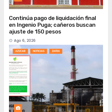
Continúa pago de liquidación final
en Ingenio Puga; cañeros buscan
ajuste de 150 pesos
Ago 6, 2026
AZUCAR
NOTICIAS
ZAFRA