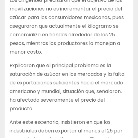
Los dirigentes precisaron que el objetivo de las
movilizaciones no es incrementar el precio del
azúcar para los consumidores mexicanos, pues
aseguraron que actualmente el kilogramo se
comercializa en tiendas alrededor de los 25
pesos, mientras los productores lo manejan a
menor costo.
Explicaron que el principal problema es la
saturación de azúcar en los mercados y la falta
de exportaciones suficientes hacia el mercado
americano y mundial, situación que, señalaron,
ha afectado severamente el precio del
producto.
Ante este escenario, insistieron en que los
industriales deben exportar al menos el 25 por