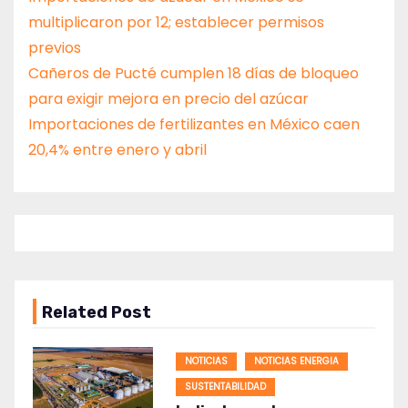
multiplicaron por 12; establecer permisos
previos
Cañeros de Pucté cumplen 18 días de bloqueo
para exigir mejora en precio del azúcar
Importaciones de fertilizantes en México caen
20,4% entre enero y abril
Related Post
NOTICIAS
NOTICIAS ENERGIA
SUSTENTABILIDAD