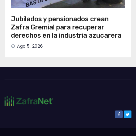
Jubilados y pensionados crean
Zafra Gremial para recuperar
derechos en la industria azucarera
Ago 5, 2026