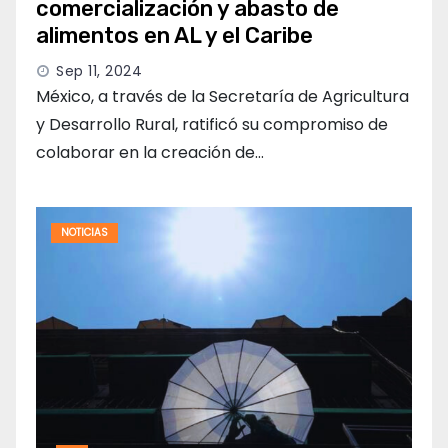
comercialización y abasto de
alimentos en AL y el Caribe
Sep 11, 2024
México, a través de la Secretaría de Agricultura
y Desarrollo Rural, ratificó su compromiso de
colaborar en la creación de…
NOTICIAS