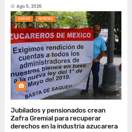
Ago 5, 2026
AZUCAR
NOTICIAS
Jubilados y pensionados crean
Zafra Gremial para recuperar
derechos en la industria azucarera