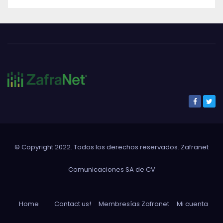
© Copyright 2022. Todos los derechos reservados. Zafranet
Comunicaciones SA de CV
Home
Contact us!
Membresías Zafranet
Mi cuenta