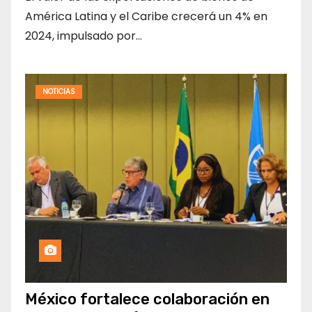
América Latina y el Caribe crecerá un 4% en
2024, impulsado por…
NOTICIAS
México fortalece colaboración en