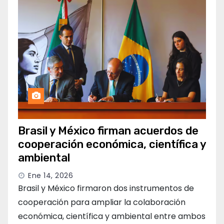
Brasil y México firman acuerdos de
cooperación económica, científica y
ambiental
Ene 14, 2026
Brasil y México firmaron dos instrumentos de
cooperación para ampliar la colaboración
económica, científica y ambiental entre ambos