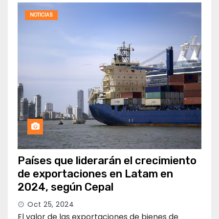
NOTICIAS
Países que liderarán el crecimiento
de exportaciones en Latam en
2024, según Cepal
Oct 25, 2024
El valor de las exportaciones de bienes de