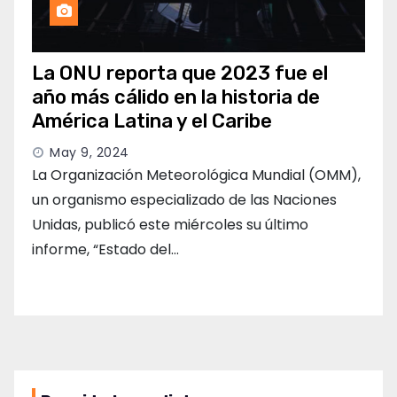
La ONU reporta que 2023 fue el
año más cálido en la historia de
América Latina y el Caribe
May 9, 2024
La Organización Meteorológica Mundial (OMM),
un organismo especializado de las Naciones
Unidas, publicó este miércoles su último
informe, “Estado del…