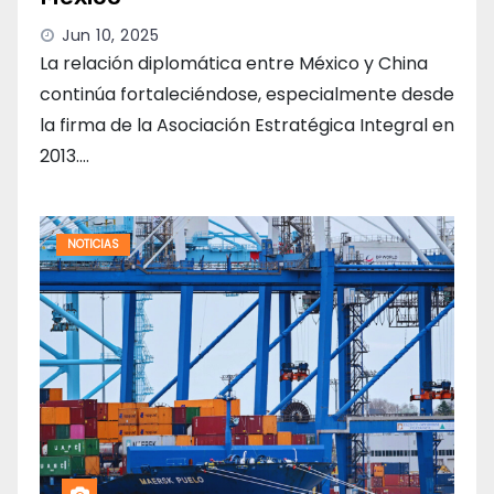
Jun 10, 2025
La relación diplomática entre México y China
continúa fortaleciéndose, especialmente desde
la firma de la Asociación Estratégica Integral en
2013.…
NOTICIAS