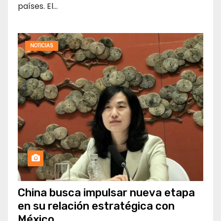
países. El…
NOTICIAS
China busca impulsar nueva etapa
en su relación estratégica con
México