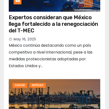
Expertos consideran que México
llega fortalecido a la renegociación
del T-MEC
May 16, 2025
México continúa destacando como un país
competitivo a nivel internacional, pese a las
medidas proteccionistas adoptadas por
Estados Unidos y…
AZUCAR
NOTICIAS