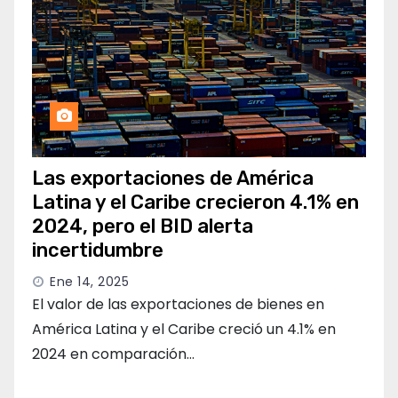
Las exportaciones de América
Latina y el Caribe crecieron 4.1% en
2024, pero el BID alerta
incertidumbre
Ene 14, 2025
El valor de las exportaciones de bienes en
América Latina y el Caribe creció un 4.1% en
2024 en comparación…