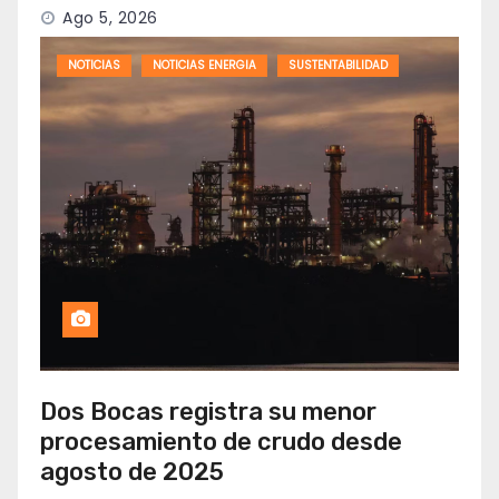
Ago 5, 2026
NOTICIAS
NOTICIAS ENERGIA
SUSTENTABILIDAD
Dos Bocas registra su menor
procesamiento de crudo desde
agosto de 2025