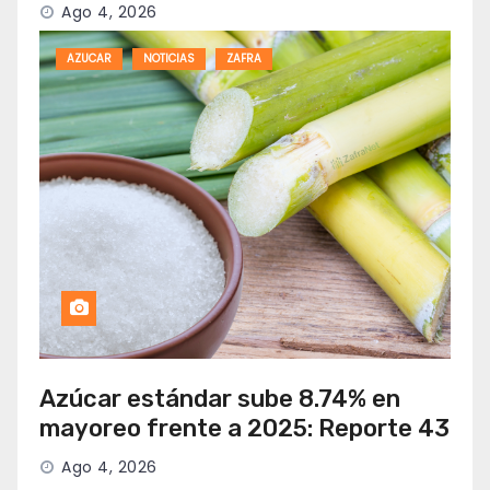
Ago 4, 2026
AZUCAR
NOTICIAS
ZAFRA
Azúcar estándar sube 8.74% en
mayoreo frente a 2025: Reporte 43
Ago 4, 2026