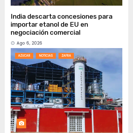
India descarta concesiones para
importar etanol de EU en
negociación comercial
Ago 6, 2026
AZUCAR
NOTICIAS
ZAFRA