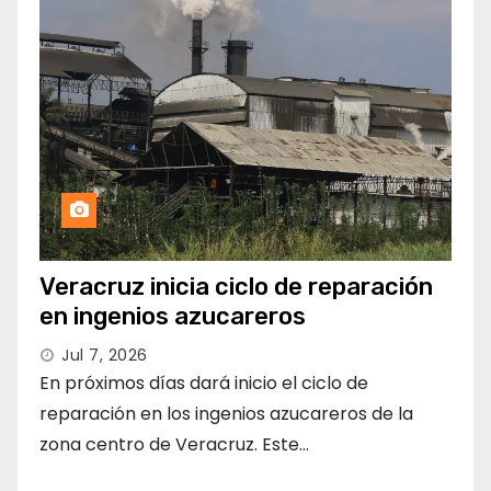
Veracruz inicia ciclo de reparación
en ingenios azucareros
Jul 7, 2026
En próximos días dará inicio el ciclo de
reparación en los ingenios azucareros de la
zona centro de Veracruz. Este…