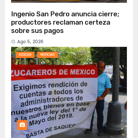
Ingenio San Pedro anuncia cierre;
productores reclaman certeza
sobre sus pagos
Ago 5, 2026
AZUCAR
NOTICIAS