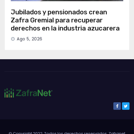
Jubilados y pensionados crean
Zafra Gremial para recuperar
derechos en la industria azucarera
Ago 5, 2026
© Copyright 2022. Todos los derechos reservados. Zafranet