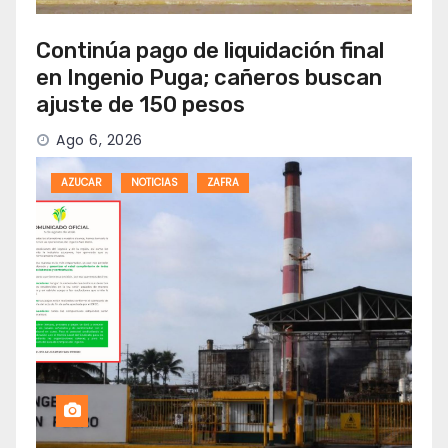
Continúa pago de liquidación final
en Ingenio Puga; cañeros buscan
ajuste de 150 pesos
Ago 6, 2026
AZUCAR
NOTICIAS
ZAFRA