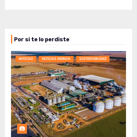
Por si te lo perdiste
NOTICIAS
NOTICIAS ENERGIA
SUSTENTABILIDAD