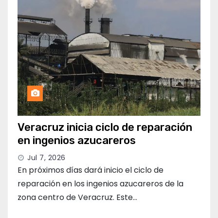
Veracruz inicia ciclo de reparación
en ingenios azucareros
Jul 7, 2026
En próximos días dará inicio el ciclo de
reparación en los ingenios azucareros de la
zona centro de Veracruz. Este…