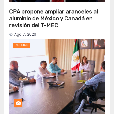
CPA propone ampliar aranceles al
aluminio de México y Canadá en
revisión del T-MEC
Ago 7, 2026
NOTICIAS