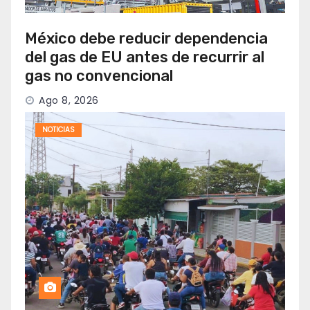
México debe reducir dependencia
del gas de EU antes de recurrir al
gas no convencional
Ago 8, 2026
NOTICIAS