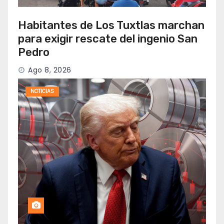
Habitantes de Los Tuxtlas marchan
para exigir rescate del ingenio San
Pedro
Ago 8, 2026
NOTICIAS