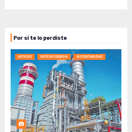
Por si te lo perdiste
NOTICIAS
NOTICIAS ENERGIA
SUSTENTABILIDAD