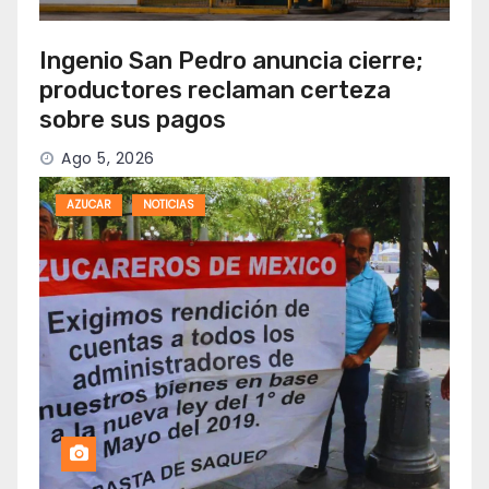
Ingenio San Pedro anuncia cierre;
productores reclaman certeza
sobre sus pagos
Ago 5, 2026
AZUCAR
NOTICIAS