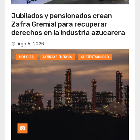
Jubilados y pensionados crean
Zafra Gremial para recuperar
derechos en la industria azucarera
Ago 5, 2026
NOTICIAS
NOTICIAS ENERGIA
SUSTENTABILIDAD