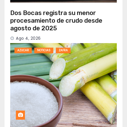
Dos Bocas registra su menor
procesamiento de crudo desde
agosto de 2025
Ago 4, 2026
AZUCAR
NOTICIAS
ZAFRA