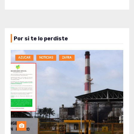
Por si te lo perdiste
AZUCAR
NOTICIAS
ZAFRA