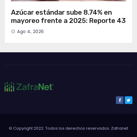
Azúcar estándar sube 8.74% en
mayoreo frente a 2025: Reporte 43
Ago 4, 2026
© Copyright 2022. Todos los derechos reservados. Zafranet