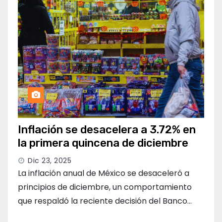
Inflación se desacelera a 3.72% en
la primera quincena de diciembre
Dic 23, 2025
La inflación anual de México se desaceleró a
principios de diciembre, un comportamiento
que respaldó la reciente decisión del Banco…