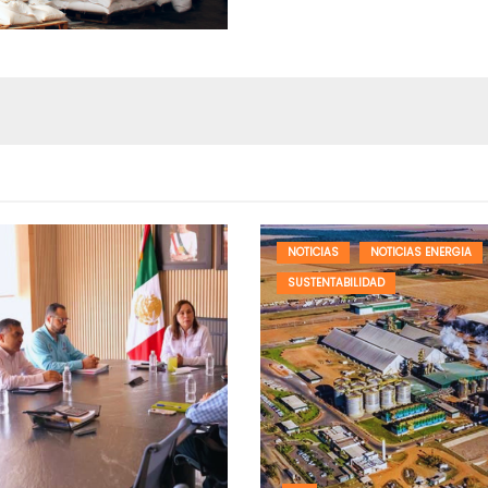
NOTICIAS
NOTICIAS ENERGIA
SUSTENTABILIDAD