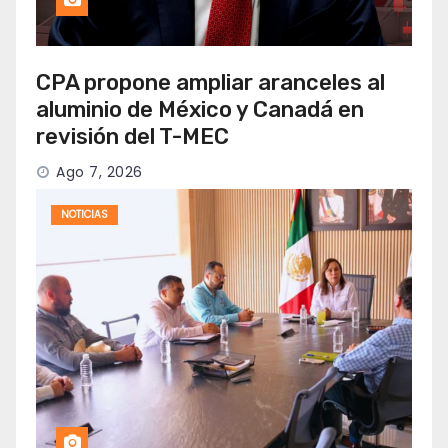
CPA propone ampliar aranceles al
aluminio de México y Canadá en
revisión del T-MEC
Ago 7, 2026
NOTICIAS