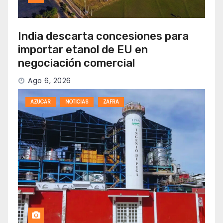
India descarta concesiones para
importar etanol de EU en
negociación comercial
Ago 6, 2026
AZUCAR
NOTICIAS
ZAFRA