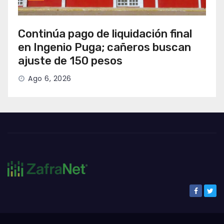
Continúa pago de liquidación final
en Ingenio Puga; cañeros buscan
ajuste de 150 pesos
Ago 6, 2026