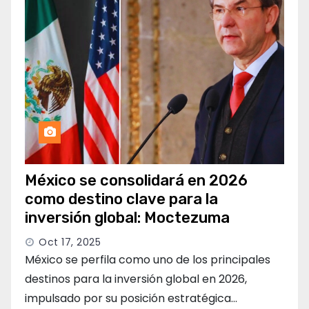
México se consolidará en 2026
como destino clave para la
inversión global: Moctezuma
Oct 17, 2025
México se perfila como uno de los principales
destinos para la inversión global en 2026,
impulsado por su posición estratégica…