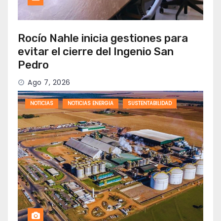
Rocío Nahle inicia gestiones para
evitar el cierre del Ingenio San
Pedro
Ago 7, 2026
NOTICIAS
NOTICIAS ENERGIA
SUSTENTABILIDAD