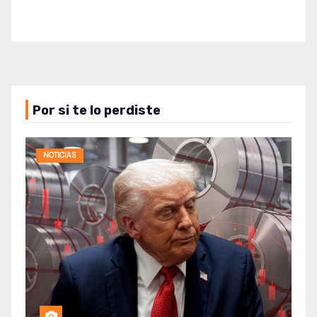
Por si te lo perdiste
NOTICIAS