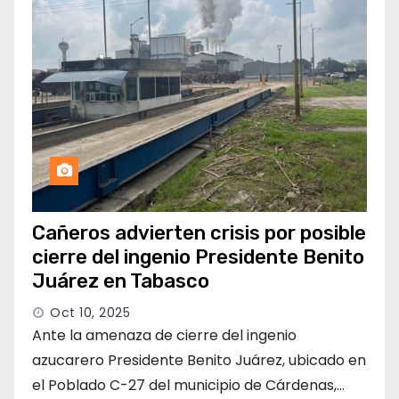
Cañeros advierten crisis por posible
cierre del ingenio Presidente Benito
Juárez en Tabasco
Oct 10, 2025
Ante la amenaza de cierre del ingenio
azucarero Presidente Benito Juárez, ubicado en
el Poblado C-27 del municipio de Cárdenas,…