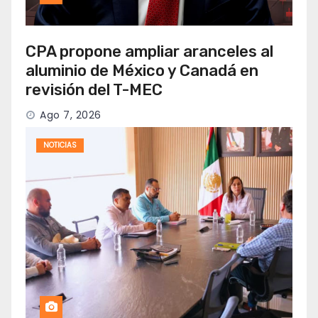
CPA propone ampliar aranceles al
aluminio de México y Canadá en
revisión del T-MEC
Ago 7, 2026
NOTICIAS