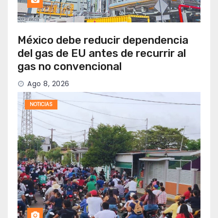
México debe reducir dependencia
del gas de EU antes de recurrir al
gas no convencional
Ago 8, 2026
NOTICIAS