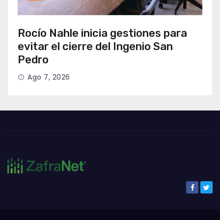
Rocío Nahle inicia gestiones para
evitar el cierre del Ingenio San
Pedro
Ago 7, 2026