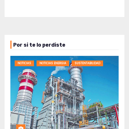
Por si te lo perdiste
NOTICIAS
NOTICIAS ENERGIA
SUSTENTABILIDAD