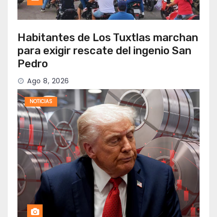
Habitantes de Los Tuxtlas marchan
para exigir rescate del ingenio San
Pedro
Ago 8, 2026
NOTICIAS