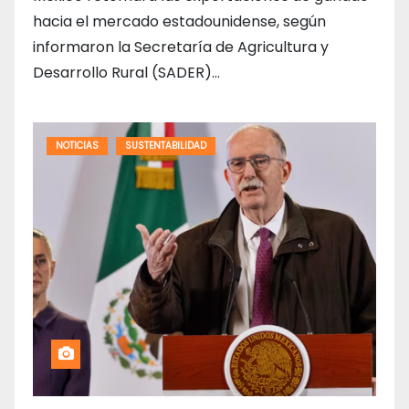
hacia el mercado estadounidense, según
informaron la Secretaría de Agricultura y
Desarrollo Rural (SADER)…
NOTICIAS
SUSTENTABILIDAD