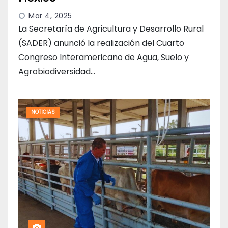
Mar 4, 2025
La Secretaría de Agricultura y Desarrollo Rural
(SADER) anunció la realización del Cuarto
Congreso Interamericano de Agua, Suelo y
Agrobiodiversidad…
NOTICIAS