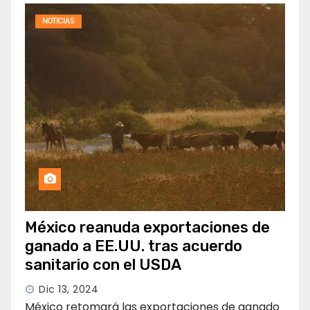
NOTICIAS
México reanuda exportaciones de
ganado a EE.UU. tras acuerdo
sanitario con el USDA
Dic 13, 2024
México retomará las exportaciones de ganado