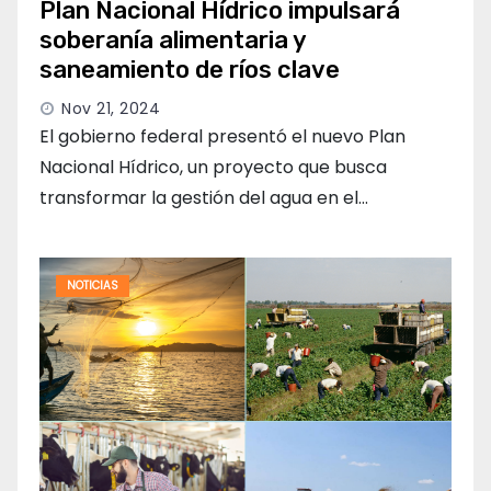
Plan Nacional Hídrico impulsará
soberanía alimentaria y
saneamiento de ríos clave
Nov 21, 2024
El gobierno federal presentó el nuevo Plan
Nacional Hídrico, un proyecto que busca
transformar la gestión del agua en el…
NOTICIAS