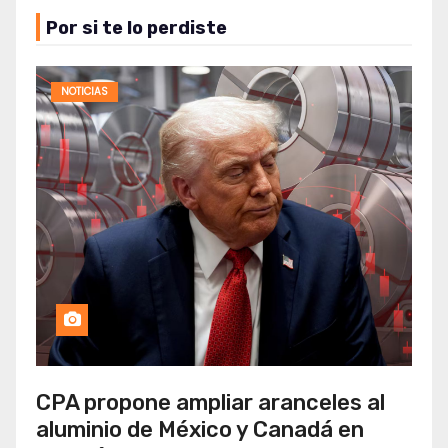
Por si te lo perdiste
NOTICIAS
CPA propone ampliar aranceles al
aluminio de México y Canadá en