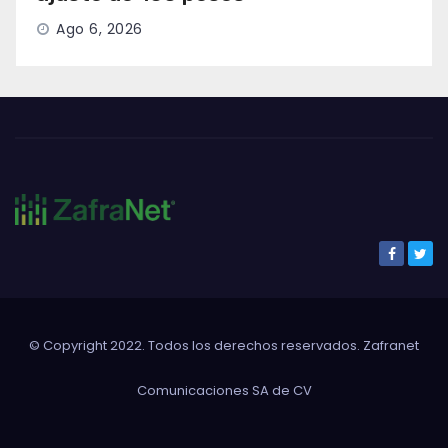
Ago 6, 2026
© Copyright 2022. Todos los derechos reservados. Zafranet
Comunicaciones SA de CV