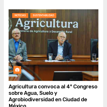
NOTICIAS
SUSTENTABILIDAD
Agricultura convoca al 4° Congreso
sobre Agua, Suelo y
Agrobiodiversidad en Ciudad de
México