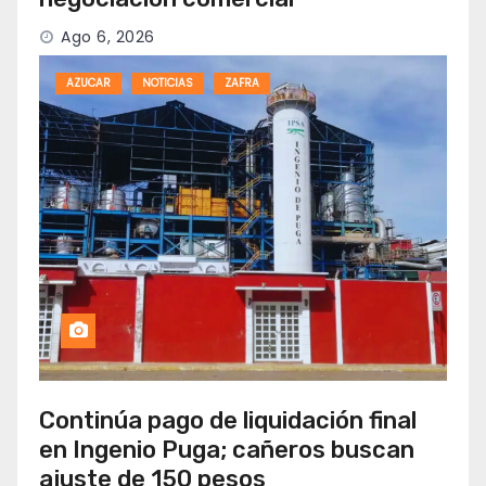
Ago 6, 2026
AZUCAR
NOTICIAS
ZAFRA
Continúa pago de liquidación final
en Ingenio Puga; cañeros buscan
ajuste de 150 pesos