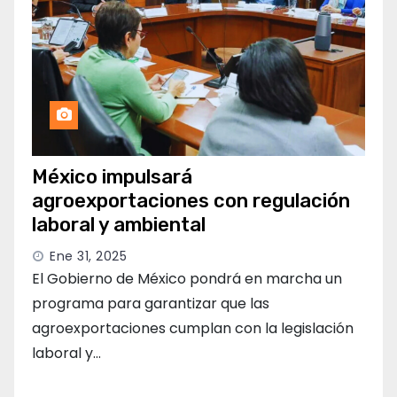
México impulsará
agroexportaciones con regulación
laboral y ambiental
Ene 31, 2025
El Gobierno de México pondrá en marcha un
programa para garantizar que las
agroexportaciones cumplan con la legislación
laboral y…