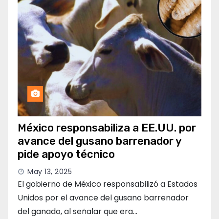
México responsabiliza a EE.UU. por
avance del gusano barrenador y
pide apoyo técnico
May 13, 2025
El gobierno de México responsabilizó a Estados
Unidos por el avance del gusano barrenador
del ganado, al señalar que era…