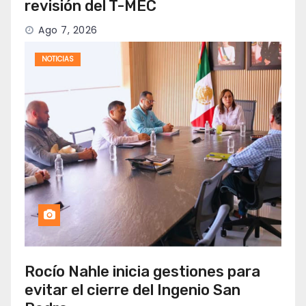
revisión del T-MEC
Ago 7, 2026
NOTICIAS
Rocío Nahle inicia gestiones para
evitar el cierre del Ingenio San