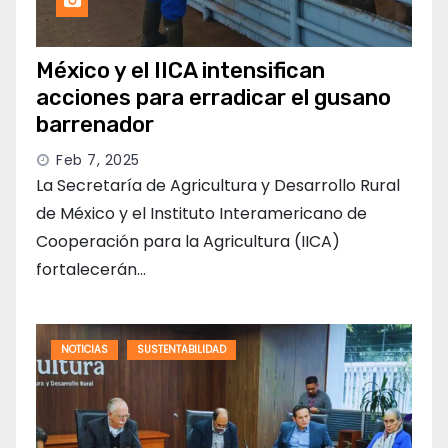
México y el IICA intensifican
acciones para erradicar el gusano
barrenador
Feb 7, 2025
La Secretaría de Agricultura y Desarrollo Rural
de México y el Instituto Interamericano de
Cooperación para la Agricultura (IICA)
fortalecerán…
NOTICIAS
SUSTENTABILIDAD