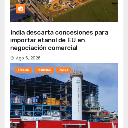
India descarta concesiones para
importar etanol de EU en
negociación comercial
Ago 6, 2026
AZUCAR
NOTICIAS
ZAFRA