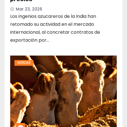
Mar 23, 2026
Los ingenios azucareros de la India han
retomado su actividad en el mercado
internacional, al concretar contratos de
exportación por…
NOTICIAS