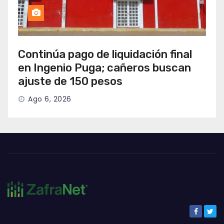
Continúa pago de liquidación final
en Ingenio Puga; cañeros buscan
ajuste de 150 pesos
Ago 6, 2026