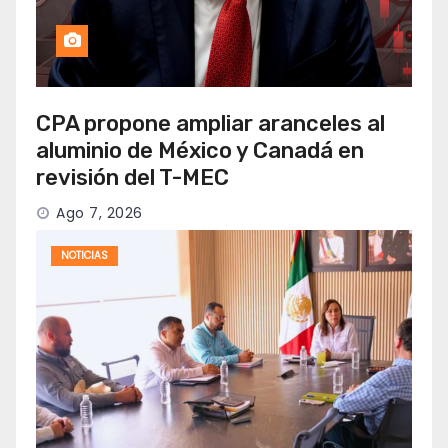
CPA propone ampliar aranceles al
aluminio de México y Canadá en
revisión del T-MEC
Ago 7, 2026
NOTICIAS