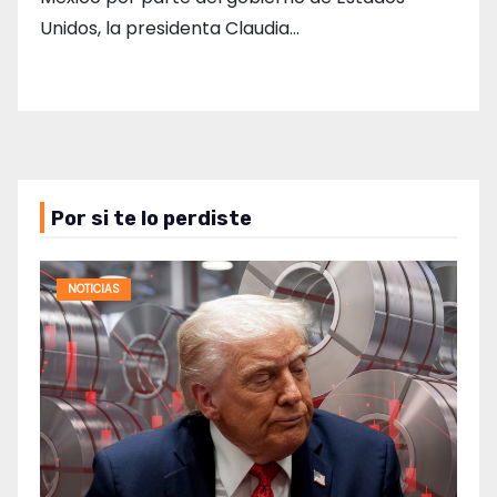
Unidos, la presidenta Claudia…
Por si te lo perdiste
NOTICIAS