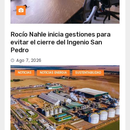
Rocío Nahle inicia gestiones para
evitar el cierre del Ingenio San
Pedro
Ago 7, 2026
NOTICIAS
NOTICIAS ENERGIA
SUSTENTABILIDAD