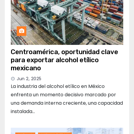
Centroamérica, oportunidad clave
para exportar alcohol etílico
mexicano
Jun 2, 2025
La industria del alcohol etílico en México
enfrenta un momento decisivo marcado por
una demanda interna creciente, una capacidad
instalada…