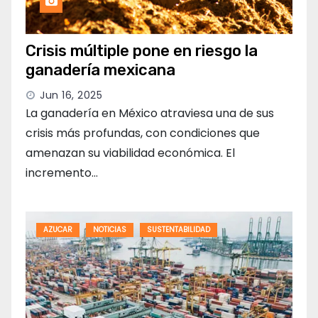
Crisis múltiple pone en riesgo la
ganadería mexicana
Jun 16, 2025
La ganadería en México atraviesa una de sus
crisis más profundas, con condiciones que
amenazan su viabilidad económica. El
incremento…
AZUCAR
NOTICIAS
SUSTENTABILIDAD