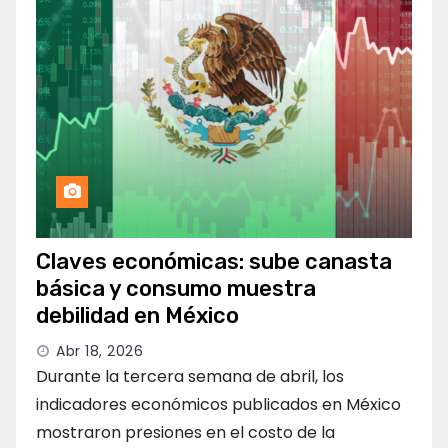
Claves económicas: sube canasta
básica y consumo muestra
debilidad en México
Abr 18, 2026
Durante la tercera semana de abril, los
indicadores económicos publicados en México
mostraron presiones en el costo de la