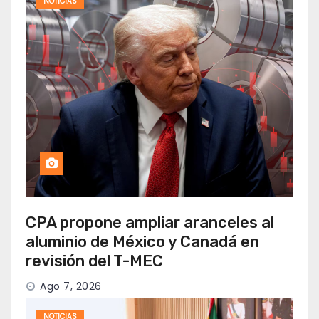
NOTICIAS
CPA propone ampliar aranceles al
aluminio de México y Canadá en
revisión del T-MEC
Ago 7, 2026
NOTICIAS