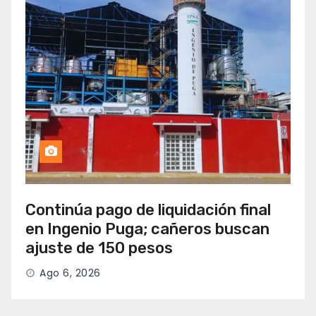
Continúa pago de liquidación final
en Ingenio Puga; cañeros buscan
ajuste de 150 pesos
Ago 6, 2026