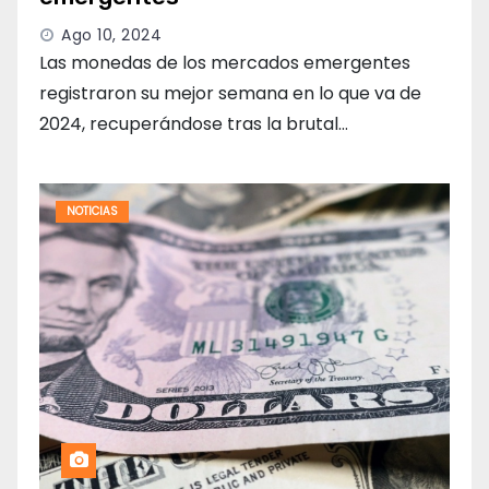
Ago 10, 2024
Las monedas de los mercados emergentes
registraron su mejor semana en lo que va de
2024, recuperándose tras la brutal…
NOTICIAS