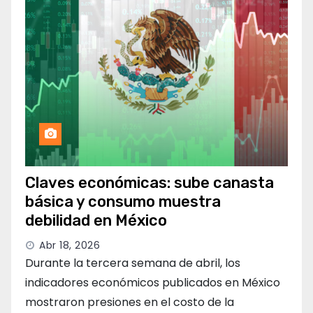
Claves económicas: sube canasta
básica y consumo muestra
debilidad en México
Abr 18, 2026
Durante la tercera semana de abril, los
indicadores económicos publicados en México
mostraron presiones en el costo de la