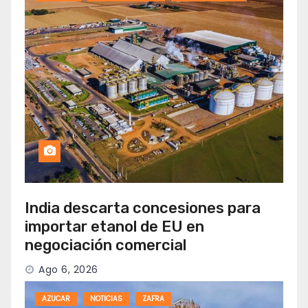
India descarta concesiones para
importar etanol de EU en
negociación comercial
Ago 6, 2026
AZUCAR
NOTICIAS
ZAFRA