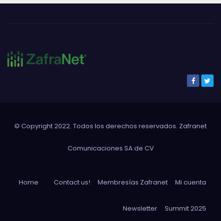
© Copyright 2022. Todos los derechos reservados. Zafranet
Comunicaciones SA de CV
Home
Contact us!
Membresías Zafranet
Mi cuenta
Newsletter
Summit 2025