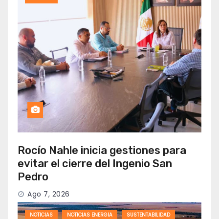
Rocío Nahle inicia gestiones para
evitar el cierre del Ingenio San
Pedro
Ago 7, 2026
NOTICIAS
NOTICIAS ENERGIA
SUSTENTABILIDAD