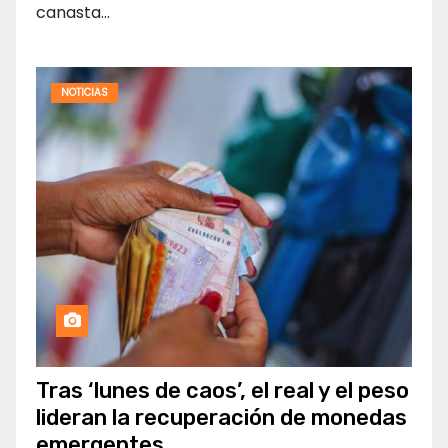
canasta…
NOTICIAS
Tras ‘lunes de caos’, el real y el peso
lideran la recuperación de monedas
emergentes