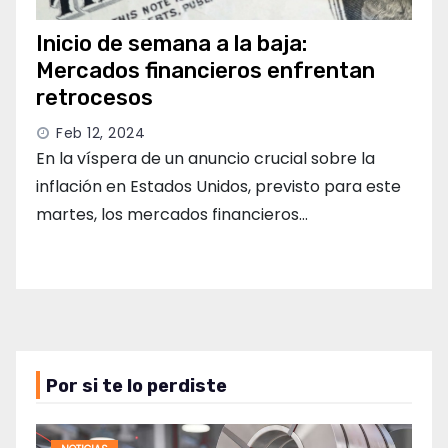
Inicio de semana a la baja:
Mercados financieros enfrentan
retrocesos
Feb 12, 2024
En la víspera de un anuncio crucial sobre la
inflación en Estados Unidos, previsto para este
martes, los mercados financieros…
Por si te lo perdiste