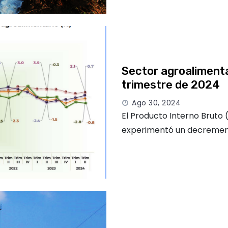
Sector agroalimenta
trimestre de 2024
Ago 30, 2024
El Producto Interno Bruto 
experimentó un decremento