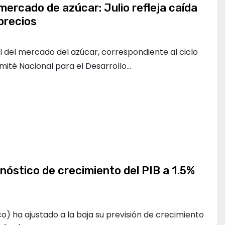
mercado de azúcar: Julio refleja caída
precios
 del mercado del azúcar, correspondiente al ciclo
mité Nacional para el Desarrollo…
nóstico de crecimiento del PIB a 1.5%
o) ha ajustado a la baja su previsión de crecimiento