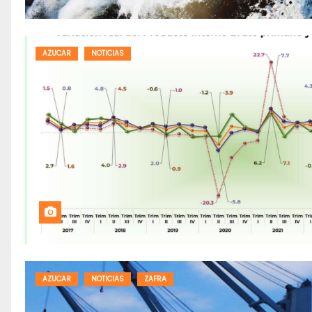
AZUCAR
NOTICIAS
AZUCAR
NOTICIAS
ZAFRA