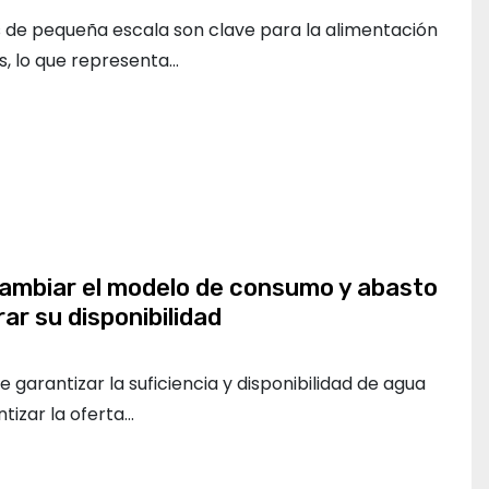
s de pequeña escala son clave para la alimentación
s, lo que representa…
ambiar el modelo de consumo y abasto
ar su disponibilidad
de garantizar la suficiencia y disponibilidad de agua
tizar la oferta…