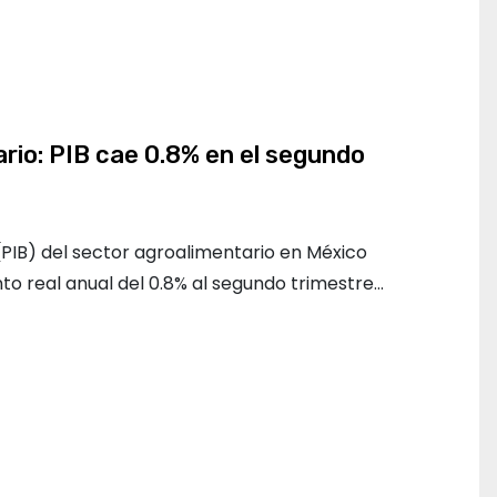
rio: PIB cae 0.8% en el segundo
(PIB) del sector agroalimentario en México
 real anual del 0.8% al segundo trimestre…