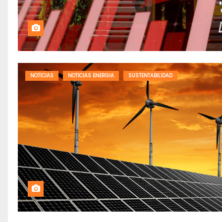
NOTICIAS
NOTICIAS ENERGIA
SUSTENTABILIDAD