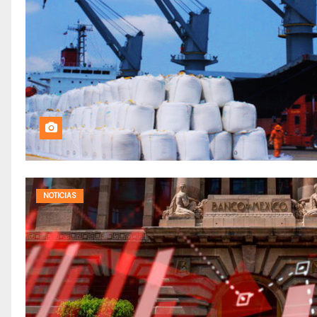
NOTICIAS