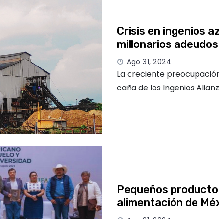
Crisis en ingenios 
millonarios adeudos
Ago 31, 2024
La creciente preocupación
caña de los Ingenios Alian
Pequeños productore
alimentación de Mé