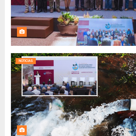
NOTICIAS