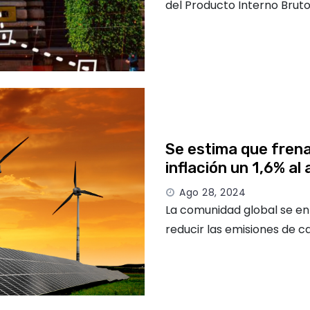
del Producto Interno Bruto
Se estima que frena
inflación un 1,6% al
Ago 28, 2024
La comunidad global se en
reducir las emisiones de c