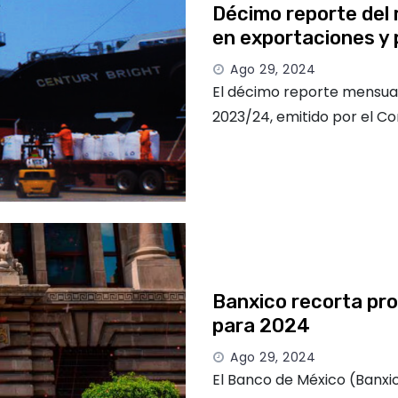
Décimo reporte del 
en exportaciones y 
Ago 29, 2024
El décimo reporte mensual
2023/24, emitido por el Co
Banxico recorta pro
para 2024
Ago 29, 2024
El Banco de México (Banxic