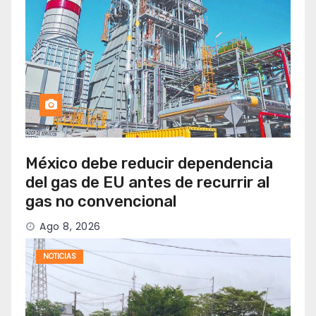
México debe reducir dependencia
del gas de EU antes de recurrir al
gas no convencional
Ago 8, 2026
NOTICIAS