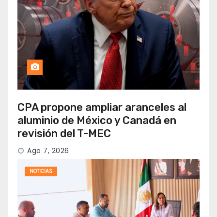
CPA propone ampliar aranceles al
aluminio de México y Canadá en
revisión del T-MEC
Ago 7, 2026
NOTICIAS