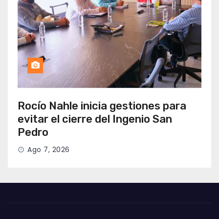
Rocío Nahle inicia gestiones para
evitar el cierre del Ingenio San
Pedro
Ago 7, 2026