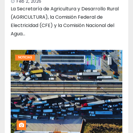
Feb 2, 2026
La Secretaría de Agricultura y Desarrollo Rural
(AGRICULTURA), la Comisión Federal de
Electricidad (CFE) y la Comisión Nacional del
Agua…
NOTICIAS