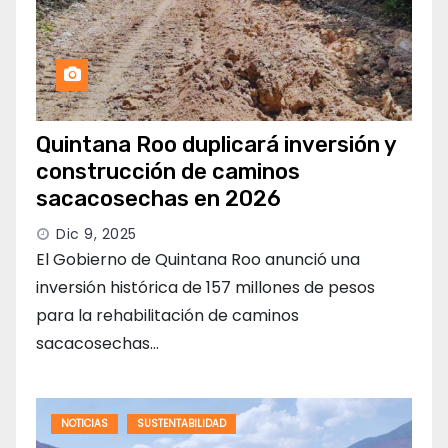
Quintana Roo duplicará inversión y
construcción de caminos
sacacosechas en 2026
Dic 9, 2025
El Gobierno de Quintana Roo anunció una
inversión histórica de 157 millones de pesos
para la rehabilitación de caminos
sacacosechas…
NOTICIAS
SUSTENTABILIDAD