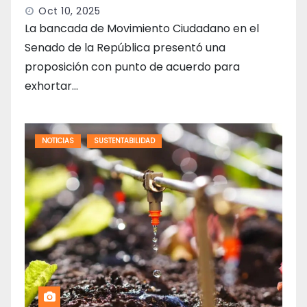
Oct 10, 2025
La bancada de Movimiento Ciudadano en el
Senado de la República presentó una
proposición con punto de acuerdo para
exhortar…
NOTICIAS
SUSTENTABILIDAD