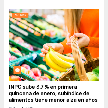
NOTICIAS
INPC sube 3.7 % en primera
quincena de enero; subíndice de
alimentos tiene menor alza en años