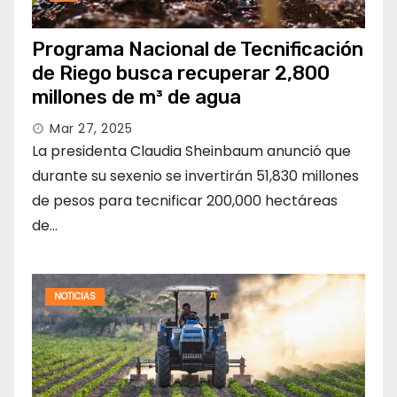
Programa Nacional de Tecnificación
de Riego busca recuperar 2,800
millones de m³ de agua
Mar 27, 2025
La presidenta Claudia Sheinbaum anunció que
durante su sexenio se invertirán 51,830 millones
de pesos para tecnificar 200,000 hectáreas
de…
NOTICIAS