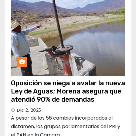
Oposición se niega a avalar la nueva
Ley de Aguas; Morena asegura que
atendió 90% de demandas
Dic 2, 2025
A pesar de los 56 cambios incorporados al
dictamen, los grupos parlamentarios del PRI y
el PAN en la Cámara…