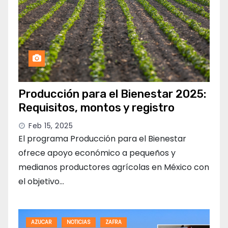
Producción para el Bienestar 2025:
Requisitos, montos y registro
Feb 15, 2025
El programa Producción para el Bienestar
ofrece apoyo económico a pequeños y
medianos productores agrícolas en México con
el objetivo…
AZUCAR
NOTICIAS
ZAFRA