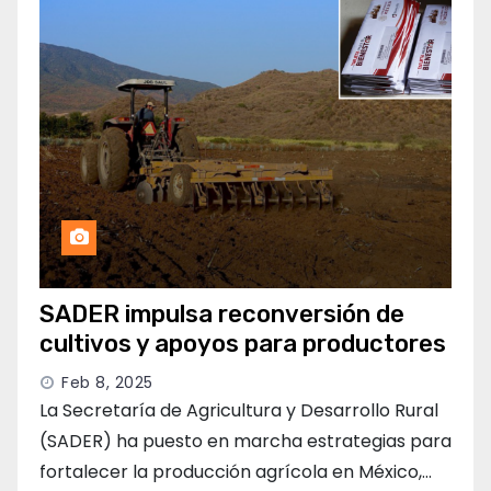
SADER impulsa reconversión de
cultivos y apoyos para productores
Feb 8, 2025
La Secretaría de Agricultura y Desarrollo Rural
(SADER) ha puesto en marcha estrategias para
fortalecer la producción agrícola en México,…