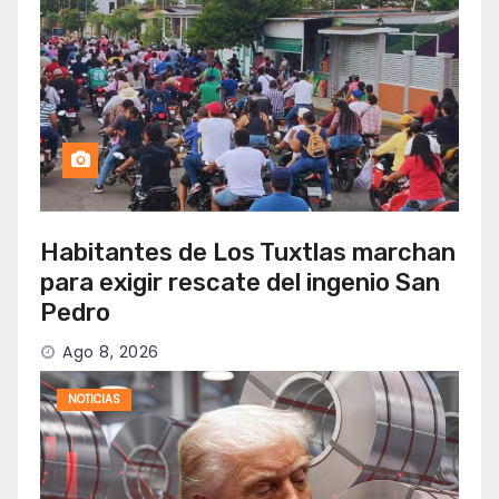
Habitantes de Los Tuxtlas marchan
para exigir rescate del ingenio San
Pedro
Ago 8, 2026
NOTICIAS