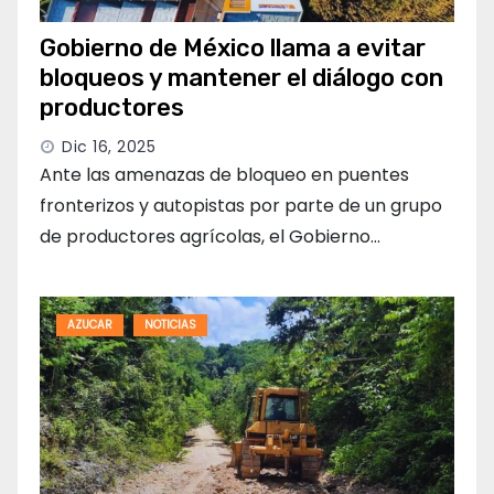
Gobierno de México llama a evitar
bloqueos y mantener el diálogo con
productores
Dic 16, 2025
Ante las amenazas de bloqueo en puentes
fronterizos y autopistas por parte de un grupo
de productores agrícolas, el Gobierno…
AZUCAR
NOTICIAS