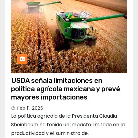
USDA señala limitaciones en
política agrícola mexicana y prevé
mayores importaciones
Feb 11, 2026
La política agrícola de la Presidenta Claudia
Sheinbaum ha tenido un impacto limitado en la
productividad y el suministro de…