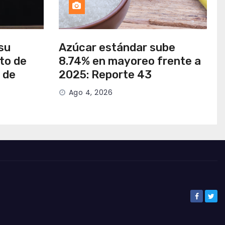
su
Azúcar estándar sube
to de
8.74% en mayoreo frente a
 de
2025: Reporte 43
Ago 4, 2026