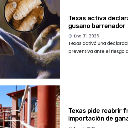
Texas activa declar
gusano barrenador
Ene 31, 2026
Texas activó una declarac
preventiva ante el riesgo
Texas pide reabrir 
importación de gan