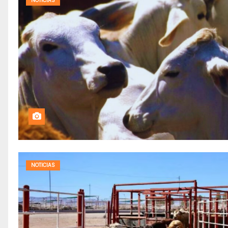
NOTICIAS
NOTICIAS