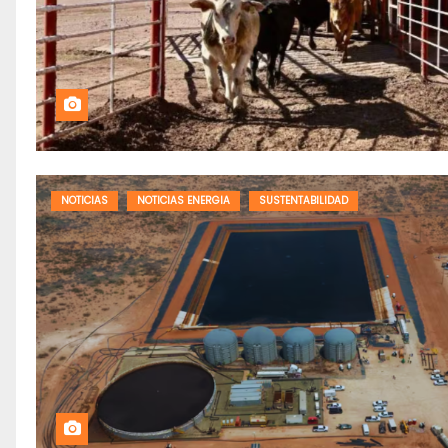
NOTICIAS
NOTICIAS ENERGIA
SUSTENTABILIDAD