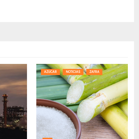
AZUCAR
NOTICIAS
ZAFRA