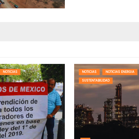
NOTICIAS
NOTICIAS
NOTICIAS ENERGIA
SUSTENTABILIDAD