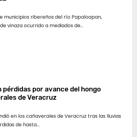
 municipios ribereños del río Papaloapan,
de vinaza ocurrido a mediados de…
 pérdidas por avance del hongo
rales de Veracruz
dió en los cañaverales de Veracruz tras las lluvias
rdidas de hasta…