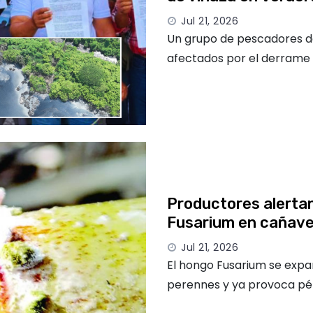
Jul 21, 2026
Un grupo de pescadores de
afectados por el derrame 
Productores alertan
Fusarium en cañave
Jul 21, 2026
El hongo Fusarium se expan
perennes y ya provoca pé