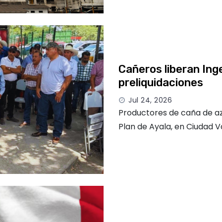
Cañeros liberan Inge
preliquidaciones
Jul 24, 2026
Productores de caña de azú
Plan de Ayala, en Ciudad Va