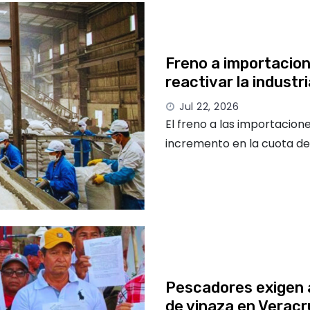
Freno a importacion
reactivar la industr
Jul 22, 2026
El freno a las importacio
incremento en la cuota de
Pescadores exigen 
de vinaza en Veracr