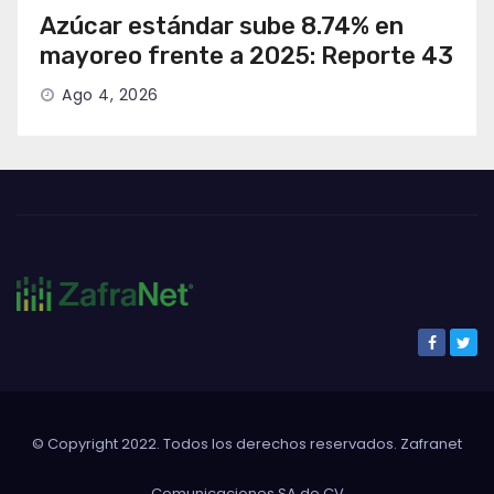
Azúcar estándar sube 8.74% en
mayoreo frente a 2025: Reporte 43
Ago 4, 2026
© Copyright 2022. Todos los derechos reservados. Zafranet
Comunicaciones SA de CV