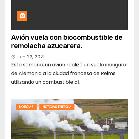
Avión vuela con biocombustible de
remolacha azucarera.
Jun 22, 2021
Esta semana, un avión realizó un vuelo inaugural
de Alemania a la ciudad francesa de Reims
utilizando un combustible al…
NOTICIAS
NOTICIAS ENERGIA