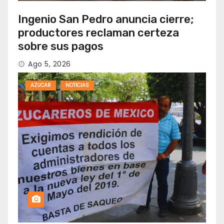
Ingenio San Pedro anuncia cierre;
productores reclaman certeza
sobre sus pagos
Ago 5, 2026
AZUCAR
NOTICIAS