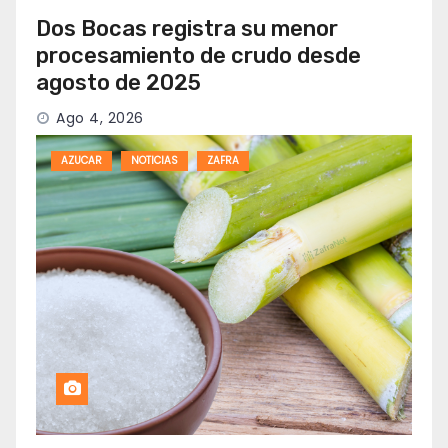
Dos Bocas registra su menor
procesamiento de crudo desde
agosto de 2025
Ago 4, 2026
AZUCAR
NOTICIAS
ZAFRA