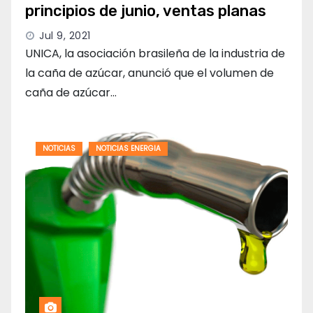
principios de junio, ventas planas
Jul 9, 2021
UNICA, la asociación brasileña de la industria de
la caña de azúcar, anunció que el volumen de
caña de azúcar…
NOTICIAS
NOTICIAS ENERGIA