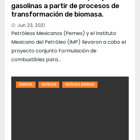
gasolinas a partir de procesos de
transformación de biomasa.
Jun 23, 2021
Petróleos Mexicanos (Pemex) y el Instituto
Mexicano del Petróleo (IMP) llevaron a cabo el
proyecto conjunto Formulación de
combustibles para…
ENERGÍA
NOTICIAS
NOTICIAS ENERGIA