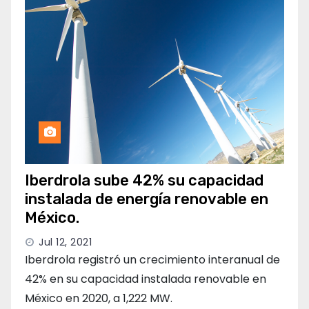
Iberdrola sube 42% su capacidad
instalada de energía renovable en
México.
Jul 12, 2021
Iberdrola registró un crecimiento interanual de
42% en su capacidad instalada renovable en
México en 2020, a 1,222 MW.