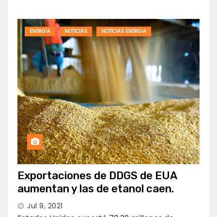
ENERGÍA
NOTICIAS
NOTICIAS ENERGIA
Exportaciones de DDGS de EUA
aumentan y las de etanol caen.
Jul 9, 2021