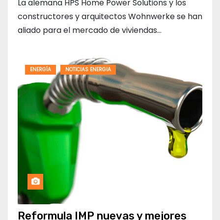
La alemana HPS Home Power Solutions y los
constructores y arquitectos Wohnwerke se han
aliado para el mercado de viviendas…
ENERGÍA
NOTICIAS ENERGIA
Reformula IMP nuevas y mejores