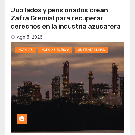
Jubilados y pensionados crean
Zafra Gremial para recuperar
derechos en la industria azucarera
Ago 5, 2026
NOTICIAS
NOTICIAS ENERGIA
SUSTENTABILIDAD