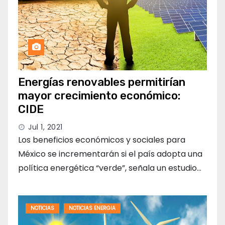
Energías renovables permitirían
mayor crecimiento económico:
CIDE
Jul 1, 2021
Los beneficios económicos y sociales para
México se incrementarán si el país adopta una
política energética “verde”, señala un estudio…
NOTICIAS
NOTICIAS ENERGIA