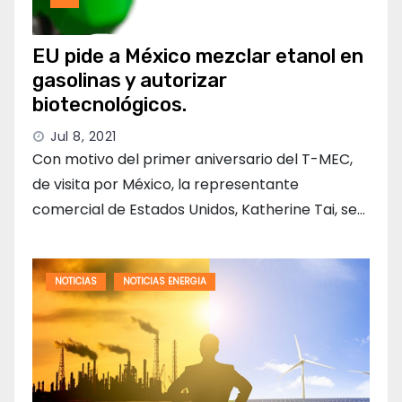
EU pide a México mezclar etanol en
gasolinas y autorizar
biotecnológicos.
Jul 8, 2021
Con motivo del primer aniversario del T-MEC,
de visita por México, la representante
comercial de Estados Unidos, Katherine Tai, se…
NOTICIAS
NOTICIAS ENERGIA