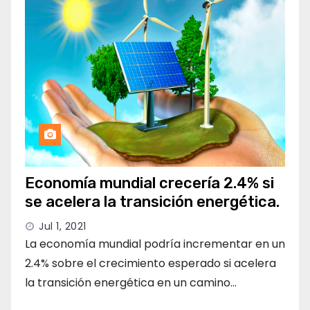
Economía mundial crecería 2.4% si
se acelera la transición energética.
Jul 1, 2021
La economía mundial podría incrementar en un
2.4% sobre el crecimiento esperado si acelera
la transición energética en un camino…