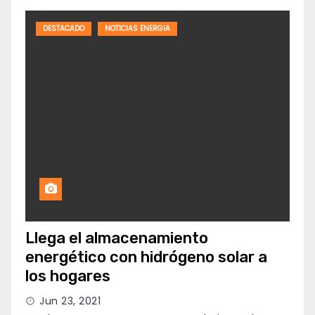
DESTACADO
NOTICIAS ENERGIA
Llega el almacenamiento
energético con hidrógeno solar a
los hogares
Jun 23, 2021