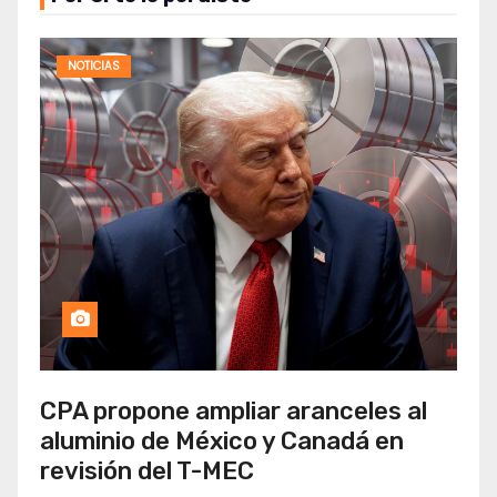
NOTICIAS
CPA propone ampliar aranceles al
aluminio de México y Canadá en
revisión del T-MEC