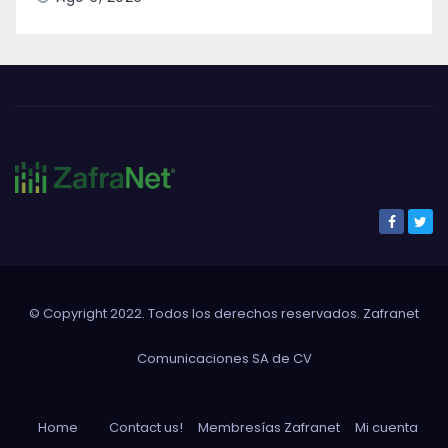
© Copyright 2022. Todos los derechos reservados. Zafranet
Comunicaciones SA de CV
Home
Contact us!
Membresías Zafranet
Mi cuenta