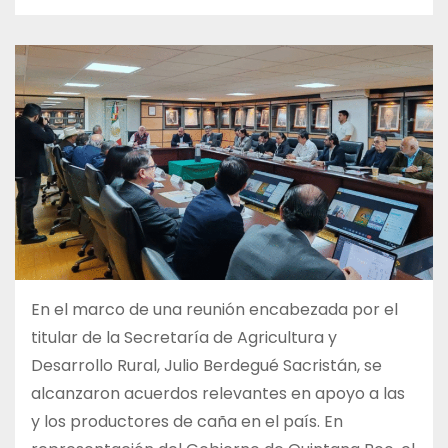
En el marco de una reunión encabezada por el
titular de la Secretaría de Agricultura y
Desarrollo Rural, Julio Berdegué Sacristán, se
alcanzaron acuerdos relevantes en apoyo a las
y los productores de caña en el país. En