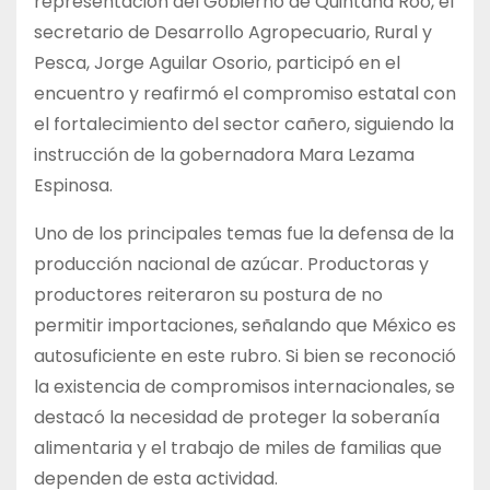
representación del Gobierno de Quintana Roo, el
secretario de Desarrollo Agropecuario, Rural y
Pesca, Jorge Aguilar Osorio, participó en el
encuentro y reafirmó el compromiso estatal con
el fortalecimiento del sector cañero, siguiendo la
instrucción de la gobernadora Mara Lezama
Espinosa.
Uno de los principales temas fue la defensa de la
producción nacional de azúcar. Productoras y
productores reiteraron su postura de no
permitir importaciones, señalando que México es
autosuficiente en este rubro. Si bien se reconoció
la existencia de compromisos internacionales, se
destacó la necesidad de proteger la soberanía
alimentaria y el trabajo de miles de familias que
dependen de esta actividad.