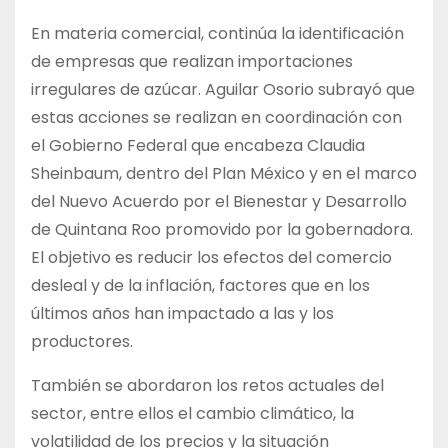
En materia comercial, continúa la identificación
de empresas que realizan importaciones
irregulares de azúcar. Aguilar Osorio subrayó que
estas acciones se realizan en coordinación con
el Gobierno Federal que encabeza Claudia
Sheinbaum, dentro del Plan México y en el marco
del Nuevo Acuerdo por el Bienestar y Desarrollo
de Quintana Roo promovido por la gobernadora.
El objetivo es reducir los efectos del comercio
desleal y de la inflación, factores que en los
últimos años han impactado a las y los
productores.
También se abordaron los retos actuales del
sector, entre ellos el cambio climático, la
volatilidad de los precios y la situación