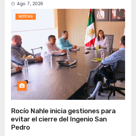
Ago 7, 2026
NOTICIAS
Rocío Nahle inicia gestiones para
evitar el cierre del Ingenio San
Pedro