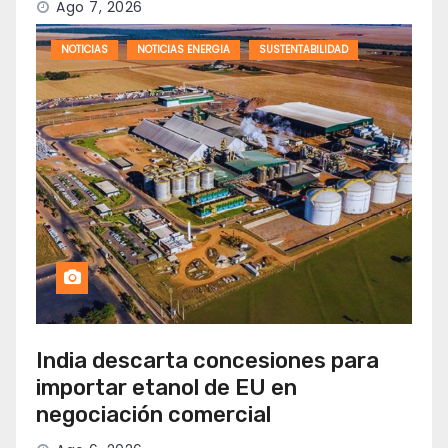
Ago 7, 2026
NOTICIAS
NOTICIAS ENERGIA
SUSTENTABILIDAD
India descarta concesiones para
importar etanol de EU en
negociación comercial