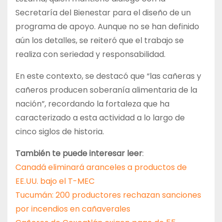
Secretaría del Bienestar para el diseño de un
programa de apoyo. Aunque no se han definido
aún los detalles, se reiteró que el trabajo se
realiza con seriedad y responsabilidad.
En este contexto, se destacó que “las cañeras y
cañeros producen soberanía alimentaria de la
nación”, recordando la fortaleza que ha
caracterizado a esta actividad a lo largo de
cinco siglos de historia.
También te puede interesar leer
:
Canadá eliminará aranceles a productos de
EE.UU. bajo el T-MEC
Tucumán: 200 productores rechazan sanciones
por incendios en cañaverales