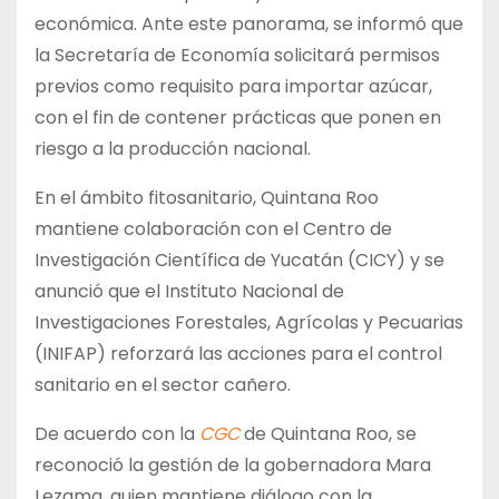
económica. Ante este panorama, se informó que
la Secretaría de Economía solicitará permisos
previos como requisito para importar azúcar,
con el fin de contener prácticas que ponen en
riesgo a la producción nacional.
En el ámbito fitosanitario, Quintana Roo
mantiene colaboración con el Centro de
Investigación Científica de Yucatán (CICY) y se
anunció que el Instituto Nacional de
Investigaciones Forestales, Agrícolas y Pecuarias
(INIFAP) reforzará las acciones para el control
sanitario en el sector cañero.
De acuerdo con la
CGC
de Quintana Roo, se
reconoció la gestión de la gobernadora Mara
Lezama, quien mantiene diálogo con la