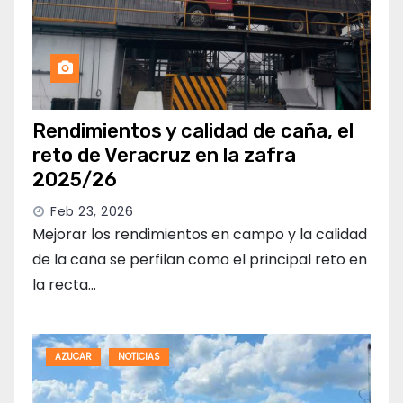
Rendimientos y calidad de caña, el
reto de Veracruz en la zafra
2025/26
Feb 23, 2026
Mejorar los rendimientos en campo y la calidad
de la caña se perfilan como el principal reto en
la recta…
AZUCAR
NOTICIAS