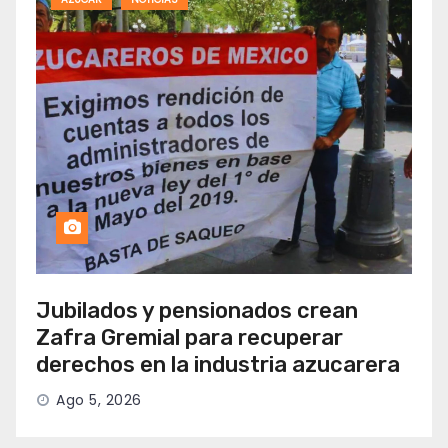
Jubilados y pensionados crean
Zafra Gremial para recuperar
derechos en la industria azucarera
Ago 5, 2026