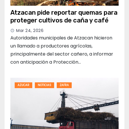
Atzacan pide reportar quemas para
proteger cultivos de caña y café
Mar 24, 2026
Autoridades municipales de Atzacan hicieron
un llamado a productores agrícolas,
principalmente del sector cañero, a informar
con anticipación a Protección…
AZUCAR
NOTICIAS
ZAFRA