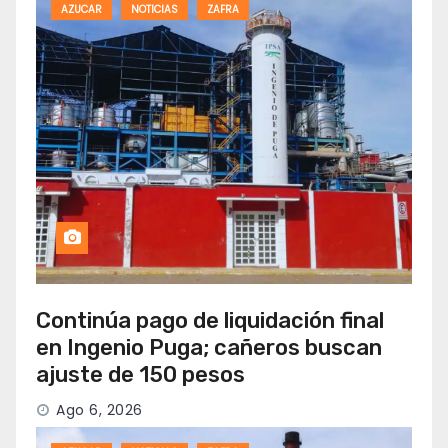
AZUCAR
NOTICIAS
ZAFRA
Continúa pago de liquidación final
en Ingenio Puga; cañeros buscan
ajuste de 150 pesos
Ago 6, 2026