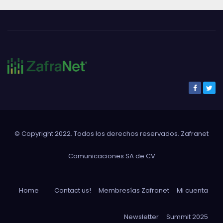
© Copyright 2022. Todos los derechos reservados. Zafranet
Comunicaciones SA de CV
Home
Contact us!
Membresías Zafranet
Mi cuenta
Newsletter
Summit 2025