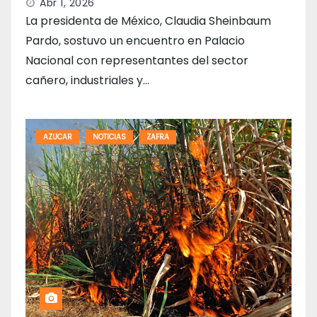
Abr 1, 2026
La presidenta de México, Claudia Sheinbaum
Pardo, sostuvo un encuentro en Palacio
Nacional con representantes del sector
cañero, industriales y…
AZUCAR
NOTICIAS
ZAFRA