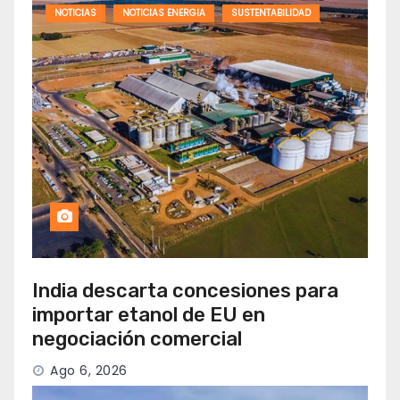
NOTICIAS
NOTICIAS ENERGIA
SUSTENTABILIDAD
India descarta concesiones para
importar etanol de EU en
negociación comercial
Ago 6, 2026