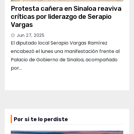
Protesta cañera en Sinaloa reaviva
críticas por liderazgo de Serapio
Vargas
Jun 27, 2025
El diputado local Serapio Vargas Ramírez
encabezó el lunes una manifestación frente al
Palacio de Gobierno de Sinaloa, acompañado
por…
Por si te lo perdiste