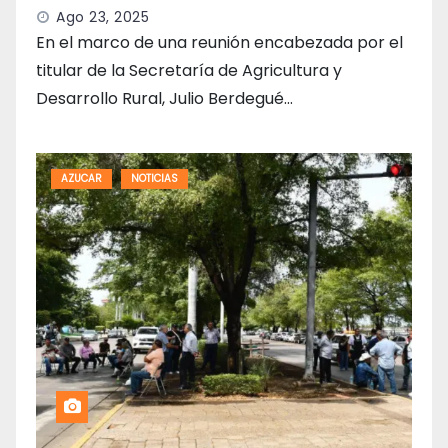
Ago 23, 2025
En el marco de una reunión encabezada por el
titular de la Secretaría de Agricultura y
Desarrollo Rural, Julio Berdegué…
AZUCAR
NOTICIAS