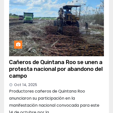
Cañeros de Quintana Roo se unen a
protesta nacional por abandono del
campo
Oct 14, 2025
Productores cañeros de Quintana Roo
anunciaron su participación en la
manifestación nacional convocada para este
14 de octubre por la…