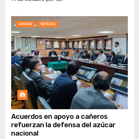
AZUCAR
NOTICIAS
Acuerdos en apoyo a cañeros
refuerzan la defensa del azúcar
nacional