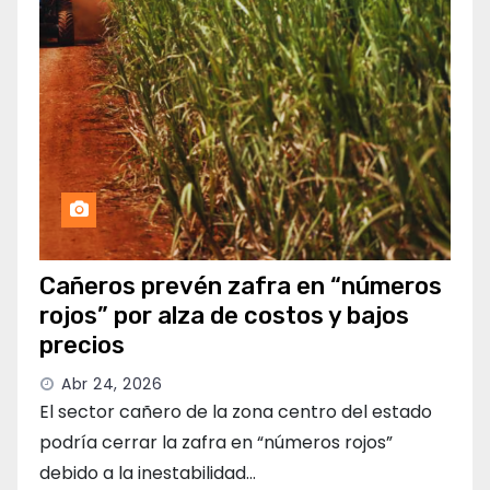
Cañeros prevén zafra en “números
rojos” por alza de costos y bajos
precios
Abr 24, 2026
El sector cañero de la zona centro del estado
podría cerrar la zafra en “números rojos”
debido a la inestabilidad…