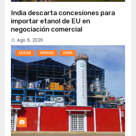
India descarta concesiones para
importar etanol de EU en
negociación comercial
Ago 6, 2026
AZUCAR
NOTICIAS
ZAFRA