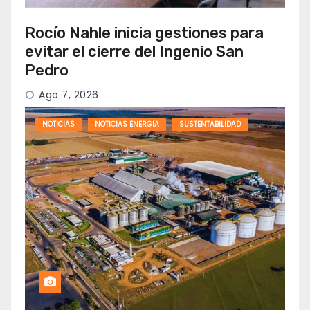
Rocío Nahle inicia gestiones para
evitar el cierre del Ingenio San
Pedro
Ago 7, 2026
NOTICIAS
NOTICIAS ENERGIA
SUSTENTABILIDAD