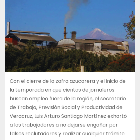
Con el cierre de la zafra azucarera y el inicio de
la temporada en que cientos de jornaleros
buscan empleo fuera de la región, el secretario
de Trabajo, Previsión Social y Productividad de
Veracruz, Luis Arturo Santiago Martínez exhortó
a los trabajadores a no dejarse engañar por
falsos reclutadores y realizar cualquier trámite