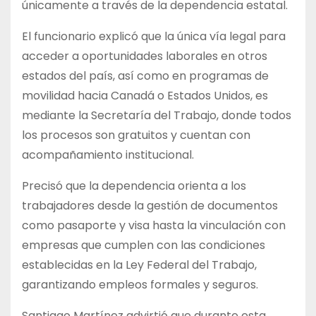
únicamente a través de la dependencia estatal.
El funcionario explicó que la única vía legal para
acceder a oportunidades laborales en otros
estados del país, así como en programas de
movilidad hacia Canadá o Estados Unidos, es
mediante la Secretaría del Trabajo, donde todos
los procesos son gratuitos y cuentan con
acompañamiento institucional.
Precisó que la dependencia orienta a los
trabajadores desde la gestión de documentos
como pasaporte y visa hasta la vinculación con
empresas que cumplen con las condiciones
establecidas en la Ley Federal del Trabajo,
garantizando empleos formales y seguros.
Santiago Martínez advirtió que durante esta