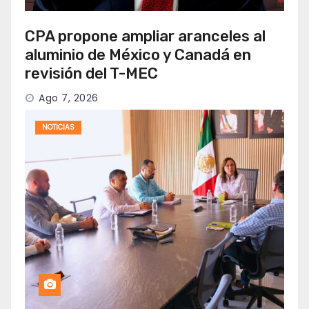
CPA propone ampliar aranceles al
aluminio de México y Canadá en
revisión del T-MEC
Ago 7, 2026
NOTICIAS