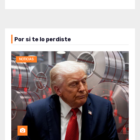
Por si te lo perdiste
NOTICIAS