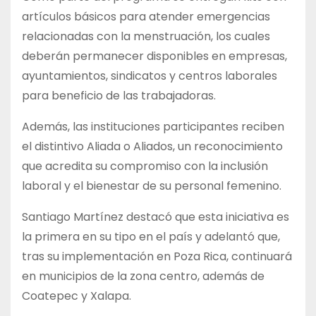
artículos básicos para atender emergencias
relacionadas con la menstruación, los cuales
deberán permanecer disponibles en empresas,
ayuntamientos, sindicatos y centros laborales
para beneficio de las trabajadoras.
Además, las instituciones participantes reciben
el distintivo Aliada o Aliados, un reconocimiento
que acredita su compromiso con la inclusión
laboral y el bienestar de su personal femenino.
Santiago Martínez destacó que esta iniciativa es
la primera en su tipo en el país y adelantó que,
tras su implementación en Poza Rica, continuará
en municipios de la zona centro, además de
Coatepec y Xalapa.