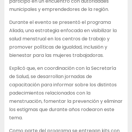
participó en un encuentro con autoridades
municipales y emprendedores de la región.
Durante el evento se presentó el programa
Aliada, una estrategia enfocada en visibilizar la
salud menstrual en los centros de trabajo y
promover políticas de igualdad, inclusión y
bienestar para las mujeres trabajadoras.
Explicó que, en coordinación con la Secretaría
de Salud, se desarrollan jornadas de
capacitación para informar sobre los distintos
padecimientos relacionados con la
menstruación, fomentar la prevención y eliminar
los estigmas que durante años rodearon este
tema.
Como parte del programa se entregan kits con