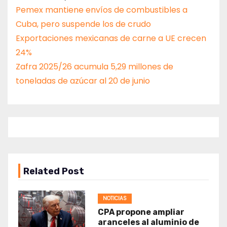
Pemex mantiene envíos de combustibles a
Cuba, pero suspende los de crudo
Exportaciones mexicanas de carne a UE crecen
24%
Zafra 2025/26 acumula 5,29 millones de
toneladas de azúcar al 20 de junio
Related Post
NOTICIAS
CPA propone ampliar
aranceles al aluminio de