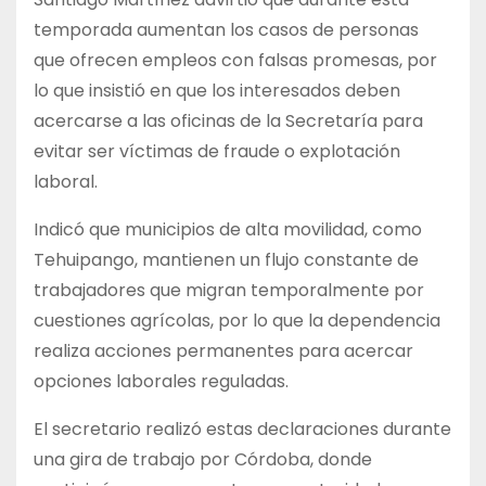
temporada aumentan los casos de personas
que ofrecen empleos con falsas promesas, por
lo que insistió en que los interesados deben
acercarse a las oficinas de la Secretaría para
evitar ser víctimas de fraude o explotación
laboral.
Indicó que municipios de alta movilidad, como
Tehuipango, mantienen un flujo constante de
trabajadores que migran temporalmente por
cuestiones agrícolas, por lo que la dependencia
realiza acciones permanentes para acercar
opciones laborales reguladas.
El secretario realizó estas declaraciones durante
una gira de trabajo por Córdoba, donde