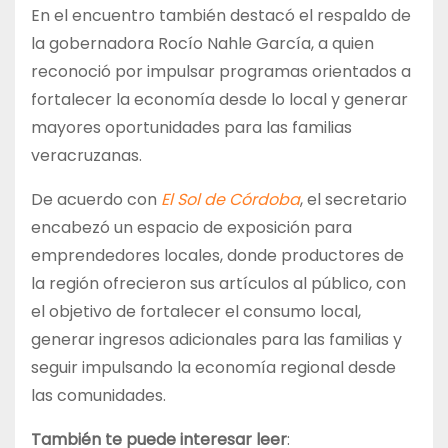
En el encuentro también destacó el respaldo de
la gobernadora Rocío Nahle García, a quien
reconoció por impulsar programas orientados a
fortalecer la economía desde lo local y generar
mayores oportunidades para las familias
veracruzanas.
De acuerdo con
El Sol de Córdoba
, el secretario
encabezó un espacio de exposición para
emprendedores locales, donde productores de
la región ofrecieron sus artículos al público, con
el objetivo de fortalecer el consumo local,
generar ingresos adicionales para las familias y
seguir impulsando la economía regional desde
las comunidades.
También te puede interesar leer
: