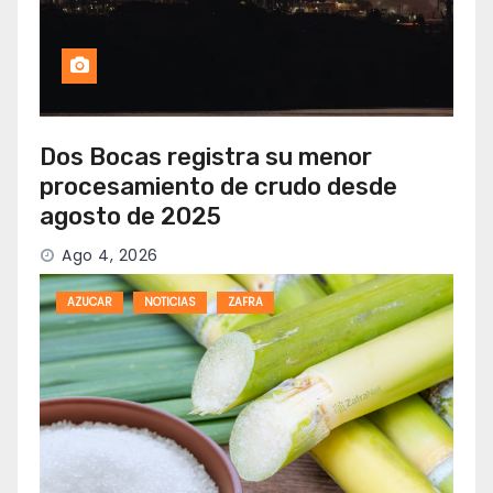
Dos Bocas registra su menor
procesamiento de crudo desde
agosto de 2025
Ago 4, 2026
AZUCAR
NOTICIAS
ZAFRA