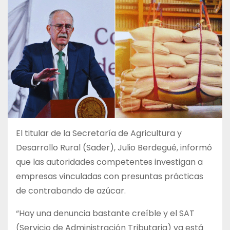
El titular de la Secretaría de Agricultura y
Desarrollo Rural (Sader), Julio Berdegué, informó
que las autoridades competentes investigan a
empresas vinculadas con presuntas prácticas
de contrabando de azúcar.
“Hay una denuncia bastante creíble y el SAT
(Servicio de Administración Tributaria) ya está