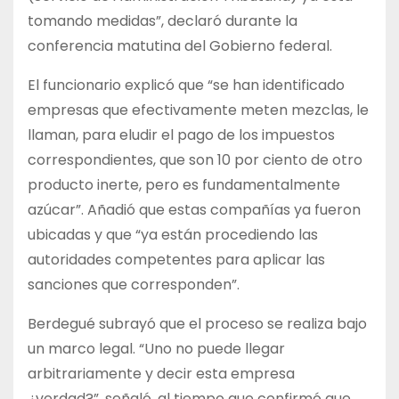
tomando medidas”, declaró durante la
conferencia matutina del Gobierno federal.
El funcionario explicó que “se han identificado
empresas que efectivamente meten mezclas, le
llaman, para eludir el pago de los impuestos
correspondientes, que son 10 por ciento de otro
producto inerte, pero es fundamentalmente
azúcar”. Añadió que estas compañías ya fueron
ubicadas y que “ya están procediendo las
autoridades competentes para aplicar las
sanciones que corresponden”.
Berdegué subrayó que el proceso se realiza bajo
un marco legal. “Uno no puede llegar
arbitrariamente y decir esta empresa
¿verdad?”, señaló, al tiempo que confirmó que