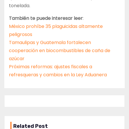
tonelada.
También te puede interesar leer
:
México prohíbe 35 plaguicidas altamente
peligrosos
Tamaulipas y Guatemala fortalecen
cooperación en biocombustibles de caña de
azúcar
Próximas reformas: ajustes fiscales a
refresqueras y cambios en la Ley Aduanera
Related Post