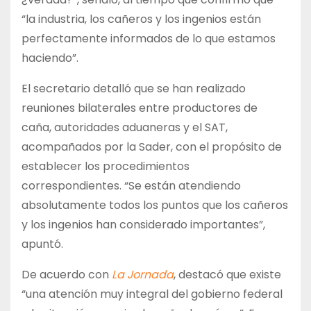
“la industria, los cañeros y los ingenios están
perfectamente informados de lo que estamos
haciendo”.
El secretario detalló que se han realizado
reuniones bilaterales entre productores de
caña, autoridades aduaneras y el SAT,
acompañados por la Sader, con el propósito de
establecer los procedimientos
correspondientes. “Se están atendiendo
absolutamente todos los puntos que los cañeros
y los ingenios han considerado importantes”,
apuntó.
De acuerdo con
La Jornada
, destacó que existe
“una atención muy integral del gobierno federal