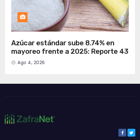
Azúcar estándar sube 8.74% en
mayoreo frente a 2025: Reporte 43
Ago 4, 2026