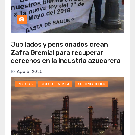
Jubilados y pensionados crean
Zafra Gremial para recuperar
derechos en la industria azucarera
Ago 5, 2026
NOTICIAS
NOTICIAS ENERGIA
SUSTENTABILIDAD