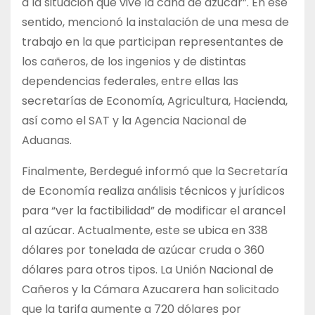
a la situación que vive la caña de azúcar”. En ese
sentido, mencionó la instalación de una mesa de
trabajo en la que participan representantes de
los cañeros, de los ingenios y de distintas
dependencias federales, entre ellas las
secretarías de Economía, Agricultura, Hacienda,
así como el SAT y la Agencia Nacional de
Aduanas.
Finalmente, Berdegué informó que la Secretaría
de Economía realiza análisis técnicos y jurídicos
para “ver la factibilidad” de modificar el arancel
al azúcar. Actualmente, este se ubica en 338
dólares por tonelada de azúcar cruda o 360
dólares para otros tipos. La Unión Nacional de
Cañeros y la Cámara Azucarera han solicitado
que la tarifa aumente a 720 dólares por