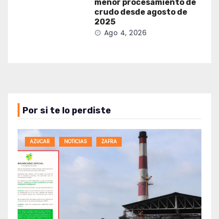
menor procesamiento de
crudo desde agosto de
2025
Ago 4, 2026
Por si te lo perdiste
AZUCAR
NOTICIAS
ZAFRA