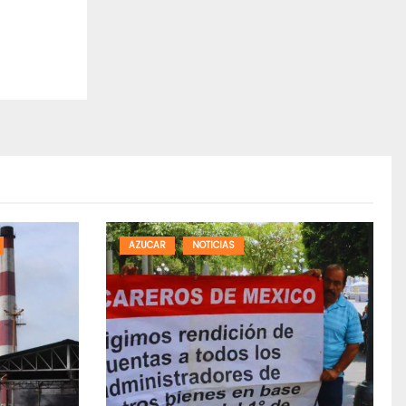
AZUCAR
NOTICIAS