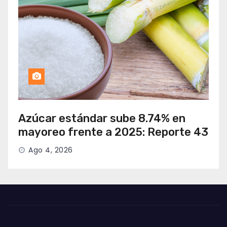
Azúcar estándar sube 8.74% en
mayoreo frente a 2025: Reporte 43
Ago 4, 2026