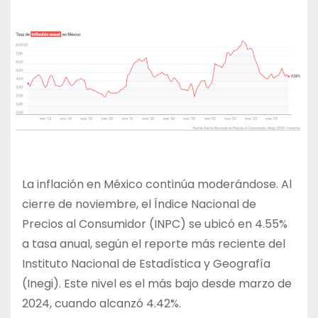
La inflación en México continúa moderándose. Al
cierre de noviembre, el Índice Nacional de
Precios al Consumidor (INPC) se ubicó en 4.55%
a tasa anual, según el reporte más reciente del
Instituto Nacional de Estadística y Geografía
(Inegi). Este nivel es el más bajo desde marzo de
2024, cuando alcanzó 4.42%.