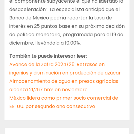
el componente subyacente el que ha liderado la
desaceleración”. La especialista anticipó que el
Banco de México podría recortar la tasa de
interés en 25 puntos base en su próxima decisión
de política monetaria, programada para el 19 de
diciembre, llevándola a 10.00%.
También te puede interesar leer:
Avance de la Zafra 2024/25: Retrasos en
ingenios y disminución en producción de azúcar
Almacenamiento de agua en presas agrícolas
alcanza 21,267 hm³ en noviembre
México lidera como primer socio comercial de
EE. UU. por segundo año consecutivo