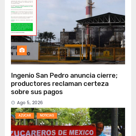
Ingenio San Pedro anuncia cierre;
productores reclaman certeza
sobre sus pagos
Ago 5, 2026
AZUCAR
NOTICIAS