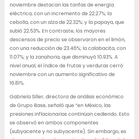
noviembre destacan las tarifas de energía
eléctrica, con un incremento de 22.27%; la
cebolla, con un alza de 22.32%; y la papaya, que
subió 22.53%. En contraste, los mayores
descensos de precio se observaron en el limón,
con una reducción de 23.46%; la calabacita, con
11.07%; y la zanahoria, que disminuyó 10.93%. A
nivel anual, el índice de frutas y verduras cerró
noviembre con un aumento significativo de
16.81%.
Gabriela Siller, directora de análisis económico
de Grupo Base, señaló que “en México, las
presiones inflacionarias continúan cediendo. Esto
se observó en ambos componentes
(subyacente y no subyacente). Sin embargo, es