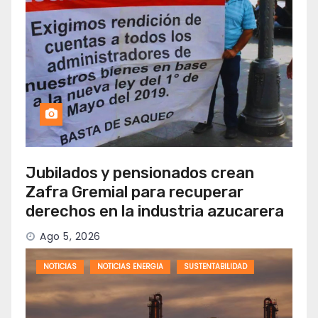
Jubilados y pensionados crean
Zafra Gremial para recuperar
derechos en la industria azucarera
Ago 5, 2026
NOTICIAS
NOTICIAS ENERGIA
SUSTENTABILIDAD