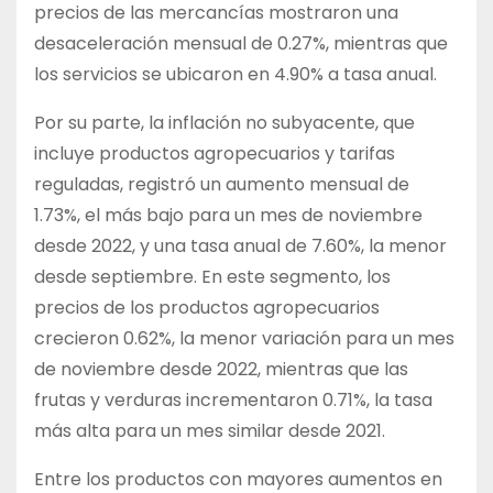
precios de las mercancías mostraron una
desaceleración mensual de 0.27%, mientras que
los servicios se ubicaron en 4.90% a tasa anual.
Por su parte, la inflación no subyacente, que
incluye productos agropecuarios y tarifas
reguladas, registró un aumento mensual de
1.73%, el más bajo para un mes de noviembre
desde 2022, y una tasa anual de 7.60%, la menor
desde septiembre. En este segmento, los
precios de los productos agropecuarios
crecieron 0.62%, la menor variación para un mes
de noviembre desde 2022, mientras que las
frutas y verduras incrementaron 0.71%, la tasa
más alta para un mes similar desde 2021.
Entre los productos con mayores aumentos en