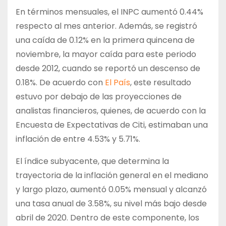
En términos mensuales, el INPC aumentó 0.44%
respecto al mes anterior. Además, se registró
una caída de 0.12% en la primera quincena de
noviembre, la mayor caída para este periodo
desde 2012, cuando se reportó un descenso de
0.18%. De acuerdo con
El País
, este resultado
estuvo por debajo de las proyecciones de
analistas financieros, quienes, de acuerdo con la
Encuesta de Expectativas de Citi, estimaban una
inflación de entre 4.53% y 5.71%.
El índice subyacente, que determina la
trayectoria de la inflación general en el mediano
y largo plazo, aumentó 0.05% mensual y alcanzó
una tasa anual de 3.58%, su nivel más bajo desde
abril de 2020. Dentro de este componente, los