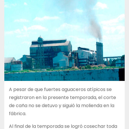
A pesar de que fuertes aguaceros atípicos se
registraron en la presente temporada, el corte
de caña no se detuvo y siguió la molienda en la
fábrica.
Al final de la temporada se logró cosechar toda