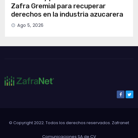
Zafra Gremial para recuperar
derechos en la industria azucarera
Ago 5, 2026
© Copyright 2022. Todos los derechos reservados. Zafranet
Comunicaciones SA de CV