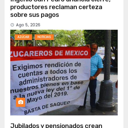
productores reclaman certeza
sobre sus pagos
Ago 5, 2026
AZUCAR
NOTICIAS
Jubilados y pensionados crean