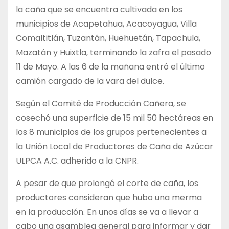
la caña que se encuentra cultivada en los
municipios de Acapetahua, Acacoyagua, Villa
Comaltitlán, Tuzantán, Huehuetán, Tapachula,
Mazatán y Huixtla, terminando la zafra el pasado
11 de Mayo. A las 6 de la mañana entró el último
camión cargado de la vara del dulce.
Según el Comité de Producción Cañera, se
cosechó una superficie de 15 mil 50 hectáreas en
los 8 municipios de los grupos pertenecientes a
la Unión Local de Productores de Caña de Azúcar
ULPCA A.C. adherido a la CNPR.
A pesar de que prolongó el corte de caña, los
productores consideran que hubo una merma
en la producción. En unos días se va a llevar a
cabo una asamblea general para informar y dar