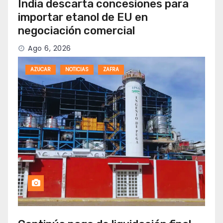
India descarta concesiones para
importar etanol de EU en
negociación comercial
Ago 6, 2026
AZUCAR
NOTICIAS
ZAFRA