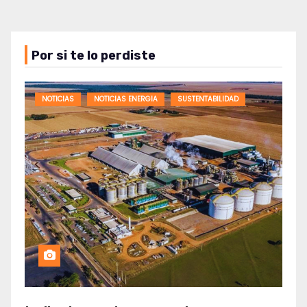
Por si te lo perdiste
NOTICIAS
NOTICIAS ENERGIA
SUSTENTABILIDAD