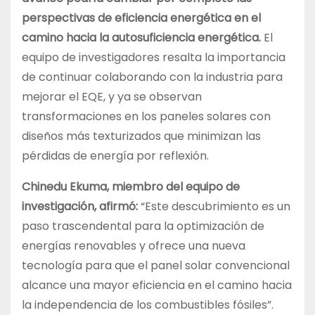
perspectivas de eficiencia energética en el
camino hacia la autosuficiencia energética.
El
equipo de investigadores resalta la importancia
de continuar colaborando con la industria para
mejorar el EQE, y ya se observan
transformaciones en los paneles solares con
diseños más texturizados que minimizan las
pérdidas de energía por reflexión.
Chinedu Ekuma, miembro del equipo de
investigación, afirmó:
“Este descubrimiento es un
paso trascendental para la optimización de
energías renovables y ofrece una nueva
tecnología para que el panel solar convencional
alcance una mayor eficiencia en el camino hacia
la independencia de los combustibles fósiles”.