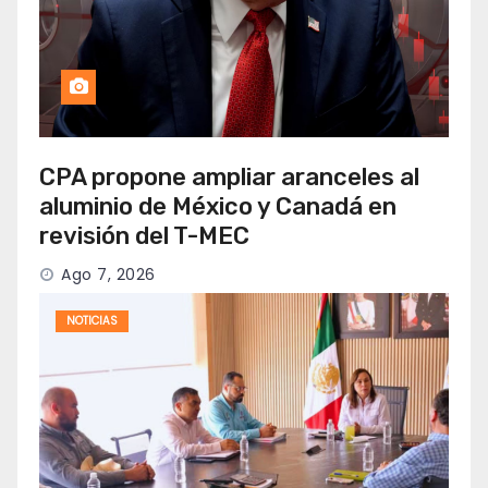
CPA propone ampliar aranceles al
aluminio de México y Canadá en
revisión del T-MEC
Ago 7, 2026
NOTICIAS