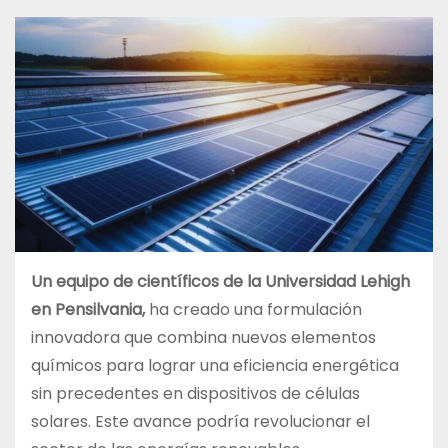
Un equipo de científicos de la Universidad Lehigh
en Pensilvania,
ha creado una formulación
innovadora que combina nuevos elementos
químicos para lograr una eficiencia energética
sin precedentes en dispositivos de células
solares. Este avance podría revolucionar el