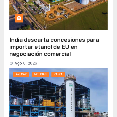
India descarta concesiones para
importar etanol de EU en
negociación comercial
Ago 6, 2026
AZUCAR
NOTICIAS
ZAFRA