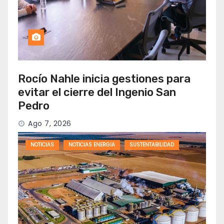
Rocío Nahle inicia gestiones para
evitar el cierre del Ingenio San
Pedro
Ago 7, 2026
NOTICIAS
NOTICIAS ENERGIA
SUSTENTABILIDAD