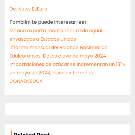
De: News.EsEuro
También te puede interesar leer:
México exporta monto récord de aguas
envasadas a Estados Unidos
Informe mensual del Balance Nacional de
Edulcorantes: Datos clave de mayo 2024
Importaciones de azúcar se incrementan un 131%
en mayo de 2024, revela informe de
CONADESUCA