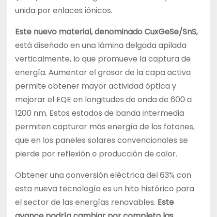
unida por enlaces iónicos.
Este nuevo material, denominado CuxGeSe/SnS,
está diseñado en una lámina delgada apilada
verticalmente, lo que promueve la captura de
energía. Aumentar el grosor de la capa activa
permite obtener mayor actividad óptica y
mejorar el EQE en longitudes de onda de 600 a
1200 nm. Estos estados de banda intermedia
permiten capturar más energía de los fotones,
que en los paneles solares convencionales se
pierde por reflexión o producción de calor.
Obtener una conversión eléctrica del 63% con
esta nueva tecnología es un hito histórico para
el sector de las energías renovables.
Este
avance podría cambiar por completo las