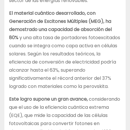
sector de las energías renovables.
El material cuántico desarrollado, con
Generación de Excitones Múltiples (MEG), ha
demostrado una capacidad de absorción del
80%
y una alta tasa de portadores fotoexcitados
cuando se integra como capa activa en células
solares. Según los resultados teóricos, la
eficiencia de conversión de electricidad podría
alcanzar hasta el 63%, superando
significativamente el récord anterior del 37%
logrado con materiales como la perovskita.
Este logro supone un gran avance,
considerando
que el uso de la eficiencia cuántica extrema
(EQE), que mide la capacidad de las células
fotovoltaicas para convertir fotones en