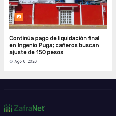
Continúa pago de liquidación final
en Ingenio Puga; cañeros buscan
ajuste de 150 pesos
Ago 6, 2026