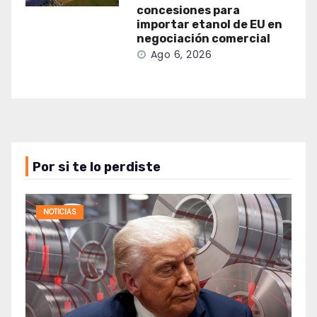
concesiones para
importar etanol de EU en
negociación comercial
Ago 6, 2026
Por si te lo perdiste
NOTICIAS