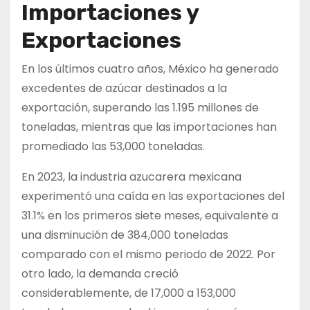
Importaciones y
Exportaciones
En los últimos cuatro años, México ha generado
excedentes de azúcar destinados a la
exportación, superando las 1.195 millones de
toneladas, mientras que las importaciones han
promediado las 53,000 toneladas.
En 2023, la industria azucarera mexicana
experimentó una caída en las exportaciones del
31.1% en los primeros siete meses, equivalente a
una disminución de 384,000 toneladas
comparado con el mismo periodo de 2022. Por
otro lado, la demanda creció
considerablemente, de 17,000 a 153,000