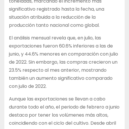
toneladas, marcando el incremento más
significativo registrado hasta la fecha, una
situación atribuida a la reducción de la
producción tanto nacional como global.
El análisis mensual revela que, en julio, las
exportaciones fueron 60.6% inferiores a las de
junio, y 44.6% menores en comparación con julio
de 2022. Sin embargo, las compras crecieron un
23.5% respecto al mes anterior, mostrando
también un aumento significativo comparado
con julio de 2022.
Aunque las exportaciones se llevan a cabo
durante todo el año, el periodo de febrero a junio
destaca por tener los volúmenes más altos,
coincidiendo con el ciclo del cultivo. Desde abril