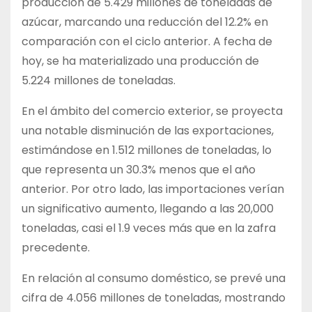
producción de 5.429 millones de toneladas de
azúcar, marcando una reducción del 12.2% en
comparación con el ciclo anterior. A fecha de
hoy, se ha materializado una producción de
5.224 millones de toneladas.
En el ámbito del comercio exterior, se proyecta
una notable disminución de las exportaciones,
estimándose en 1.512 millones de toneladas, lo
que representa un 30.3% menos que el año
anterior. Por otro lado, las importaciones verían
un significativo aumento, llegando a las 20,000
toneladas, casi el 1.9 veces más que en la zafra
precedente.
En relación al consumo doméstico, se prevé una
cifra de 4.056 millones de toneladas, mostrando