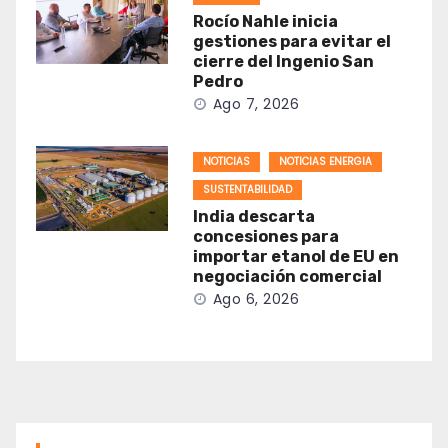
Rocío Nahle inicia
gestiones para evitar el
cierre del Ingenio San
Pedro
Ago 7, 2026
NOTICIAS
NOTICIAS ENERGIA
SUSTENTABILIDAD
India descarta
concesiones para
importar etanol de EU en
negociación comercial
Ago 6, 2026