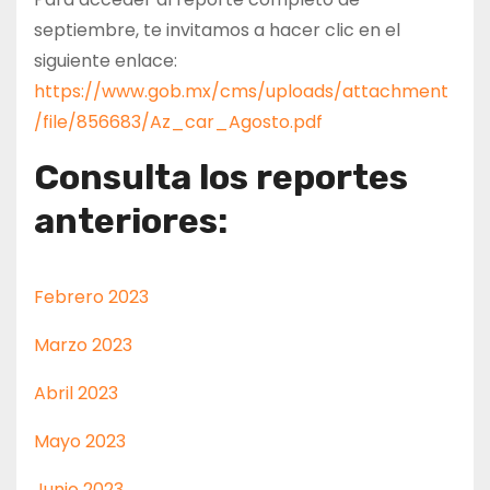
septiembre, te invitamos a hacer clic en el
siguiente enlace:
https://www.gob.mx/cms/uploads/attachment
/file/856683/Az_car_Agosto.pdf
Consulta los reportes
anteriores:
Febrero 2023
Marzo 2023
Abril 2023
Mayo 2023
Junio 2023