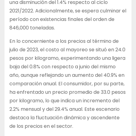
una disminución del 1.4% respecto al ciclo
2021/2022. Adicionalmente, se espera culminar el
período con existencias finales del orden de
846,000 toneladas.
En lo concerniente a los precios al término de
julio de 2023, el costo al mayoreo se situó en 24.0
pesos por kilogramo, experimentando una ligera
baja del 0.8% con respecto a junio del mismo
año, aunque reflejando un aumento del 40.9% en
comparación anual. El consumidor, por su parte,
ha enfrentado un precio promedio de 33.0 pesos
por kilogramo, lo que indica un incremento del
2.2% mensual y del 29.4% anual. Este escenario
destaca la fluctuación dinámica y ascendente
de los precios en el sector.