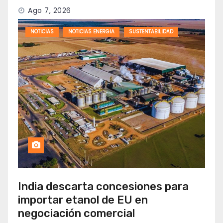
Ago 7, 2026
NOTICIAS
NOTICIAS ENERGIA
SUSTENTABILIDAD
India descarta concesiones para
importar etanol de EU en
negociación comercial