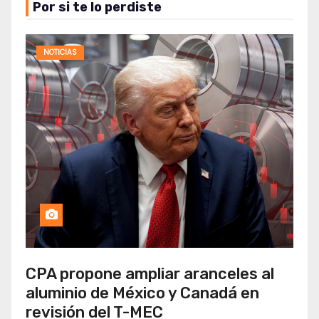
Por si te lo perdiste
NOTICIAS
CPA propone ampliar aranceles al
aluminio de México y Canadá en
revisión del T-MEC