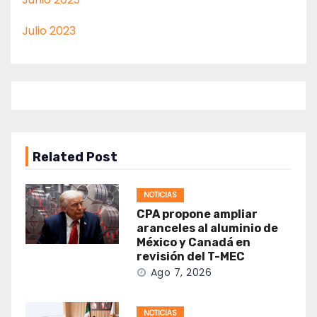
Julio 2023
Related Post
NOTICIAS
CPA propone ampliar
aranceles al aluminio de
México y Canadá en
revisión del T-MEC
Ago 7, 2026
NOTICIAS