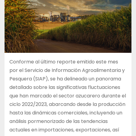
Conforme al último reporte emitido este mes
por el Servicio de Información Agroalimentaria y
Pesquera (SIAP), se ha delineado un panorama
detallado sobre las significativas fluctuaciones
que han marcado el sector azucarero durante el
ciclo 2022/2023, abarcando desde la producción
hasta las dinámicas comerciales, incluyendo un
análisis pormenorizado de las tendencias
actuales en importaciones, exportaciones, así