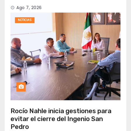
Ago 7, 2026
NOTICIAS
Rocío Nahle inicia gestiones para
evitar el cierre del Ingenio San
Pedro