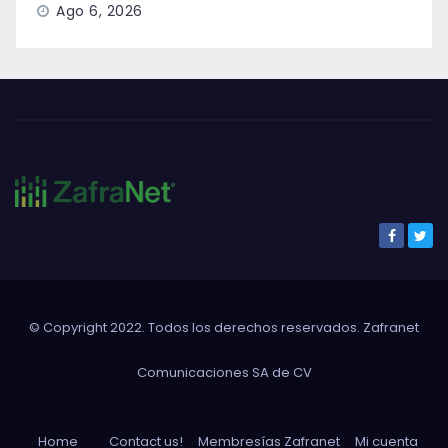
Ago 6, 2026
© Copyright 2022. Todos los derechos reservados. Zafranet
Comunicaciones SA de CV
Home
Contact us!
Membresías Zafranet
Mi cuenta