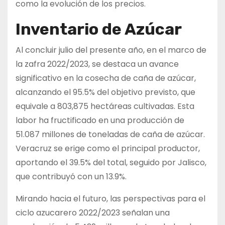
como la evolución de los precios.
Inventario de Azúcar
Al concluir julio del presente año, en el marco de
la zafra 2022/2023, se destaca un avance
significativo en la cosecha de caña de azúcar,
alcanzando el 95.5% del objetivo previsto, que
equivale a 803,875 hectáreas cultivadas. Esta
labor ha fructificado en una producción de
51.087 millones de toneladas de caña de azúcar.
Veracruz se erige como el principal productor,
aportando el 39.5% del total, seguido por Jalisco,
que contribuyó con un 13.9%.
Mirando hacia el futuro, las perspectivas para el
ciclo azucarero 2022/2023 señalan una