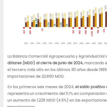
La Balanza Comercial Agropecuaria y Agroindustrial
dólares (MDD) al cierre de junio de 2024,
marcando el 
el tercero más alto en los últimos 30 años desde 1995
importaciones de 22,850 MDD.
En los primeros seis meses de 2024,
el saldo positiv
representa un crecimiento del 11.1% en comparación
un aumento de 1,228 MDD (4.5%) en las exportaciones
importaciones.