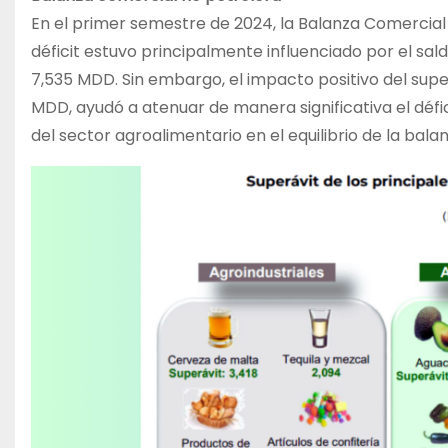
En el primer semestre de 2024, la Balanza Comercial 
déficit estuvo principalmente influenciado por el sal
7,535 MDD. Sin embargo, el impacto positivo del supe
MDD, ayudó a atenuar de manera significativa el défi
del sector agroalimentario en el equilibrio de la bala