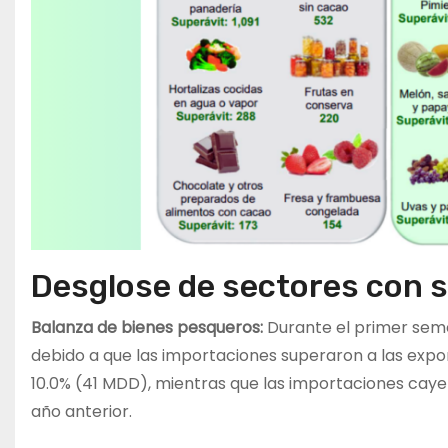
Desglose de sectores con s
Balanza de bienes pesqueros:
Durante el primer seme
debido a que las importaciones superaron a las expor
10.0% (41 MDD), mientras que las importaciones cay
año anterior.