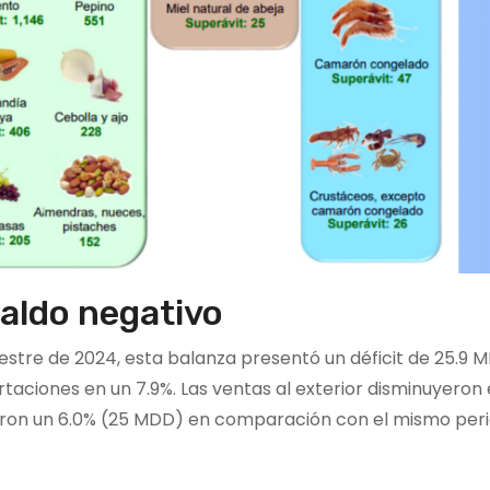
aldo negativo
stre de 2024, esta balanza presentó un déficit de 25.9 
taciones en un 7.9%. Las ventas al exterior disminuyeron
eron un 6.0% (25 MDD) en comparación con el mismo peri