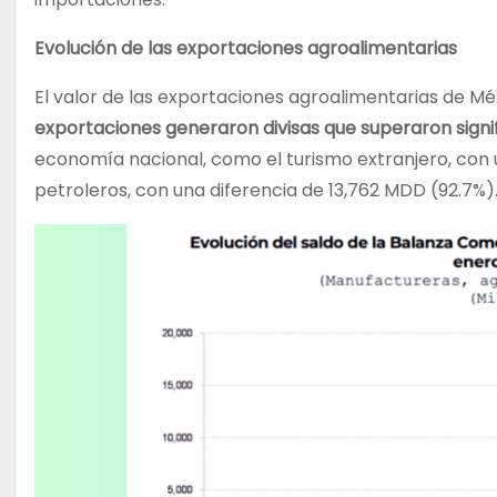
Evolución de las exportaciones agroalimentarias
El valor de las exportaciones agroalimentarias de Méx
exportaciones generaron divisas que superaron signi
economía nacional, como el turismo extranjero, con u
petroleros, con una diferencia de 13,762 MDD (92.7%)