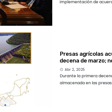
implementación de acuerdo
Presas agrícolas ac
decena de marzo; n
Abr 2, 2025
Durante la primera decena
almacenada en las presas 