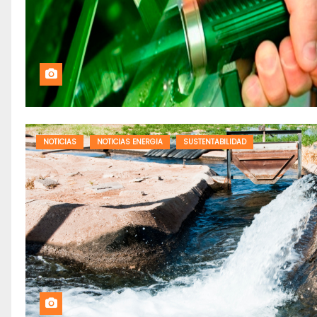
NOTICIAS
NOTICIAS ENERGIA
SUSTENTABILIDAD