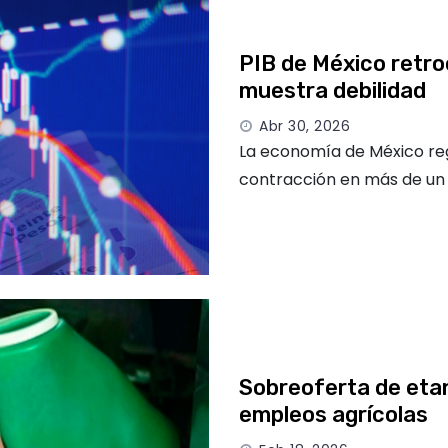
PIB de México retro
muestra debilidad
Abr 30, 2026
La economía de México reg
contracción en más de un
Sobreoferta de eta
empleos agrícolas