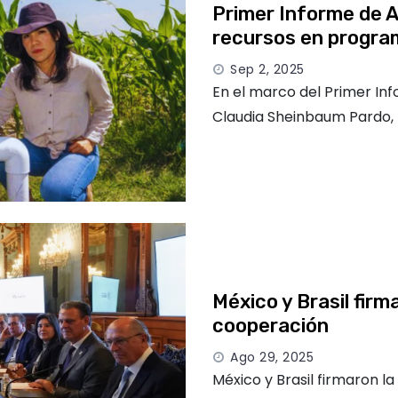
Primer Informe de 
recursos en progra
Sep 2, 2025
En el marco del Primer In
Claudia Sheinbaum Pardo, 
México y Brasil fir
cooperación
Ago 29, 2025
México y Brasil firmaron l