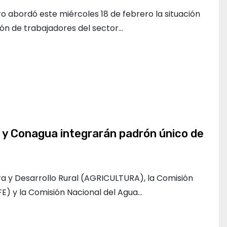
o abordó este miércoles 18 de febrero la situación
ión de trabajadores del sector…
 Conagua integrarán padrón único de
ra y Desarrollo Rural (AGRICULTURA), la Comisión
FE) y la Comisión Nacional del Agua…