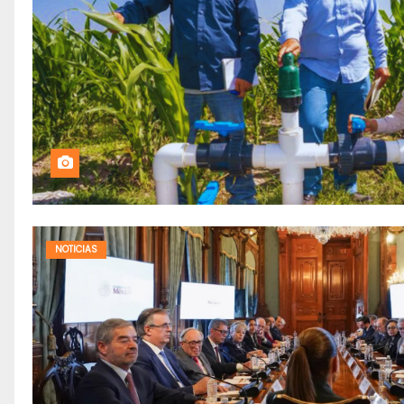
NOTICIAS