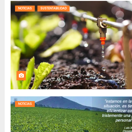
NOTICIAS
SUSTENTABILIDAD
NOTICIAS