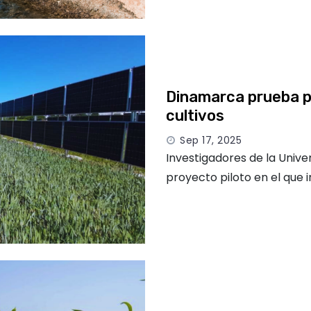
Dinamarca prueba pa
cultivos
Sep 17, 2025
Investigadores de la Unive
proyecto piloto en el que 