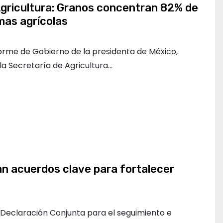
Agricultura: Granos concentran 82% de
mas agrícolas
forme de Gobierno de la presidenta de México,
la Secretaría de Agricultura…
man acuerdos clave para fortalecer
a Declaración Conjunta para el seguimiento e