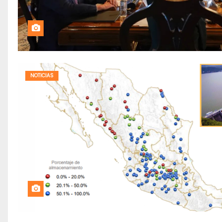
NOTICIAS