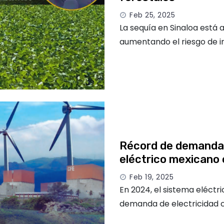
Feb 25, 2025
La sequía en Sinaloa está
aumentando el riesgo de in
Récord de demanda 
eléctrico mexicano
Feb 19, 2025
En 2024, el sistema eléctr
demanda de electricidad c