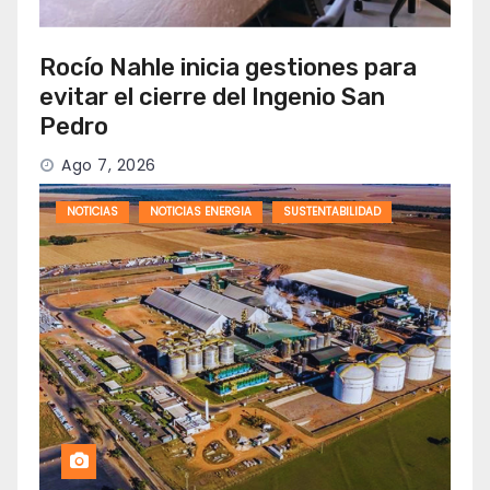
Rocío Nahle inicia gestiones para
evitar el cierre del Ingenio San
Pedro
Ago 7, 2026
NOTICIAS
NOTICIAS ENERGIA
SUSTENTABILIDAD