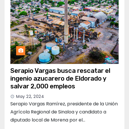
Serapio Vargas busca rescatar el
ingenio azucarero de Eldorado y
salvar 2,000 empleos
May 22, 2024
Serapio Vargas Ramírez, presidente de la Unión
Agrícola Regional de Sinaloa y candidato a
diputado local de Morena por el…