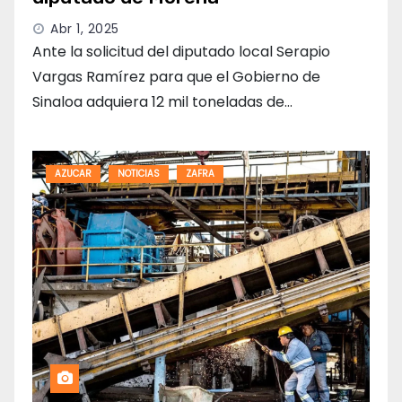
Abr 1, 2025
Ante la solicitud del diputado local Serapio
Vargas Ramírez para que el Gobierno de
Sinaloa adquiera 12 mil toneladas de…
AZUCAR
NOTICIAS
ZAFRA