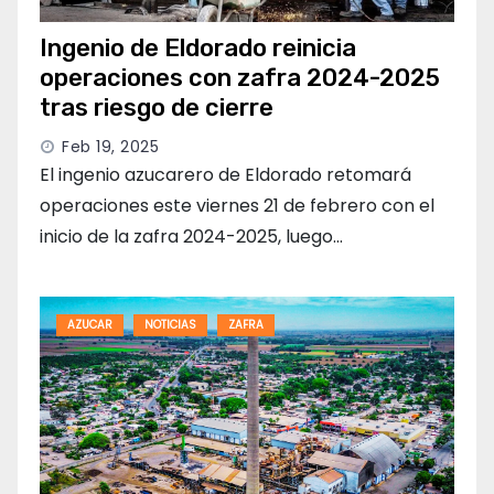
Ingenio de Eldorado reinicia
operaciones con zafra 2024-2025
tras riesgo de cierre
Feb 19, 2025
El ingenio azucarero de Eldorado retomará
operaciones este viernes 21 de febrero con el
inicio de la zafra 2024-2025, luego…
AZUCAR
NOTICIAS
ZAFRA