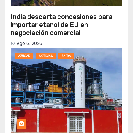
India descarta concesiones para
importar etanol de EU en
negociación comercial
Ago 6, 2026
AZUCAR
NOTICIAS
ZAFRA