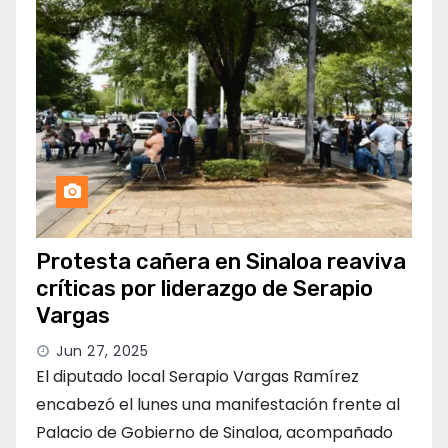
Protesta cañera en Sinaloa reaviva
críticas por liderazgo de Serapio
Vargas
Jun 27, 2025
El diputado local Serapio Vargas Ramírez
encabezó el lunes una manifestación frente al
Palacio de Gobierno de Sinaloa, acompañado