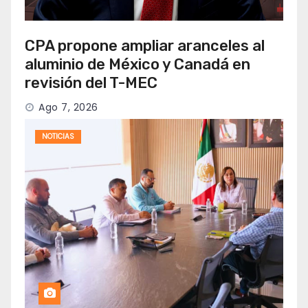
CPA propone ampliar aranceles al
aluminio de México y Canadá en
revisión del T-MEC
Ago 7, 2026
NOTICIAS