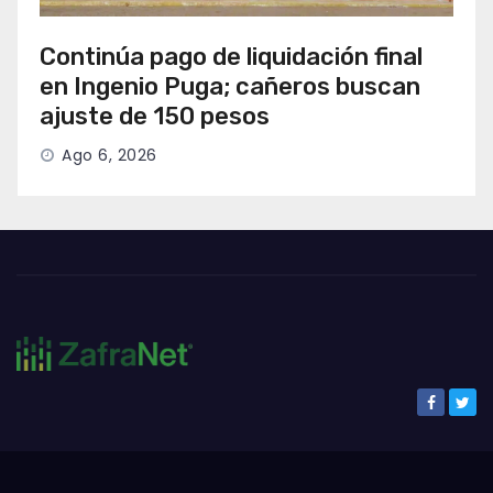
Continúa pago de liquidación final
en Ingenio Puga; cañeros buscan
ajuste de 150 pesos
Ago 6, 2026