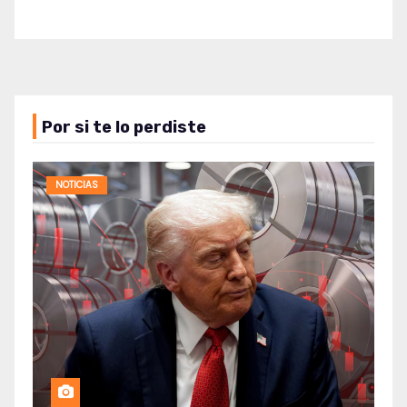
Por si te lo perdiste
NOTICIAS