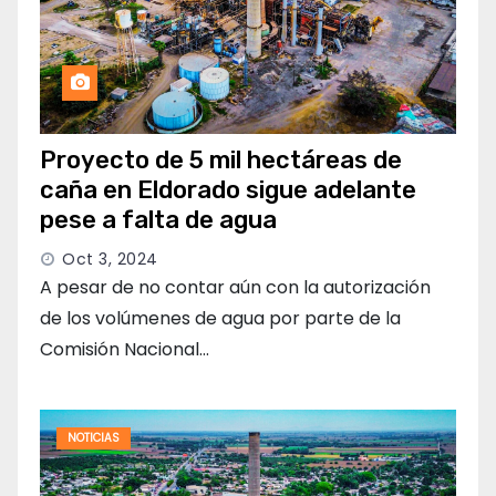
Proyecto de 5 mil hectáreas de
caña en Eldorado sigue adelante
pese a falta de agua
Oct 3, 2024
A pesar de no contar aún con la autorización
de los volúmenes de agua por parte de la
Comisión Nacional…
NOTICIAS