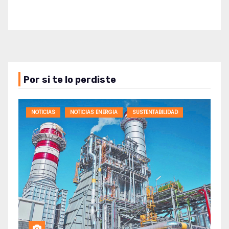
Por si te lo perdiste
NOTICIAS
NOTICIAS ENERGIA
SUSTENTABILIDAD