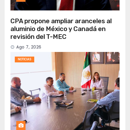
CPA propone ampliar aranceles al
aluminio de México y Canadá en
revisión del T-MEC
Ago 7, 2026
NOTICIAS