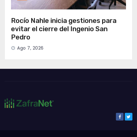
Rocío Nahle inicia gestiones para
evitar el cierre del Ingenio San
Pedro
Ago 7, 2026