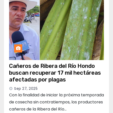
Cañeros de Ribera del Río Hondo
buscan recuperar 17 mil hectáreas
afectadas por plagas
Sep 27, 2025
Con la finalidad de iniciar la próxima temporada
de cosecha sin contratiempos, los productores
cañeros de la Ribera del Río…