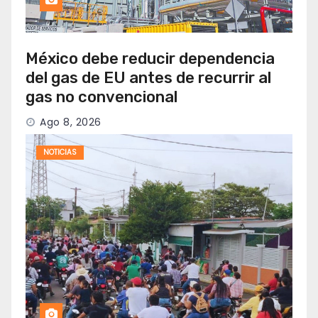
México debe reducir dependencia
del gas de EU antes de recurrir al
gas no convencional
Ago 8, 2026
NOTICIAS