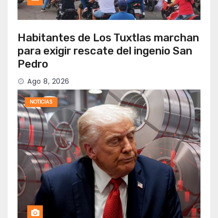
Habitantes de Los Tuxtlas marchan
para exigir rescate del ingenio San
Pedro
Ago 8, 2026
NOTICIAS