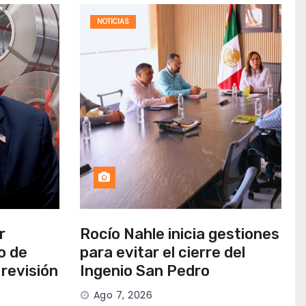
NOTICIAS
r
Rocío Nahle inicia gestiones
o de
para evitar el cierre del
revisión
Ingenio San Pedro
Ago 7, 2026