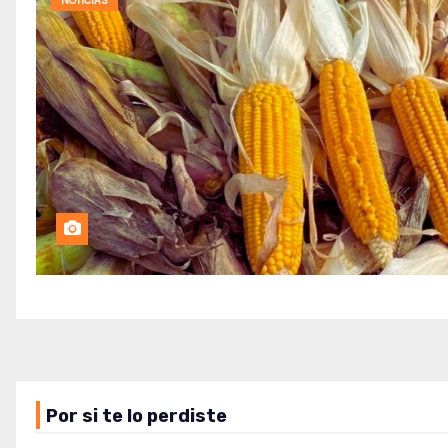
NOTICIAS
Por si te lo perdiste