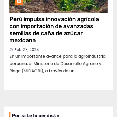
Perú impulsa innovación agrícola
con importación de avanzadas
semillas de caña de azúcar
mexicana
Feb 27, 2024
En un importante avance para la agroindustria
peruana, el Ministerio de Desarrollo Agrario y
Riego (MIDAGRI), a través de un…
Por si te lo perdiste