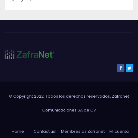
© Copyright 2022. Todos los derechos reservados. Zafranet
Comunicaciones SA de CV
Home
Contact us!
Membresías Zafranet
Mi cuenta