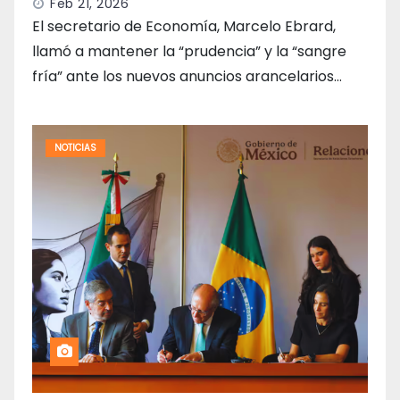
Feb 21, 2026
El secretario de Economía, Marcelo Ebrard,
llamó a mantener la “prudencia” y la “sangre
fría” ante los nuevos anuncios arancelarios…
NOTICIAS