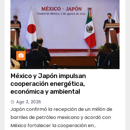
México y Japón impulsan
cooperación energética,
económica y ambiental
Ago 3, 2026
Japón confirmó la recepción de un millón de
barriles de petróleo mexicano y acordó con
México fortalecer la cooperación en…