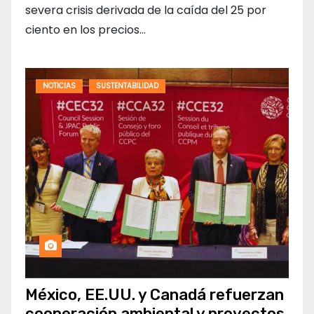
severa crisis derivada de la caída del 25 por
ciento en los precios…
NOTICIAS
SUSTENTABILIDAD
México, EE.UU. y Canadá refuerzan
cooperación ambiental y proyectos