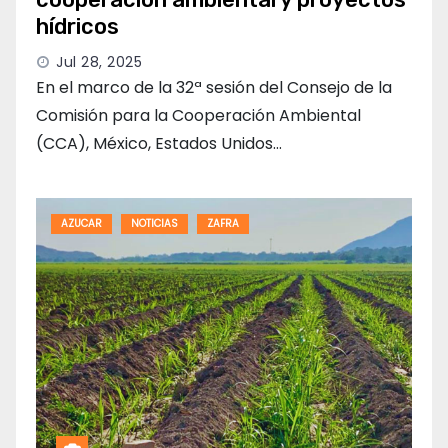
hídricos
Jul 28, 2025
En el marco de la 32ª sesión del Consejo de la
Comisión para la Cooperación Ambiental
(CCA), México, Estados Unidos…
AZUCAR
NOTICIAS
ZAFRA