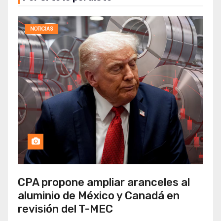
NOTICIAS
CPA propone ampliar aranceles al
aluminio de México y Canadá en
revisión del T-MEC