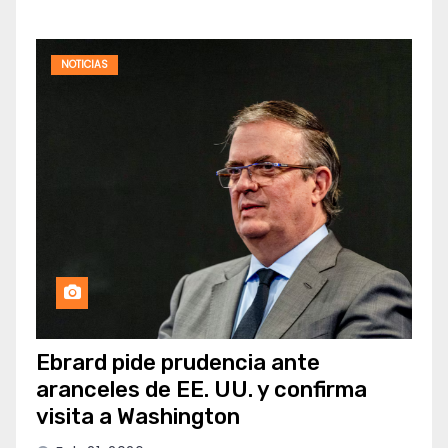
NOTICIAS
Ebrard pide prudencia ante
aranceles de EE. UU. y confirma
visita a Washington