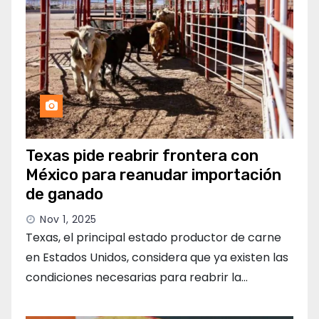
Texas pide reabrir frontera con
México para reanudar importación
de ganado
Nov 1, 2025
Texas, el principal estado productor de carne
en Estados Unidos, considera que ya existen las
condiciones necesarias para reabrir la…