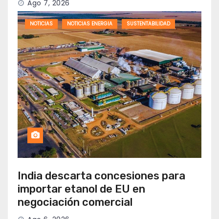
Ago 7, 2026
NOTICIAS
NOTICIAS ENERGIA
SUSTENTABILIDAD
India descarta concesiones para
importar etanol de EU en
negociación comercial