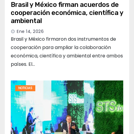
Brasil y México firman acuerdos de
cooperación económica, científica y
ambiental
Ene 14, 2026
Brasil y México firmaron dos instrumentos de
cooperación para ampliar la colaboración
económica, científica y ambiental entre ambos
países. El…
NOTICIAS