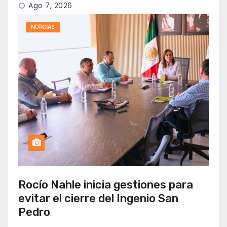
Ago 7, 2026
NOTICIAS
Rocío Nahle inicia gestiones para
evitar el cierre del Ingenio San
Pedro