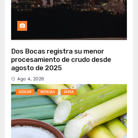
Dos Bocas registra su menor
procesamiento de crudo desde
agosto de 2025
Ago 4, 2026
AZUCAR
NOTICIAS
ZAFRA