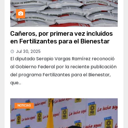
Cañeros, por primera vez incluidos
en Fertilizantes para el Bienestar
Jul 30, 2025
El diputado Serapio Vargas Ramírez reconoció
al Gobierno Federal por la reciente publicación
del programa Fertilizantes para el Bienestar,
que…
NOTICIAS