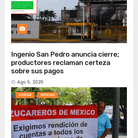
Ingenio San Pedro anuncia cierre;
productores reclaman certeza
sobre sus pagos
Ago 5, 2026
AZUCAR
NOTICIAS