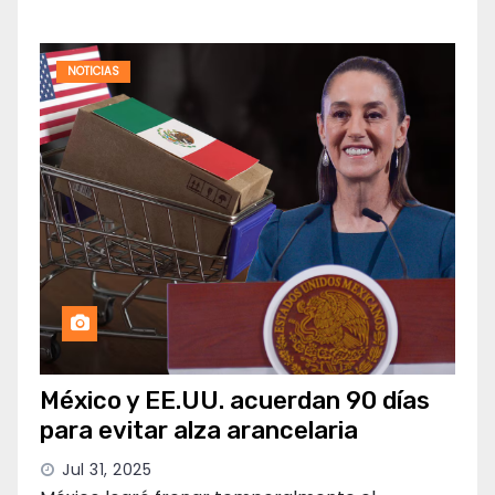
NOTICIAS
México y EE.UU. acuerdan 90 días
para evitar alza arancelaria
Jul 31, 2025