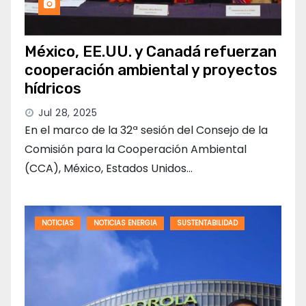
México, EE.UU. y Canadá refuerzan
cooperación ambiental y proyectos
hídricos
Jul 28, 2025
En el marco de la 32ª sesión del Consejo de la
Comisión para la Cooperación Ambiental
(CCA), México, Estados Unidos…
NOTICIAS
NOTICIAS ENERGIA
SUSTENTABILIDAD