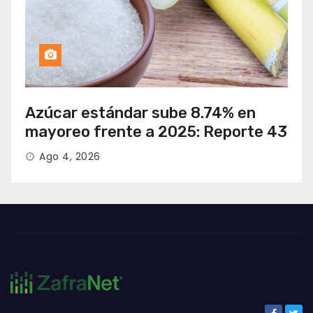
Azúcar estándar sube 8.74% en
mayoreo frente a 2025: Reporte 43
Ago 4, 2026