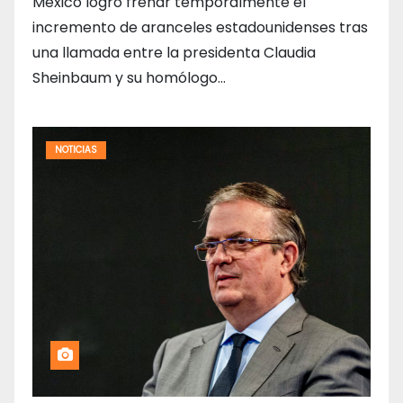
México logró frenar temporalmente el
incremento de aranceles estadounidenses tras
una llamada entre la presidenta Claudia
Sheinbaum y su homólogo…
NOTICIAS