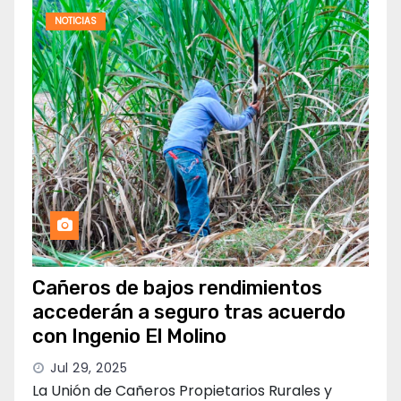
NOTICIAS
Cañeros de bajos rendimientos
accederán a seguro tras acuerdo
con Ingenio El Molino
Jul 29, 2025
La Unión de Cañeros Propietarios Rurales y