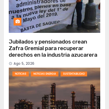
Jubilados y pensionados crean
Zafra Gremial para recuperar
derechos en la industria azucarera
Ago 5, 2026
NOTICIAS
NOTICIAS ENERGIA
SUSTENTABILIDAD