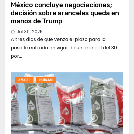
México concluye negociaciones;
decisión sobre aranceles queda en
manos de Trump
Jul 30, 2025
A tres días de que venza el plazo para la
posible entrada en vigor de un arancel del 30
por…
AZUCAR
NOTICIAS