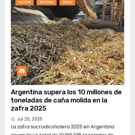
AZUCAR
NOTICIAS
ZAFRA
Argentina supera los 10 millones de
toneladas de caña molida en la
zafra 2025
Jul 25, 2025
La zafra sucroalcoholera 2025 en Argentina