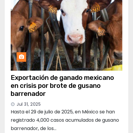
Exportación de ganado mexicano
en crisis por brote de gusano
barrenador
Jul 31, 2025
Hasta el 29 de julio de 2025, en México se han
registrado 4,000 casos acumulados de gusano
barrenador, de los…