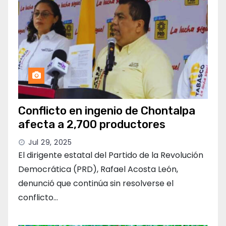
Conflicto en ingenio de Chontalpa
afecta a 2,700 productores
Jul 29, 2025
El dirigente estatal del Partido de la Revolución
Democrática (PRD), Rafael Acosta León,
denunció que continúa sin resolverse el
conflicto…