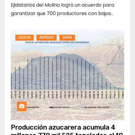
Ejidatarios del Molino logró un acuerdo para
garantizar que 700 productores con bajos…
AZUCAR
NOTICIAS
ZAFRA
Producción azucarera acumula 4