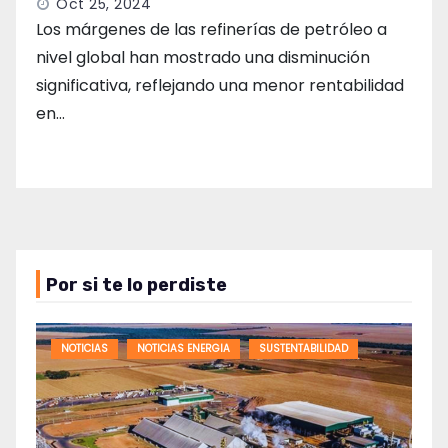
Oct 25, 2024
Los márgenes de las refinerías de petróleo a
nivel global han mostrado una disminución
significativa, reflejando una menor rentabilidad
en…
Por si te lo perdiste
NOTICIAS
NOTICIAS ENERGIA
SUSTENTABILIDAD