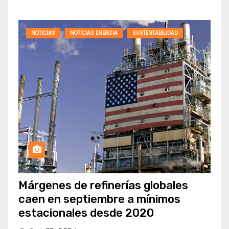
NOTICIAS
NOTICIAS ENERGIA
SUSTENTABILIDAD
Márgenes de refinerías globales
caen en septiembre a mínimos
estacionales desde 2020