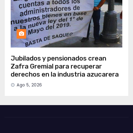
Jubilados y pensionados crean
Zafra Gremial para recuperar
derechos en la industria azucarera
Ago 5, 2026