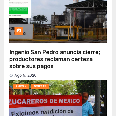
Ingenio San Pedro anuncia cierre;
productores reclaman certeza
sobre sus pagos
Ago 5, 2026
AZUCAR
NOTICIAS