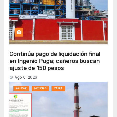
Continúa pago de liquidación final
en Ingenio Puga; cañeros buscan
ajuste de 150 pesos
Ago 6, 2026
AZUCAR
NOTICIAS
ZAFRA