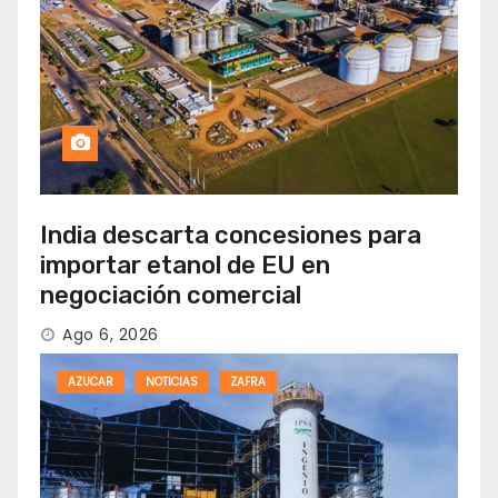
India descarta concesiones para
importar etanol de EU en
negociación comercial
Ago 6, 2026
AZUCAR
NOTICIAS
ZAFRA