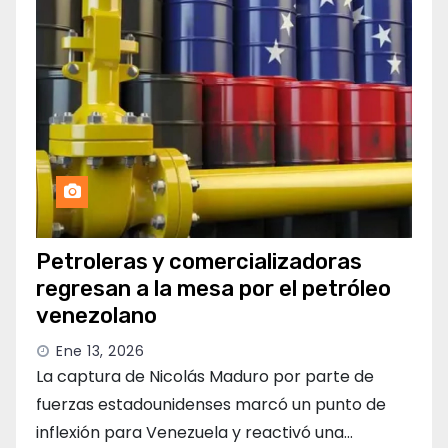
Petroleras y comercializadoras
regresan a la mesa por el petróleo
venezolano
Ene 13, 2026
La captura de Nicolás Maduro por parte de
fuerzas estadounidenses marcó un punto de
inflexión para Venezuela y reactivó una…