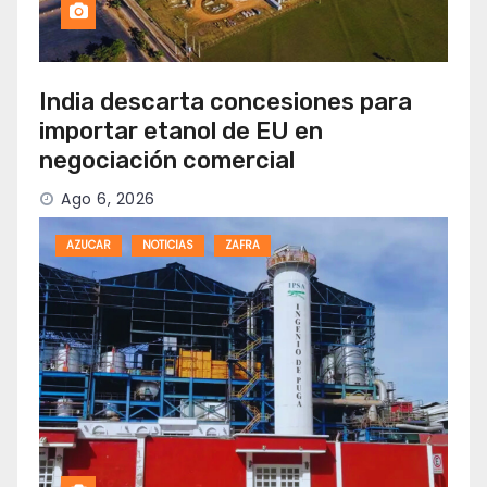
India descarta concesiones para
importar etanol de EU en
negociación comercial
Ago 6, 2026
AZUCAR
NOTICIAS
ZAFRA