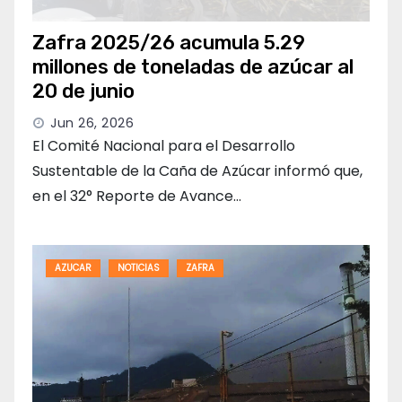
Zafra 2025/26 acumula 5.29
millones de toneladas de azúcar al
20 de junio
Jun 26, 2026
El Comité Nacional para el Desarrollo
Sustentable de la Caña de Azúcar informó que,
en el 32° Reporte de Avance…
AZUCAR
NOTICIAS
ZAFRA