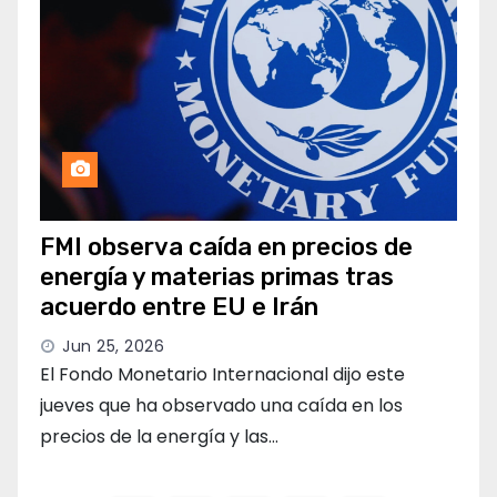
FMI observa caída en precios de
energía y materias primas tras
acuerdo entre EU e Irán
Jun 25, 2026
El Fondo Monetario Internacional dijo este
jueves que ha observado una caída en los
precios de la energía y las…