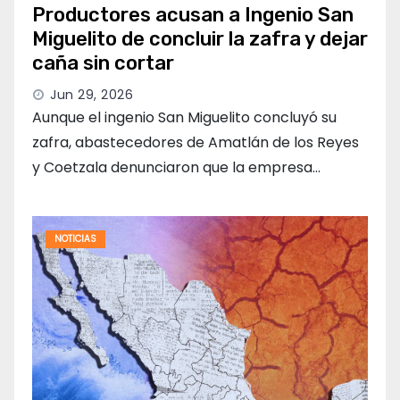
Productores acusan a Ingenio San
Miguelito de concluir la zafra y dejar
caña sin cortar
Jun 29, 2026
Aunque el ingenio San Miguelito concluyó su
zafra, abastecedores de Amatlán de los Reyes
y Coetzala denunciaron que la empresa…
NOTICIAS