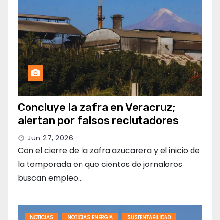
Concluye la zafra en Veracruz;
alertan por falsos reclutadores
Jun 27, 2026
Con el cierre de la zafra azucarera y el inicio de
la temporada en que cientos de jornaleros
buscan empleo…
NOTICIAS
NOTICIAS ENERGIA
SUSTENTABILIDAD