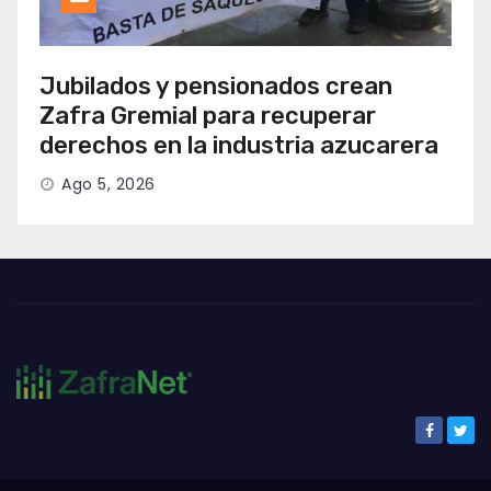
Jubilados y pensionados crean
Zafra Gremial para recuperar
derechos en la industria azucarera
Ago 5, 2026