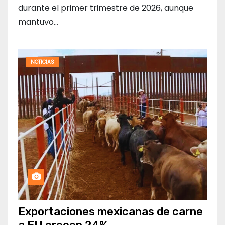
durante el primer trimestre de 2026, aunque
mantuvo…
NOTICIAS
Exportaciones mexicanas de carne