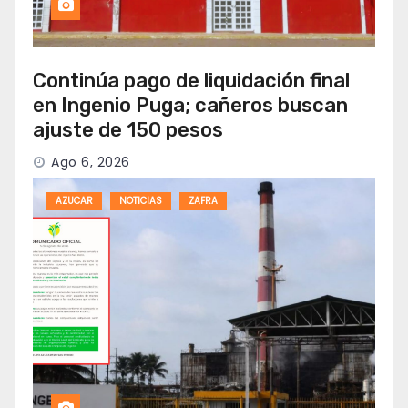
Continúa pago de liquidación final
en Ingenio Puga; cañeros buscan
ajuste de 150 pesos
Ago 6, 2026
AZUCAR
NOTICIAS
ZAFRA