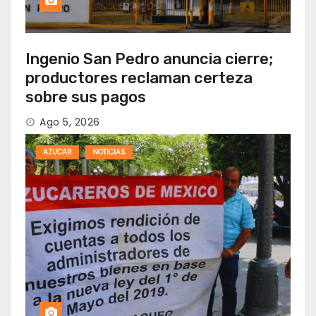
Ingenio San Pedro anuncia cierre;
productores reclaman certeza
sobre sus pagos
Ago 5, 2026
AZUCAR
NOTICIAS