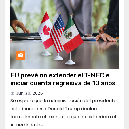
EU prevé no extender el T-MEC e
iniciar cuenta regresiva de 10 años
Jun 30, 2026
Se espera que la administración del presidente
estadounidense Donald Trump declare
formalmente el miércoles que no extenderá el
Acuerdo entre…