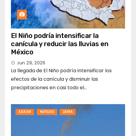
El Niño podría intensificar la
canícula y reducir las lluvias en
México
Jun 29, 2026
La llegada de El Niño podría intensificar los
efectos de la canícula y disminuir las
precipitaciones en casi todo el…
AZUCAR
NOTICIAS
ZAFRA