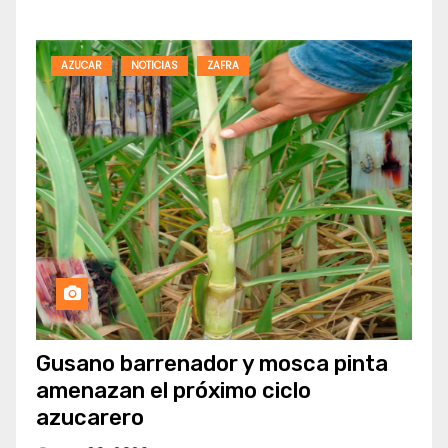
AZUCAR
NOTICIAS
ZAFRA
Gusano barrenador y mosca pinta
amenazan el próximo ciclo
azucarero