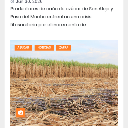
Jun 30, 2026
Productores de caña de azúcar de San Alejo y
Paso del Macho enfrentan una crisis
fitosanitaria por el incremento de…
AZUCAR
NOTICIAS
ZAFRA