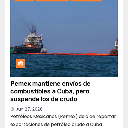
Pemex mantiene envíos de
combustibles a Cuba, pero
suspende los de crudo
Jun 27, 2026
Petróleos Mexicanos (Pemex) dejó de reportar
exportaciones de petróleo crudo a Cuba